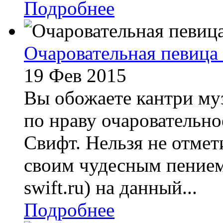
Подробнее
Очаровательная певица
19 Фев 2015
Вы обожаете кантри муз
по нраву очаровательн
Свифт. Нельзя не отмет
своим чудесным пением 
swift.ru) на данный...
Подробнее