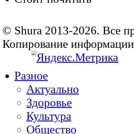
© Shura 2013-2026. Все п
Копирование информации
Разное
Актуально
Здоровье
Культура
Общество