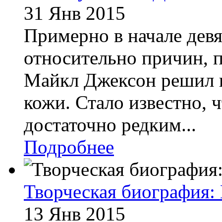
31 Янв 2015
Примерно в начале дев
относительно причин, 
Майкл Джексон решил и
кожи. Стало известно, 
достаточно редким...
Подробнее
Творческая биография:
13 Янв 2015