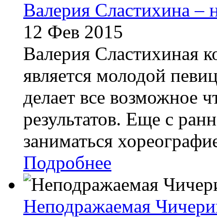
Валерия Сластихина – 
12 Фев 2015
Валерия Сластихиная к
является молодой певиц
делает все возможное 
результатов. Еще с ранн
заниматься хореографие
Подробнее
Неподражаемая Чичер