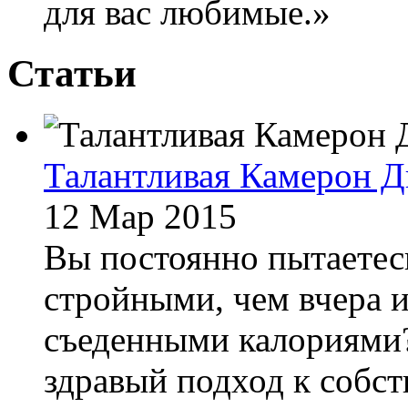
для вас любимые.»
Статьи
Талантливая Камерон Д
12 Мар 2015
Вы постоянно пытаетесь
стройными, чем вчера и,
съеденными калориями?
здравый подход к собс