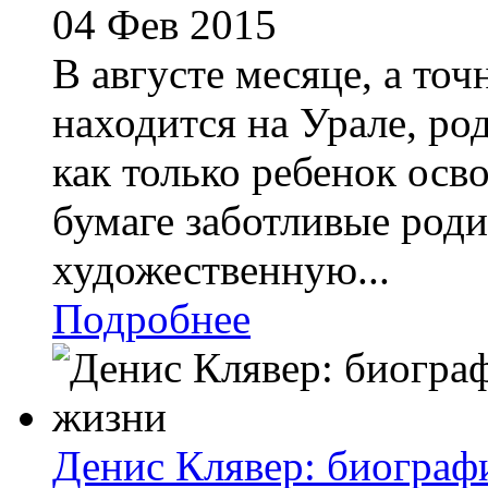
04 Фев 2015
В августе месяце, а точ
находится на Урале, р
как только ребенок осв
бумаге заботливые роди
художественную...
Подробнее
Денис Клявер: биограф