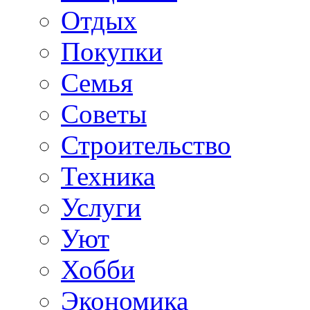
Отдых
Покупки
Семья
Советы
Строительство
Техника
Услуги
Уют
Хобби
Экономика