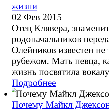
жизни
02 Фев 2015
Отец Клявера, знаменит
родоначальников перед
Олейников известен не т
рубежом. Мать певца, к
жизнь посвятила вокалу.
Подробнее
Почему Майкл Джексон