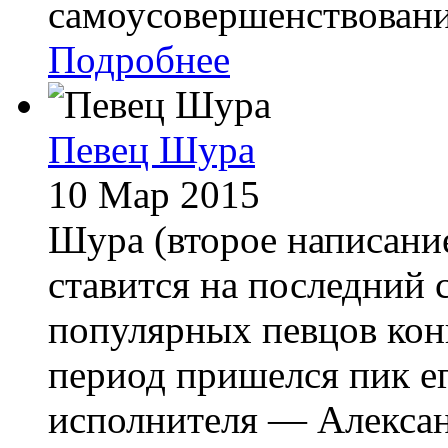
самоусовершенствовани
Подробнее
Певец Шура
10 Мар 2015
Шура (второе написан
ставится на последний 
популярных певцов конц
период пришелся пик ег
исполнителя — Алексан