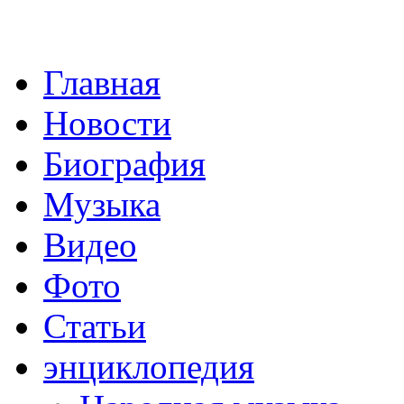
Главная
Новости
Биография
Музыка
Видео
Фото
Статьи
энциклопедия