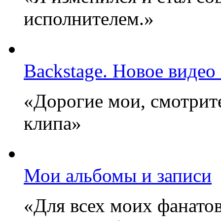
исполнителем.»
Backstage. Новое видео
«Дорогие мои, смотрите
клипа»
Мои альбомы и записи
«Для всех моих фанатов