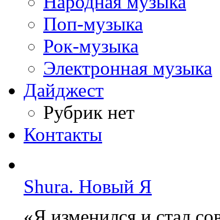
Народная музыка
Поп-музыка
Рок-музыка
Электронная музыка
Дайджест
Рубрик нет
Контакты
Shura. Новый Я
«Я изменился и стал с