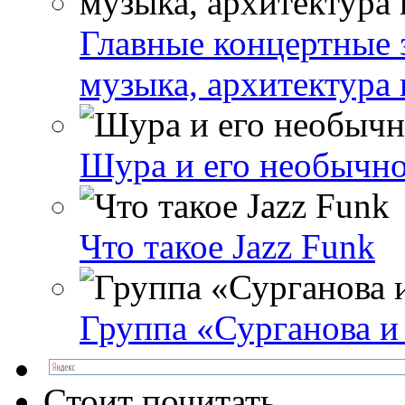
Главные концертные 
музыка, архитектура 
Шура и его необычно
Что такое Jazz Funk
Группа «Сурганова и
Стоит почитать