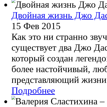
Двойная жизнь Джо Да
15 Фев 2015
Как это ни странно звуч
существует два Джо Дас
который создан легендо
более настойчивый, лю
представляющий жизни б
Подробнее