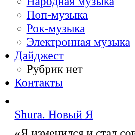
Народная музыка
Поп-музыка
Рок-музыка
Электронная музыка
Дайджест
Рубрик нет
Контакты
Shura. Новый Я
«Я изменился и стал с