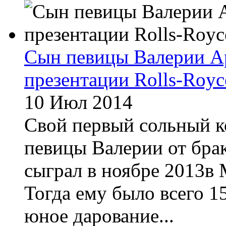
Сын певицы Валерии А
презентации Rolls-Royc
10 Июл 2014
Свой первый сольный 
певицы Валерии от бра
сыграл в ноябре 2013в
Тогда ему было всего 15
юное дарование...