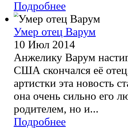
Подробнее
Умер отец Варум
10 Июл 2014
Анжелику Варум настигл
США скончался её отец,
артистки эта новость ст
она очень сильно его л
родителем, но и...
Подробнее