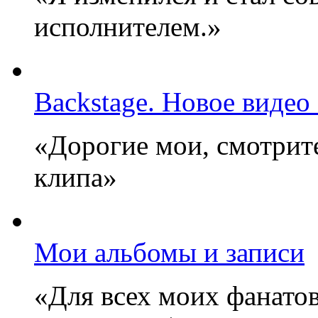
исполнителем.»
Backstage. Новое видео
«Дорогие мои, смотрите
клипа»
Мои альбомы и записи
«Для всех моих фанатов