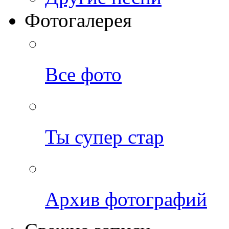
Фотогалерея
Все фото
Ты супер стар
Архив фотографий