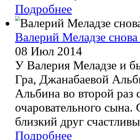
Подробнее
Валерий Меладзе снова
08 Июл 2014
У Валерия Меладзе и б
Гра, Джанабаевой Альб
Альбина во второй раз 
очаровательного сына. 
близкий друг счастливых
Подробнее