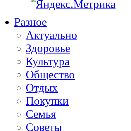
Разное
Актуально
Здоровье
Культура
Общество
Отдых
Покупки
Семья
Советы