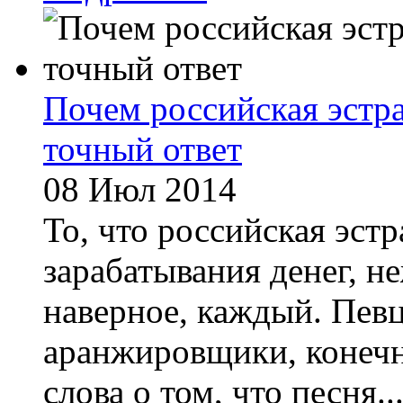
Почем российская эстр
точный ответ
08 Июл 2014
То, что российская эстр
зарабатывания денег, не
наверное, каждый. Пев
аранжировщики, конечн
слова о том, что песня..