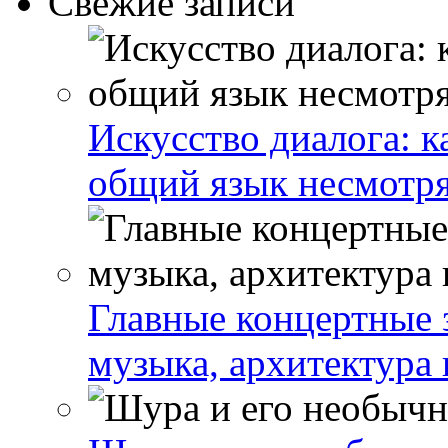
Свежие записи
Искусство диалога: 
общий язык несмотря
Главные концертные 
музыка, архитектура 