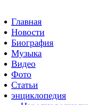
Главная
Новости
Биография
Музыка
Видео
Фото
Статьи
энциклопедия