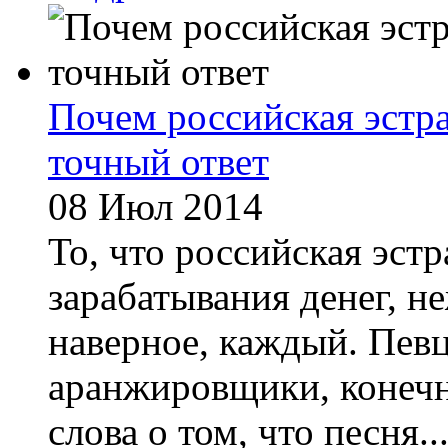
Почем российская эстр
точный ответ
08 Июл 2014
То, что российская эстр
зарабатывания денег, не
наверное, каждый. Пев
аранжировщики, конечн
слова о том, что песня..