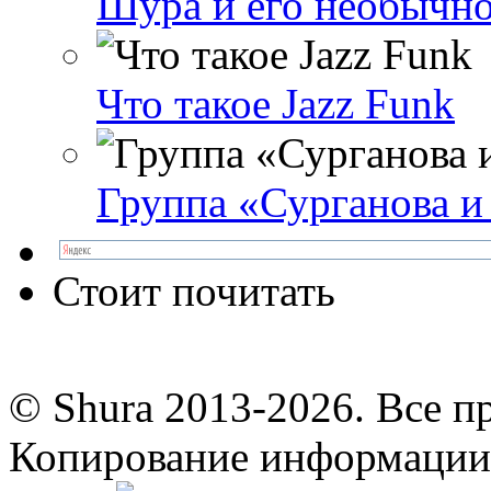
Шура и его необычно
Что такое Jazz Funk
Группа «Сурганова и
Стоит почитать
© Shura 2013-2026. Все п
Копирование информации