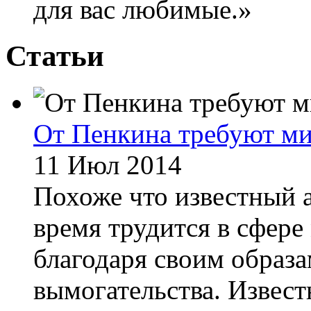
для вас любимые.»
Статьи
От Пенкина требуют м
11 Июл 2014
Похоже что известный 
время трудится в сфере
благодаря своим образ
вымогательства. Извес