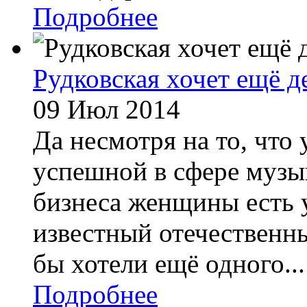
Подробнее
Рудковская хочет ещё д
09 Июл 2014
Да несмотря на то, что
успешной в сфере музы
бизнеса женщины есть у
известный отечественн
бы хотели ещё одного...
Подробнее