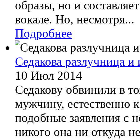
образы, но и составля
вокале. Но, несмотря...
Подробнее
Седакова разлучница и
10 Июл 2014
Седакову обвинили в то
мужчину, естественно к
подобные заявления с н
никого она ни откуда не