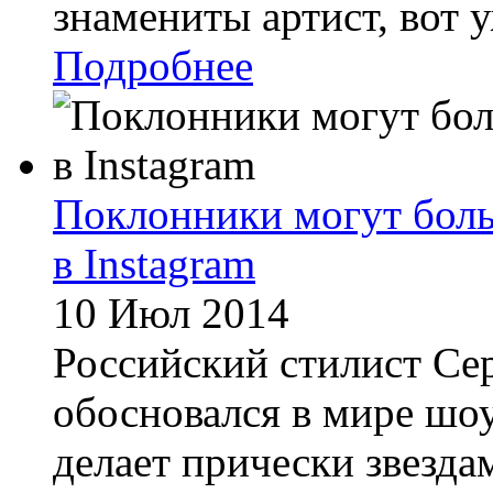
знамениты артист, вот у
Подробнее
Поклонники могут боль
в Instagram
10 Июл 2014
Российский стилист Се
обосновался в мире шоу
делает прически звезда