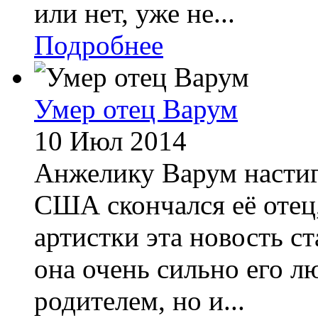
или нет, уже не...
Подробнее
Умер отец Варум
10 Июл 2014
Анжелику Варум настигл
США скончался её отец,
артистки эта новость ст
она очень сильно его л
родителем, но и...