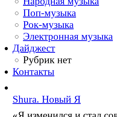
Народная музыка
Поп-музыка
Рок-музыка
Электронная музыка
Дайджест
Рубрик нет
Контакты
Shura. Новый Я
«Я изменился и стал с