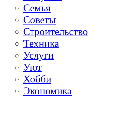
Семья
Советы
Строительство
Техника
Услуги
Уют
Хобби
Экономика