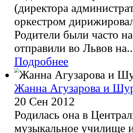
(директора администрат
оркестром дирижировал
Родители были часто на 
отправили во Львов на..
Подробнее
Жанна Агузарова и Шу
20 Сен 2012
Родилась она в Централ
музыкальное училище и