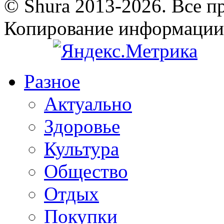
© Shura 2013-2026. Все п
Копирование информации
Разное
Актуально
Здоровье
Культура
Общество
Отдых
Покупки