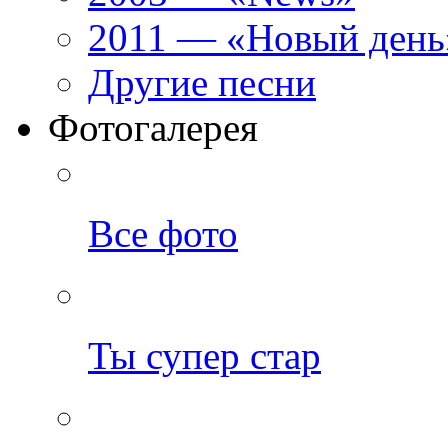
2011 — «Новый день
Другие песни
Фотогалерея
Все фото
Ты супер стар