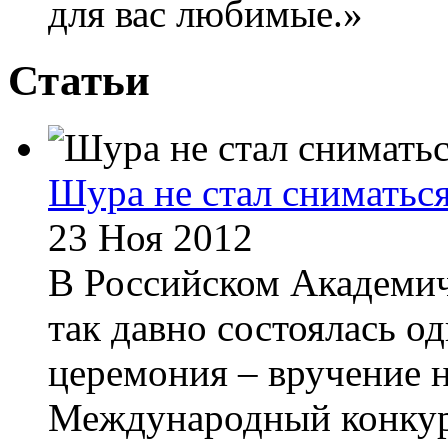
для вас любимые.»
Статьи
Шура не стал сниматься
23 Ноя 2012
В Российском Академи
так давно состоялась о
церемония – вручение н
Международный конкур