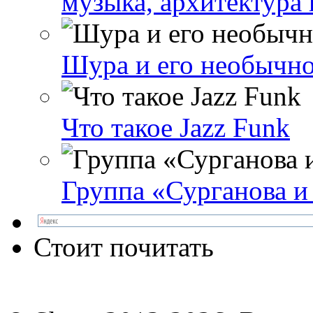
музыка, архитектура 
Шура и его необычно
Что такое Jazz Funk
Группа «Сурганова и
Стоит почитать