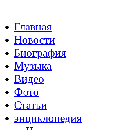
Главная
Новости
Биография
Музыка
Видео
Фото
Статьи
энциклопедия