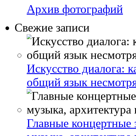
Архив фотографий
Свежие записи
Искусство диалога: 
общий язык несмотря
Главные концертные 