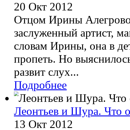
20 Окт 2012
Отцом Ирины Алегровой
заслуженный артист, м
словам Ирины, она в де
пропеть. Но выяснилось
развит слух...
Подробнее
Леонтьев и Шура. Что 
13 Окт 2012