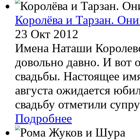
Королёва и Тарзан. Он
23 Окт 2012
Имена Наташи Королево
довольно давно. И вот
свадьбы. Настоящее имя
августа ожидается юби
свадьбу отметили супруг
Подробнее