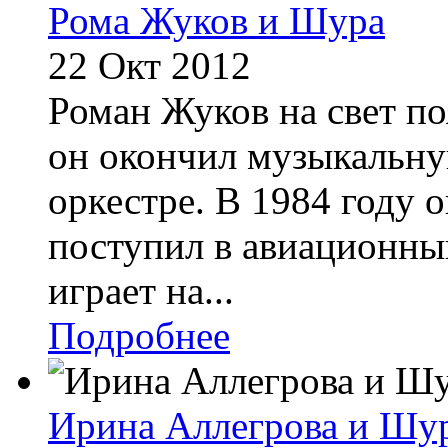
Рома Жуков и Шура
22 Окт 2012
Роман Жуков на свет по
он окончил музыкальну
оркестрe. В 1984 году о
поступил в авиационны
играет на...
Подробнее
Ирина Аллегрова и Шу