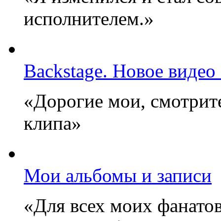
исполнителем.»
Backstage. Новое видео
«Дорогие мои, смотрите
клипа»
Мои альбомы и записи
«Для всех моих фанатов