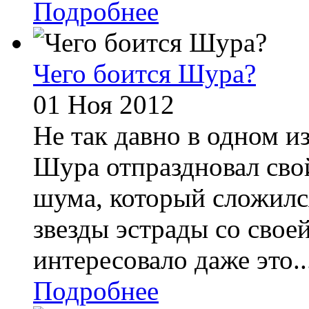
Подробнее
Чего боится Шура?
01 Ноя 2012
Не так давно в одном и
Шура отпраздновал свой
шума, который сложилс
звезды эстрады со свое
интересовало даже это..
Подробнее