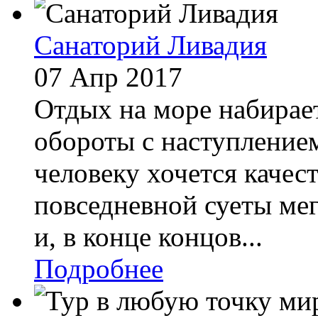
Cанаторий Ливадия
07 Апр 2017
Отдых на море набирае
обороты с наступление
человеку хочется качес
повседневной суеты мег
и, в конце концов...
Подробнее