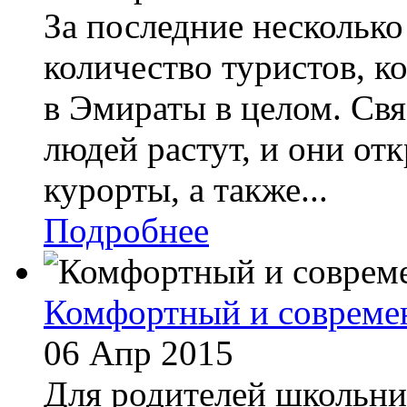
За последние несколько
количество туристов, к
в Эмираты в целом. Свя
людей растут, и они от
курорты, а также...
Подробнее
Комфортный и совреме
06 Апр 2015
Для родителей школьни