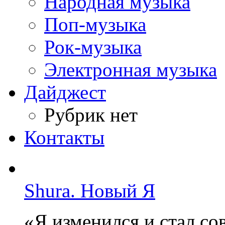
Народная музыка
Поп-музыка
Рок-музыка
Электронная музыка
Дайджест
Рубрик нет
Контакты
Shura. Новый Я
«Я изменился и стал с