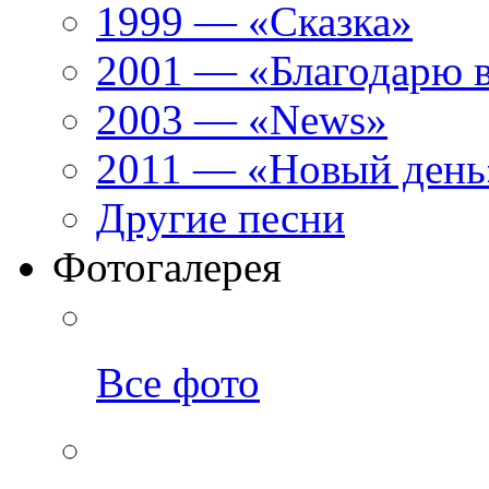
1999 — «Сказка»
2001 — «Благодарю 
2003 — «News»
2011 — «Новый день
Другие песни
Фотогалерея
Все фото