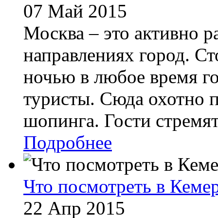
07 Май 2015
Москва – это активно р
направлениях город. Ст
ночью в любое время го
туристы. Сюда охотно 
шопинга. Гости стремятс
Подробнее
Что посмотреть в Кеме
22 Апр 2015