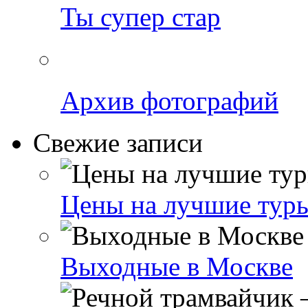
Ты супер стар
Архив фотографий
Свежие записи
Цены на лучшие туры
Выходные в Москве