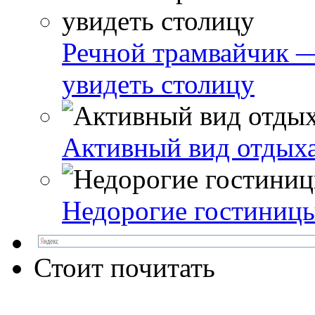
Речной трамвайчик 
увидеть столицу
Активный вид отдых
Недорогие гостиницы
Стоит почитать