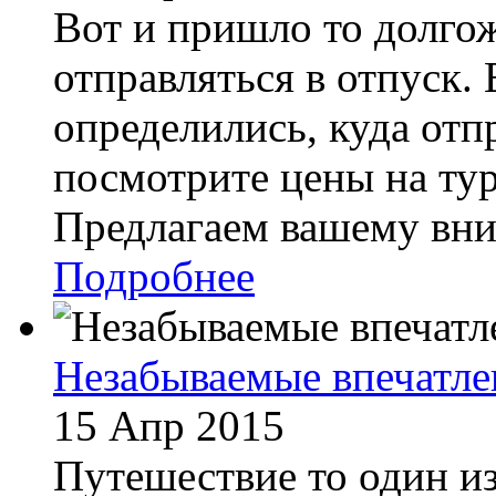
Вот и пришло то долгож
отправляться в отпуск. 
определились, куда отпр
посмотрите цены на тур
Предлагаем вашему вни
Подробнее
Незабываемые впечатле
15 Апр 2015
Путешествие то один и