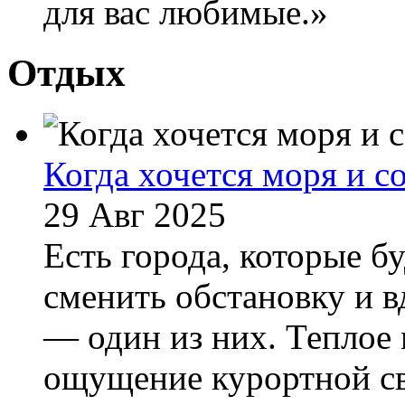
для вас любимые.»
Отдых
Когда хочется моря и с
29 Авг 2025
Есть города, которые б
сменить обстановку и 
— один из них. Теплое 
ощущение курортной св