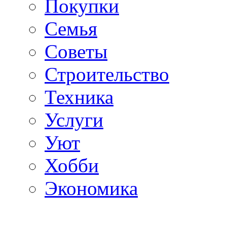
Покупки
Семья
Советы
Строительство
Техника
Услуги
Уют
Хобби
Экономика