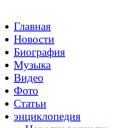
Главная
Новости
Биография
Музыка
Видео
Фото
Статьи
энциклопедия