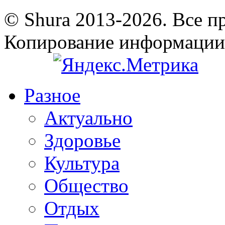
© Shura 2013-2026. Все п
Копирование информации
Разное
Актуально
Здоровье
Культура
Общество
Отдых