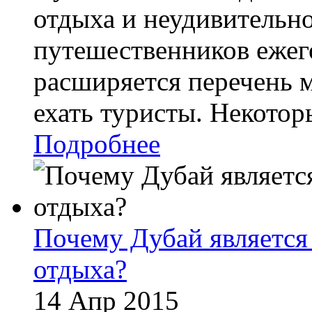
отдыха и неудивительно
путешественников ежег
расширяется перечень м
ехать туристы. Некоторы
Подробнее
Почему Дубай является
отдыха?
14 Апр 2015