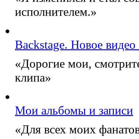
исполнителем.»
Backstage. Новое видео
«Дорогие мои, смотрите
клипа»
Мои альбомы и записи
«Для всех моих фанатов