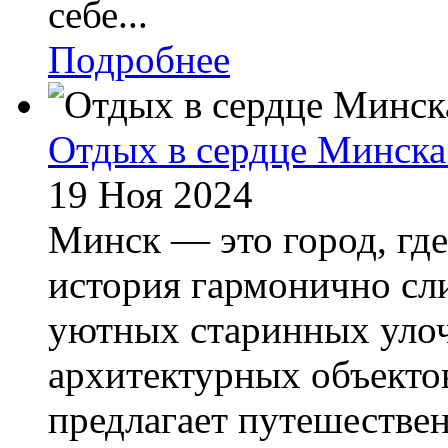
себе...
Подробнее
Отдых в сердце Минска:
19 Ноя 2024
Минск — это город, где
история гармонично сли
уютных старинных уло
архитектурных объекто
предлагает путешествен