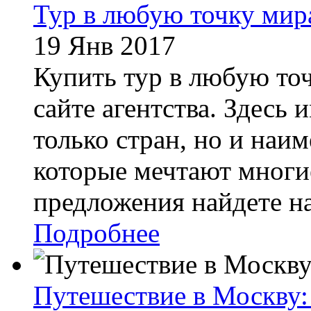
Тур в любую точку мир
19 Янв 2017
Купить тур в любую точ
сайте агентства. Здесь
только стран, но и наи
которые мечтают многи
предложения найдете на
Подробнее
Путешествие в Москву: