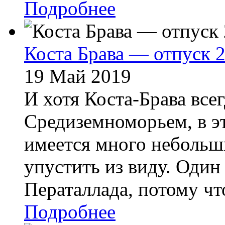
Подробнее
Коста Брава — отпуск 
19 Май 2019
И хотя Коста-Брава всег
Средиземноморьем, в эт
имеется много небольши
упустить из виду. Один 
Ператаллада, потому что
Подробнее