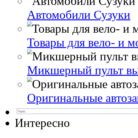
Автомобили Сузуки
Товары для вело- и м
Микшерный пульт выг
Оригинальные автоз
Интересно