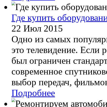
Где купить оборудован
22 Июл 2015
Одно из самых популяр
это телевидение. Если 
был ограничен стандар
современное спутников
выбор передач, фильмов
Подробнее