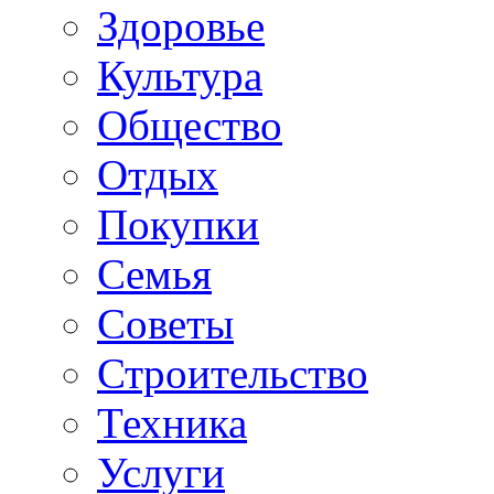
Здоровье
Культура
Общество
Отдых
Покупки
Семья
Советы
Строительство
Техника
Услуги