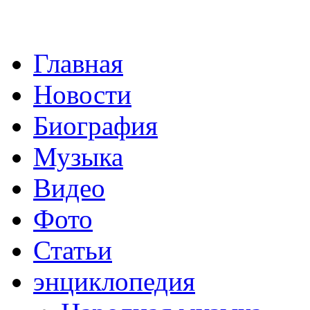
Главная
Новости
Биография
Музыка
Видео
Фото
Статьи
энциклопедия