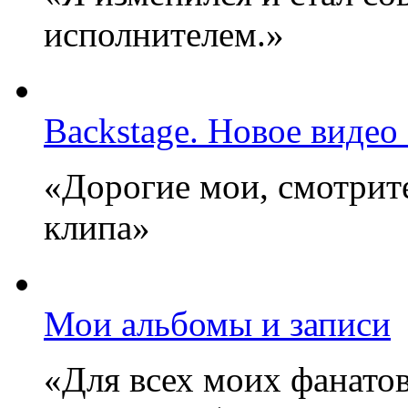
исполнителем.»
Backstage. Новое видео
«Дорогие мои, смотрите
клипа»
Мои альбомы и записи
«Для всех моих фанатов