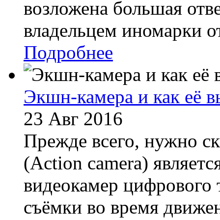
возложена большая отве
владельцем иномарки от
Подробнее
Экшн-камера и как её в
23 Авг 2016
Прежде всего, нужно ск
(Action camera) являетс
видеокамер цифрового т
съёмки во время движен