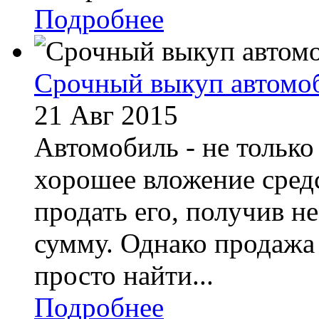
Подробнее
Срочный выкуп автомо
21 Авг 2015
Автомобиль - не только
хорошее вложение сред
продать его, получив 
сумму. Однако продажа 
просто найти...
Подробнее