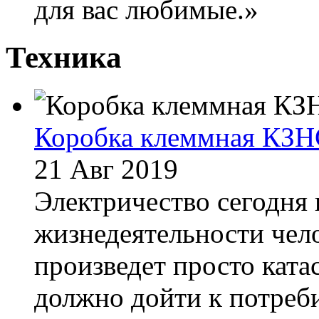
для вас любимые.»
Техника
Коробка клеммная КЗН
21 Авг 2019
Электричество сегодня 
жизнедеятельности чело
произведет просто ката
должно дойти к потреб