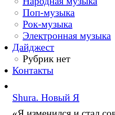
Народная музыка
Поп-музыка
Рок-музыка
Электронная музыка
Дайджест
Рубрик нет
Контакты
Shura. Новый Я
«Я изменился и стал с