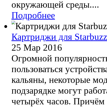
окружающей среды....
Подробнее
Картриджи для Starbuzz
25 Мар 2016
Огромной популярность
пользоваться устройств
кальяны, некоторые мо
подзарядке могут работ
четырёх часов. Причём 