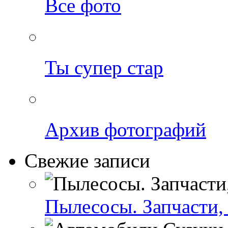
Все фото
Ты супер стар
Архив фотографий
Свежие записи
Пылесосы. Запчасти,