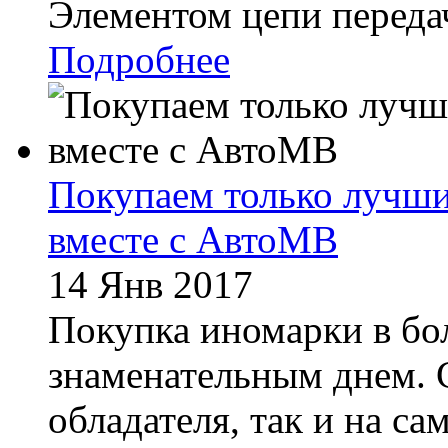
Элементом цепи передач
Подробнее
Покупаем только лучши
вместе с АвтоМВ
14 Янв 2017
Покупка иномарки в бо
знаменательным днем. С
обладателя, так и на с