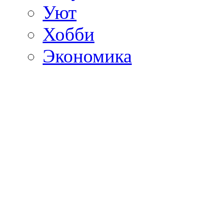
Уют
Хобби
Экономика