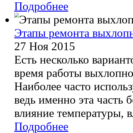
Подробнее
Этапы ремонта выхлоп
27 Ноя 2015
Есть несколько вариант
время работы выхлопно
Наиболее часто использ
ведь именно эта часть 
влияние температуры, вл
Подробнее