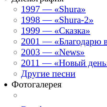
1997 — «Shura»
1998 — «Shura-2»
1999 — «Сказка»
2001 — «Благодарю 
2003 — «News»
2011 — «Новый день
Другие песни
Фотогалерея