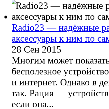
Radio23 — надёжные р
аксессуары к ним по с
28 Сен 2015
Многим может показать
бесполезное устройство
и интернет. Однако в д
так. Рация — устройств
если она...