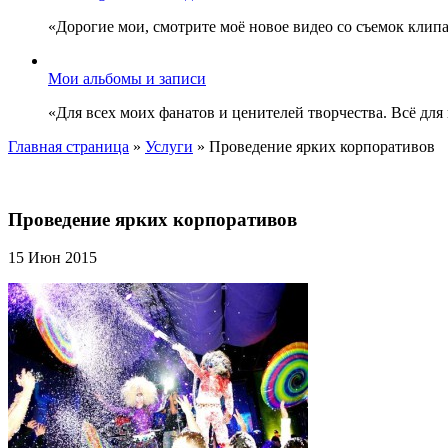
«Дорогие мои, смотрите моё новое видео со съемок клип
Мои альбомы и записи
«Для всех моих фанатов и ценителей творчества. Всё для
Главная страница
»
Услуги
»
Проведение ярких корпоративов
Проведение ярких корпоративов
15 Июн 2015