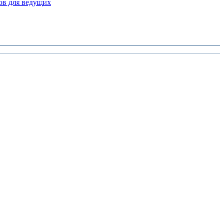
ов для ведущих