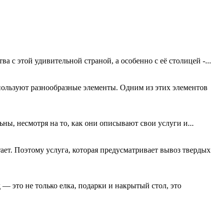
а с этой удивительной страной, а особенно с её столицей -...
ользуют разнообразные элементы. Одним из этих элементов
ны, несмотря на то, как они описывают свои услуги и...
ет. Поэтому услуга, которая предусматривает вывоз твердых
 — это не только елка, подарки и накрытый стол, это