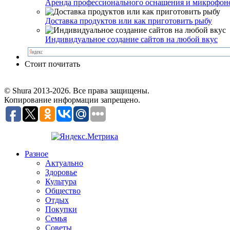
Аренда профессионального оснащения и микрофон
Доставка продуктов или как приготовить рыбу
Индивидуальное создание сайтов на любой вкус
Стоит почитать
© Shura 2013-2026. Все права защищены.
Копирование информации запрещено.
Разное
Актуально
Здоровье
Культура
Общество
Отдых
Покупки
Семья
Советы