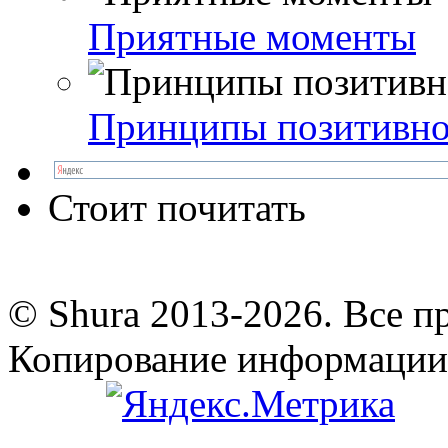
Приятные моменты
Принципы позитивно
Стоит почитать
© Shura 2013-2026. Все п
Копирование информации