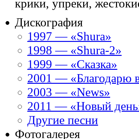
крики, упреки, жестокие
Дискография
1997 — «Shura»
1998 — «Shura-2»
1999 — «Сказка»
2001 — «Благодарю 
2003 — «News»
2011 — «Новый день
Другие песни
Фотогалерея