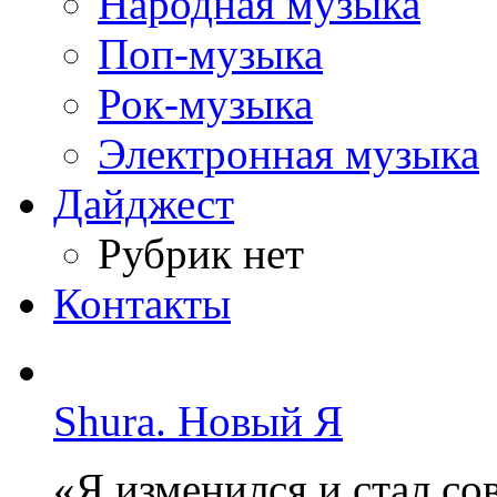
Народная музыка
Поп-музыка
Рок-музыка
Электронная музыка
Дайджест
Рубрик нет
Контакты
Shura. Новый Я
«Я изменился и стал с