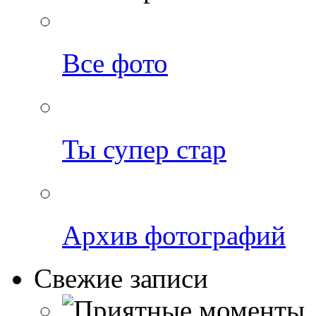
Все фото
Ты супер стар
Архив фотографий
Свежие записи