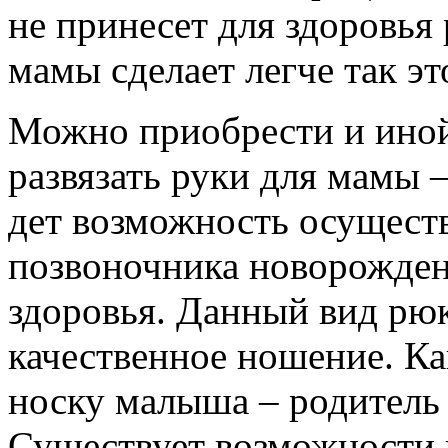
не принесет для здоровья
мамы сделает легче так эт
Можно приобрести и иной
развязать руки для мамы 
дет возможность осущест
позвоночника новорожден
здоровья. Данный вид рюк
качественное ношение. К
носку малыша – родитель 
Существует возможности 