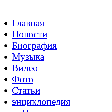
Главная
Новости
Биография
Музыка
Видео
Фото
Статьи
энциклопедия