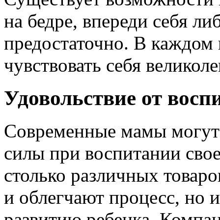
на бедре, впереди себя ли
предостаточно. В каждом
чувствовать себя великоле
Удовольствие от восп
Современные мамы могут 
силы при воспитании сво
столько различных товаро
и облегчают процесс, но 
развитию ребенка. Компан