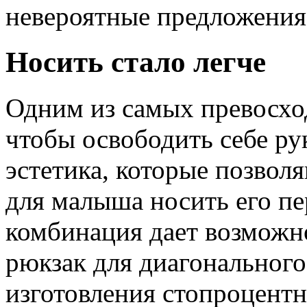
невероятные предложения
Носить стало легче
Одним из самых превосхо
чтобы освободить себе ру
эстетика, которые позвол
для малыша носить его пе
комбинация дает возможн
рюкзак для диагонального
изготовления стопроцентн