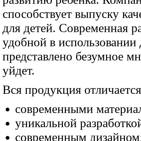
способствует выпуску ка
для детей. Современная р
удобной в использовании
представлено безумное мн
уйдет.
Вся продукция отличается
современными материал
уникальной разработко
современным дизайном