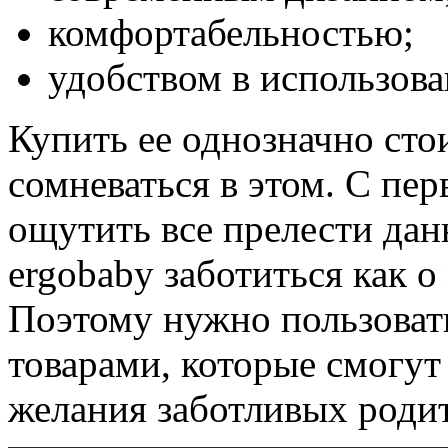
комфортабельностью;
удобством в использова
Купить ее однозначно сто
сомневаться в этом. С пе
ощутить все прелести да
ergobaby заботиться как о
Поэтому нужно пользоват
товарами, которые смогут
желания заботливых родит