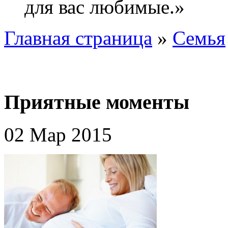
для вас любимые.»
Главная страница
»
Семья
Приятные моменты
02 Мар 2015