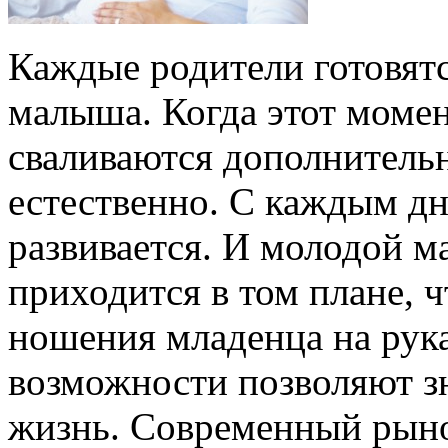
Каждые родители готовят
малыша. Когда этот момент
сваливаются дополнительн
естественно. С каждым дн
развивается. И молодой м
приходится в том плане, 
ношения младенца на рука
возможности позволяют зн
жизнь. Современный рыно