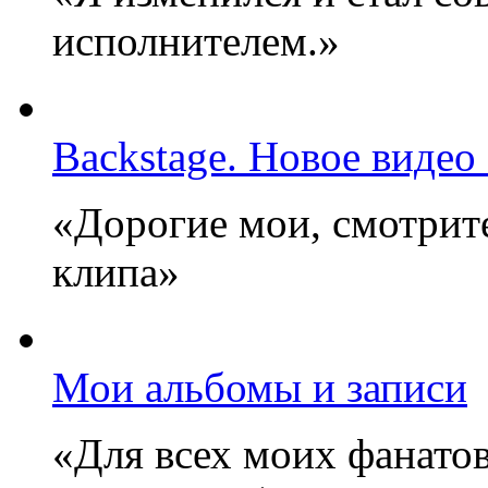
исполнителем.»
Backstage. Новое видео
«Дорогие мои, смотрите
клипа»
Мои альбомы и записи
«Для всех моих фанатов