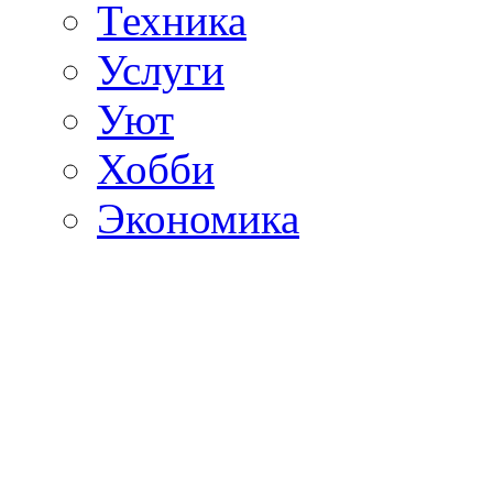
Техника
Услуги
Уют
Хобби
Экономика