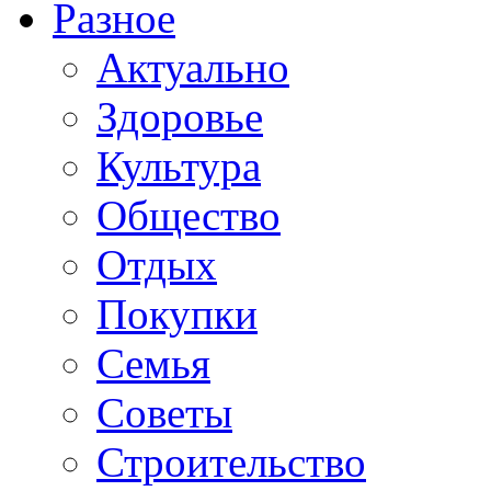
Разное
Актуально
Здоровье
Культура
Общество
Отдых
Покупки
Семья
Советы
Строительство