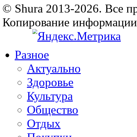
© Shura 2013-2026. Все п
Копирование информации
Разное
Актуально
Здоровье
Культура
Общество
Отдых