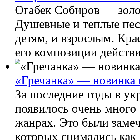
Огабек Собиров — золо
Душевные и теплые пес
детям, и взрослым. Кра
его композиции действи
«Гречанка» — новинка 
За последние годы в у
появилось очень много 
жанрах. Это были замеч
которых снимались как