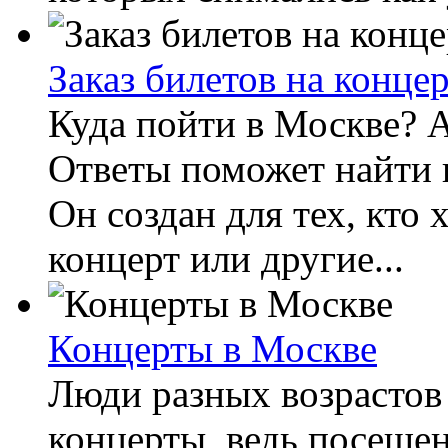
Заказ билетов на концер
Куда пойти в Москве? А
Ответы поможет найти и
Он создан для тех, кто
концерт или другие...
Концерты в Москве
Люди разных возрастов
концерты, ведь посеще