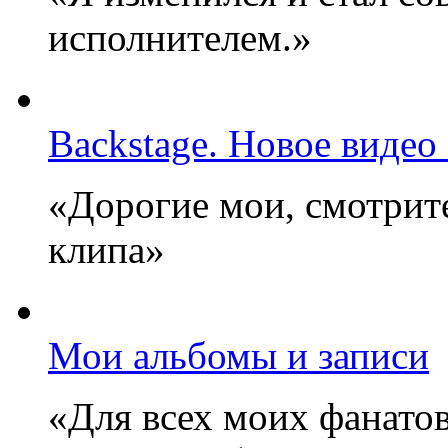
исполнителем.»
Backstage. Новое видео
«Дорогие мои, смотрите
клипа»
Мои альбомы и записи
«Для всех моих фанатов