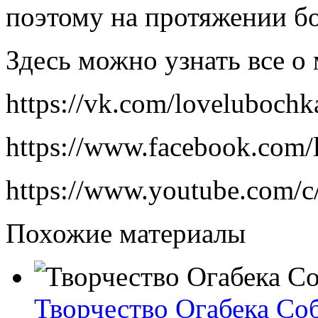
поэтому на протяжении бо
Здесь можно узнать все о
https://vk.com/lovelubochk
https://www.facebook.com/
https://www.youtube.com/
Похожие материалы
Творчество Огабека Со