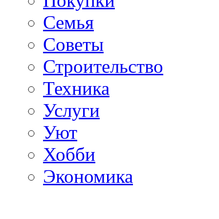
Покупки
Семья
Советы
Строительство
Техника
Услуги
Уют
Хобби
Экономика