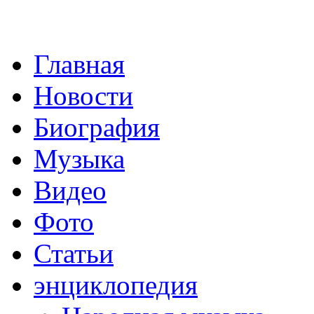
Главная
Новости
Биография
Музыка
Видео
Фото
Статьи
энциклопедия