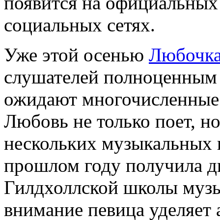
появится на официальных
социальных сетях.
Уже этой осенью
Любочка
слушателей полноценным 
ожидают многочисленные з
Любовь не только поет, но
нескольких музыкальных 
прошлом году получила д
Гилдхоллской школы музы
внимание певица уделяет 