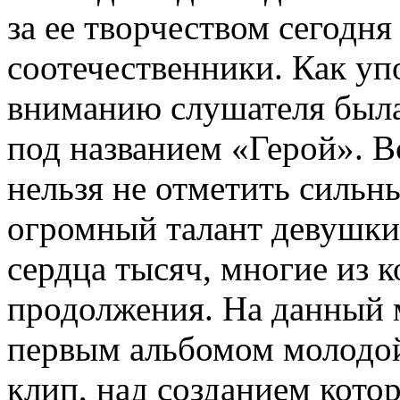
за ее творчеством сегодн
соотечественники. Как у
вниманию слушателя была
под названием «Герой». В
нельзя не отметить сильн
огромный талант девушки
сердца тысяч, многие из 
продолжения. На данный 
первым альбомом молодой
клип, над созданием кото