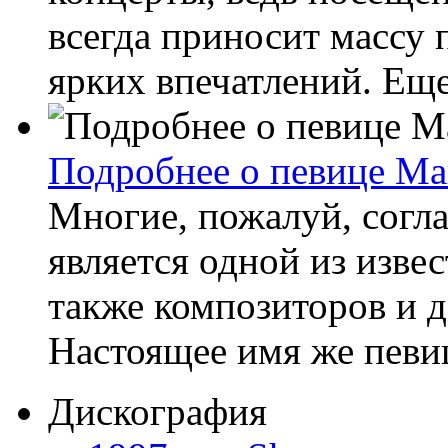
всегда приносит массу
ярких впечатлений. Еще
Подробнее о певице М
Многие, пожалуй, согла
является одной из изве
также композиторов и 
Настоящее имя же певиц
Дискография