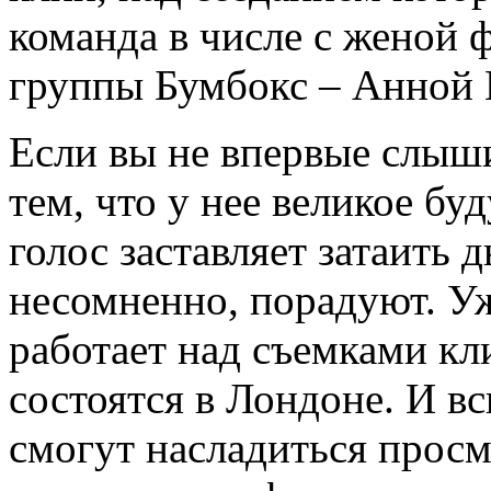
команда в числе с женой 
группы Бумбокс – Анной
Если вы не впервые слыши
тем, что у нее великое буд
голос заставляет затаить 
несомненно, порадуют. Уж
работает над съемками кл
состоятся в Лондоне. И в
смогут насладиться прос