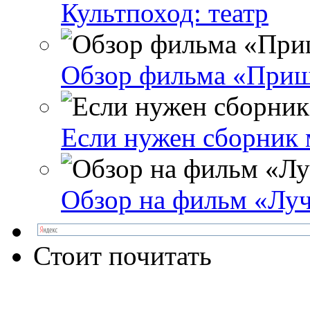
Культпоход: театр
Обзор фильма «Приш
Если нужен сборник
Обзор на фильм «Лу
Стоит почитать