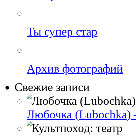
Ты супер стар
Архив фотографий
Свежие записи
Любочка (Lubochka) 