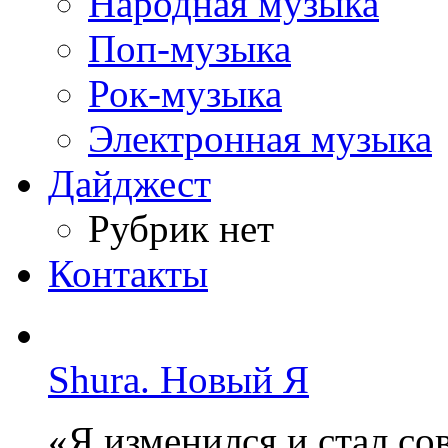
Народная музыка
Поп-музыка
Рок-музыка
Электронная музыка
Дайджест
Рубрик нет
Контакты
Shura. Новый Я
«Я изменился и стал с