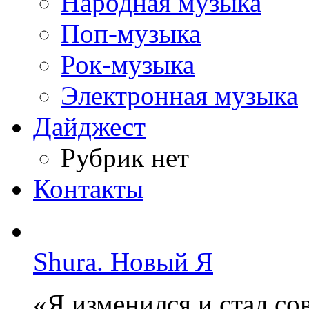
Народная музыка
Поп-музыка
Рок-музыка
Электронная музыка
Дайджест
Рубрик нет
Контакты
Shura. Новый Я
«Я изменился и стал с