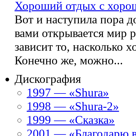
Хороший отдых с хоро
Вот и наступила пора д
вами открывается мир р
зависит то, насколько 
Конечно же, можно...
Дискография
1997 — «Shura»
1998 — «Shura-2»
1999 — «Сказка»
2001 — «Благодарю 