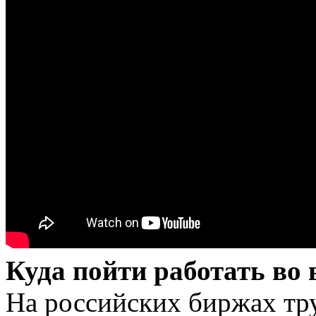
Куда пойти работать во
На российских биржах тр