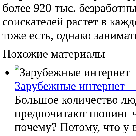
более 920 тыс. безработн
соискателей растет в каж
тоже есть, однако занимат
Похожие материалы
Зарубежные интернет –
Большое количество лю
предпочитают шопинг ч
почему? Потому, что у 