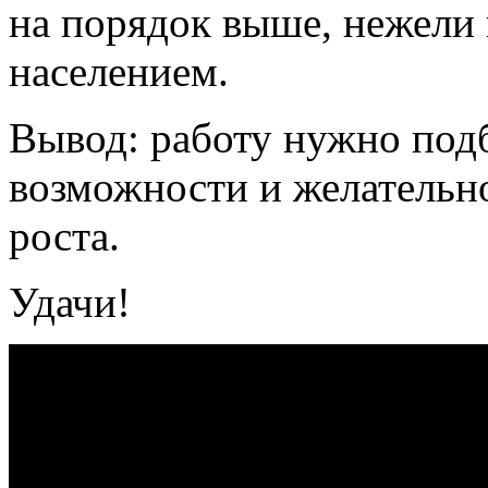
на порядок выше, нежели
населением.
Вывод: работу нужно подб
возможности и желательно
роста.
Удачи!