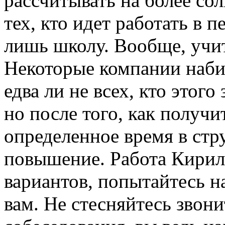
рассчитывать на более со
тех, кто идет работать в 
лишь школу. Вообще, учит
Некоторые компании наб
едва ли не всех, кто этого
но после того, как получи
определенное время в стру
повышение. Работа Кирил
вариантов, попытайтесь н
вам. Не стесняйтесь звони