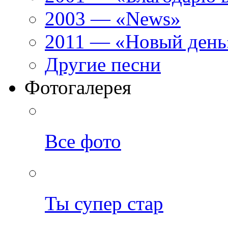
2003 — «News»
2011 — «Новый день
Другие песни
Фотогалерея
Все фото
Ты супер стар