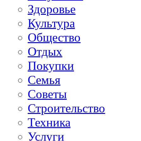
Здоровье
Культура
Общество
Отдых
Покупки
Семья
Советы
Строительство
Техника
Услуги