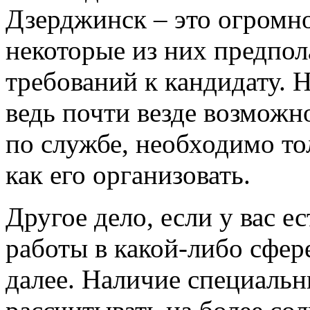
Дзерджинск – это огромно
некоторые из них предпо
требований к кандидату. Н
ведь почти везде возмож
по службе, необходимо то
как его организовать.
Другое дело, если у вас е
работы в какой-либо сфер
далее. Наличие специальн