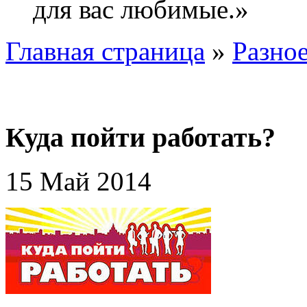
для вас любимые.»
Главная страница
»
Разно
Куда пойти работать?
15 Май 2014