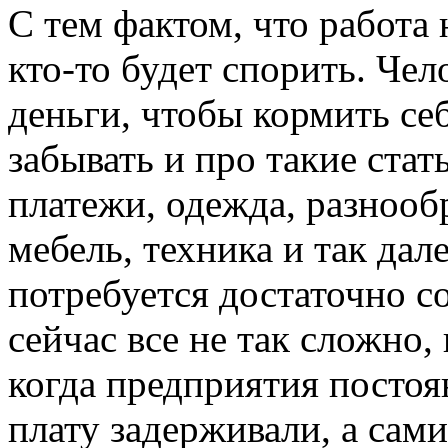
С тем фактом, что работа
кто-то будет спорить. Чел
деньги, чтобы кормить се
забывать и про такие ста
платежи, одежда, разнооб
мебель, техника и так дал
потребуется достаточно с
сейчас все не так сложно,
когда предприятия постоя
плату задерживали, а сами