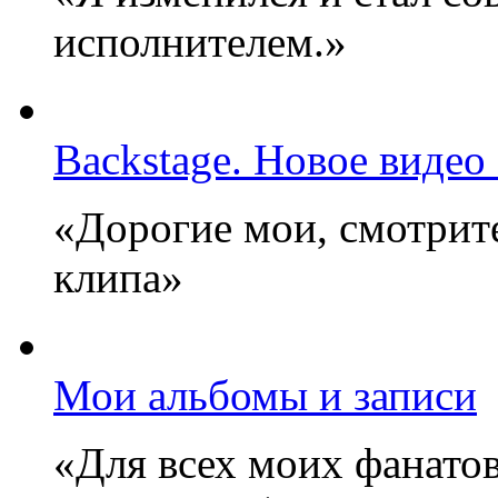
исполнителем.»
Backstage. Новое видео
«Дорогие мои, смотрите
клипа»
Мои альбомы и записи
«Для всех моих фанатов