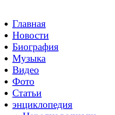
Главная
Новости
Биография
Музыка
Видео
Фото
Статьи
энциклопедия