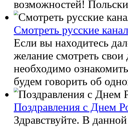
возможностей! Польские
Смотреть русские кана
Если вы находитесь дале
желание смотреть свои 
необходимо ознакомитьс
будем говорить об одном
Поздравления с Днем Р
Здравствуйте. В данной