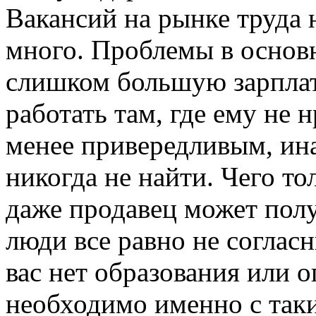
Вакансий на рынке труда 
много. Проблемы в основн
слишком большую зарплат
работать там, где ему не
менее привередливым, ин
никогда не найти. Чего тол
даже продавец может полу
люди все равно не соглас
вас нет образования или о
необходимо именно с таки