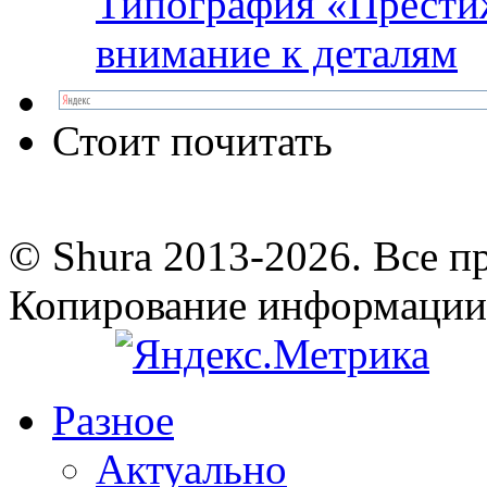
Типография «Престиж
внимание к деталям
Стоит почитать
© Shura 2013-2026. Все п
Копирование информации
Разное
Актуально