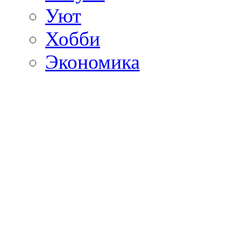
Уют
Хобби
Экономика