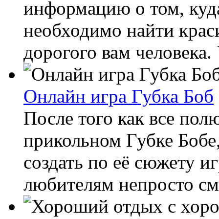
информацию о том, куда
необходимо найти крас
дорогого вам человека. 
Онлайн игра Губка Боб
После того как все пол
прикольном Губке Бобе
создать по её сюжету иг
любителям непросто смот