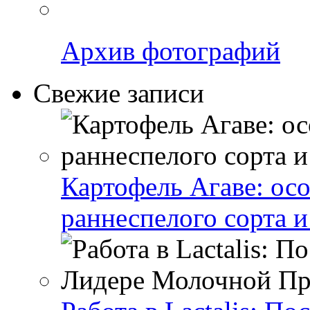
Архив фотографий
Свежие записи
Картофель Агаве: ос
раннеспелого сорта и