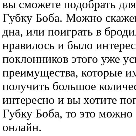
вы сможете подобрать для
Губку Боба. Можно скажем
дна, или поиграть в броди
нравилось и было интерес
поклонников этого уже ус
преимущества, которые им
получить большое количес
интересно и вы хотите по
Губку Боба, то это можно
онлайн.