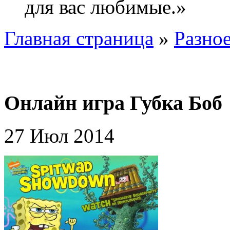
для вас любимые.»
Главная страница
»
Разно
Онлайн игра Губка Боб
27 Июл 2014