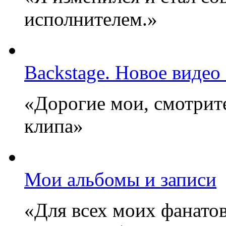
исполнителем.»
Backstage. Новое видео
«Дорогие мои, смотрите
клипа»
Мои альбомы и записи
«Для всех моих фанатов