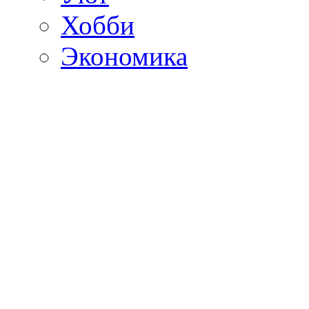
Хобби
Экономика