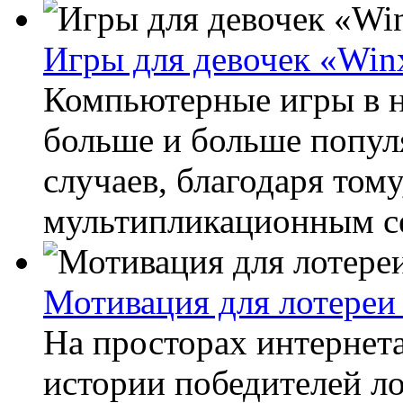
Игры для девочек «Win
Компьютерные игры в н
больше и больше попул
случаев, благодаря тому
мультипликационным се
Мотивация для лотереи
На просторах интернета
истории победителей ло