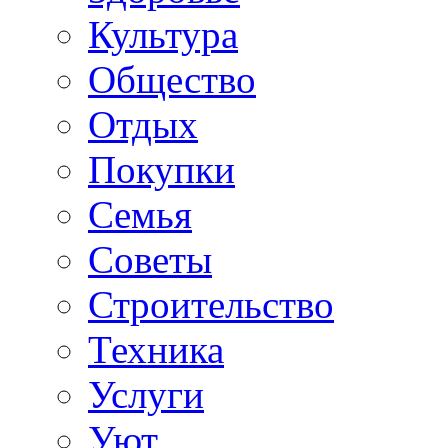
Культура
Общество
Отдых
Покупки
Семья
Советы
Строительство
Техника
Услуги
Уют