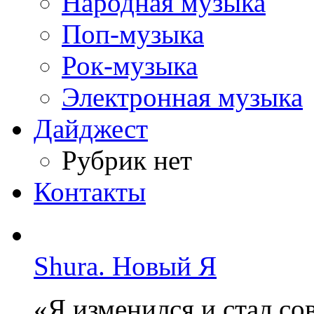
Народная музыка
Поп-музыка
Рок-музыка
Электронная музыка
Дайджест
Рубрик нет
Контакты
Shura. Новый Я
«Я изменился и стал с