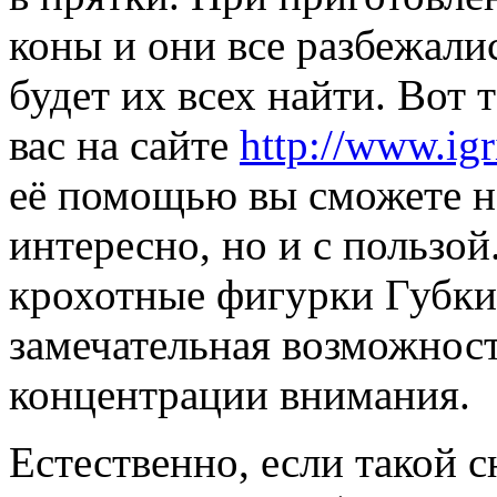
коны и они все разбежали
будет их всех найти. Вот 
вас на сайте
http://www.igr
её помощью вы сможете не
интересно, но и с пользой
крохотные фигурки Губки 
замечательная возможност
концентрации внимания.
Естественно, если такой с