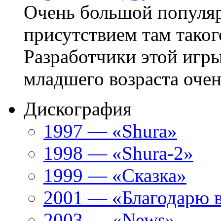
Очень большой популяр
присутствием там таког
Разработчики этой игры
младшего возраста очен
Дискография
1997 — «Shura»
1998 — «Shura-2»
1999 — «Сказка»
2001 — «Благодарю 
2003 — «News»