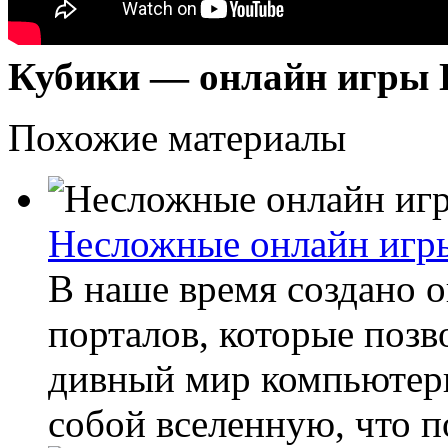
Кубики — онлайн игры 
Похожие материалы
Несложные онлайн игры
В наше время создано 
порталов, которые позв
дивный мир компьютерн
собой вселенную, что п