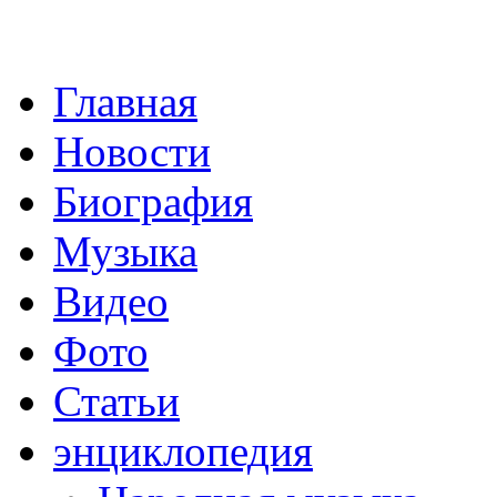
Главная
Новости
Биография
Музыка
Видео
Фото
Статьи
энциклопедия