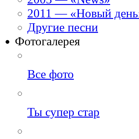
2011 — «Новый день
Другие песни
Фотогалерея
Все фото
Ты супер стар