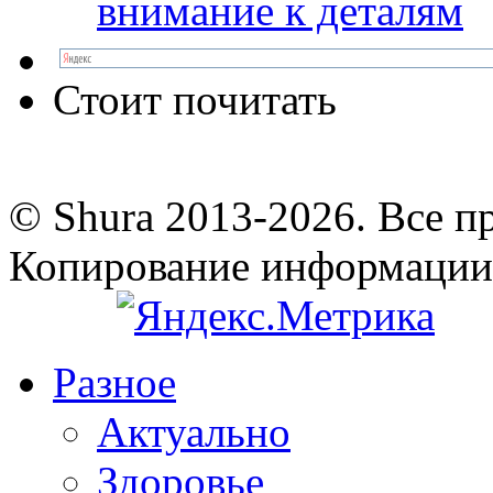
внимание к деталям
Стоит почитать
© Shura 2013-2026. Все п
Копирование информации
Разное
Актуально
Здоровье