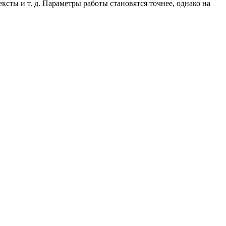
ксты и т. д. Параметры работы становятся точнее, однако на