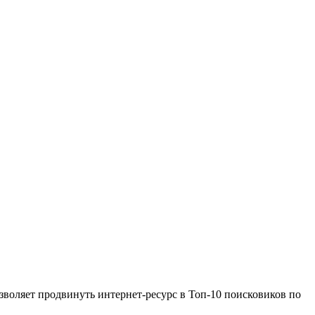
воляет продвинуть интернет-ресурс в Топ-10 поисковиков по