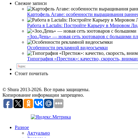
Свежие записи
Картофель Агаве: особенности выращивания раннесп
Работа в Lactalis: Постройте Карьеру в Мировом
«Зоо.День» — новая сеть зоотоваров с большими п
Особенности рекламной видеосъемки
Типография «Престиж»: качество, скорость, вниман
Стоит почитать
© Shura 2013-2026. Все права защищены.
Копирование информации запрещено.
Разное
Актуально