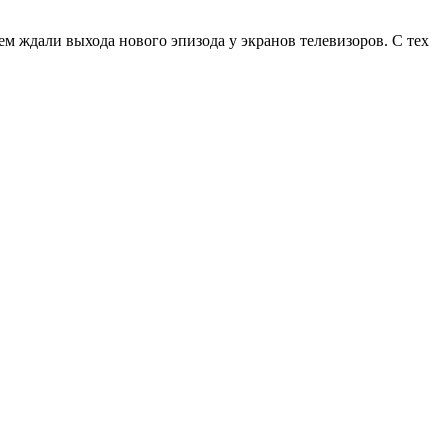
ем ждали выхода нового эпизода у экранов телевизоров. С тех