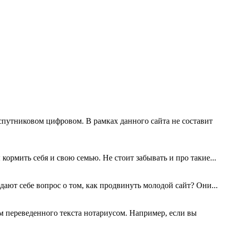
 спутниковом цифровом. В рамках данного сайта не составит
 кормить себя и свою семью. Не стоит забывать и про такие...
ают себе вопрос о том, как продвинуть молодой сайт? Они...
 переведенного текста нотариусом. Например, если вы