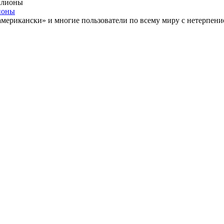
ионы
американски» и многие пользователи по всему миру с нетерпени