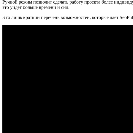
Ручной режим позволит сделать работу проекта более индивидуа
это уйдет больше времени и сил.
Это лишь краткий перечень возможностей, которые дает SeoPul