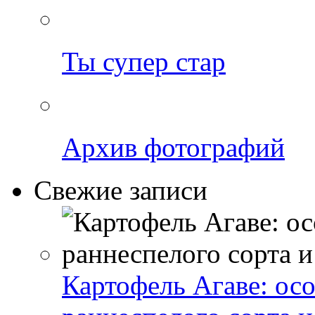
Ты супер стар
Архив фотографий
Свежие записи
Картофель Агаве: ос