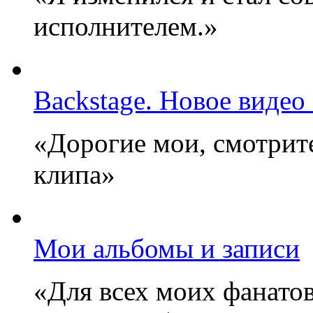
исполнителем.»
Backstage. Новое видео
«Дорогие мои, смотрите
клипа»
Мои альбомы и записи
«Для всех моих фанатов