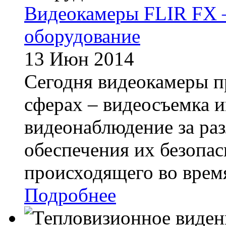
Видеокамеры FLIR FX 
оборудование
13 Июн 2014
Сегодня видеокамеры п
сферах – видеосъемка 
видеонаблюдение за ра
обеспечения их безопас
происходящего во время
Подробнее