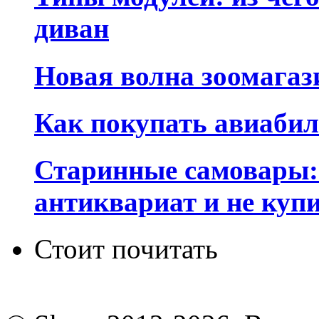
диван
Новая волна зоомагаз
Как покупать авиаби
Старинные самовары:
антиквариат и не куп
Стоит почитать