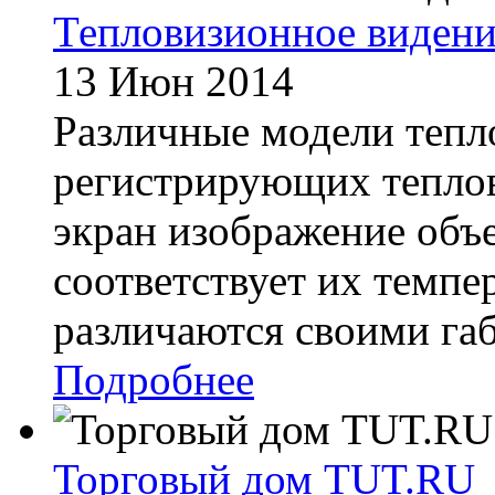
Тепловизионное видени
13 Июн 2014
Различные модели тепл
регистрирующих теплов
экран изображение объе
соответствует их темпе
различаются своими габ
Подробнее
Торговый дом TUT.RU