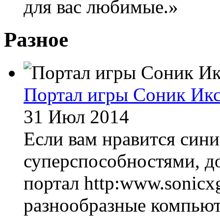
для вас любимые.»
Разное
Портал игры Соник Ик
31 Июл 2014
Если вам нравится сини
суперспособностями, д
портал http:www.sonicx
разнообразные компьют