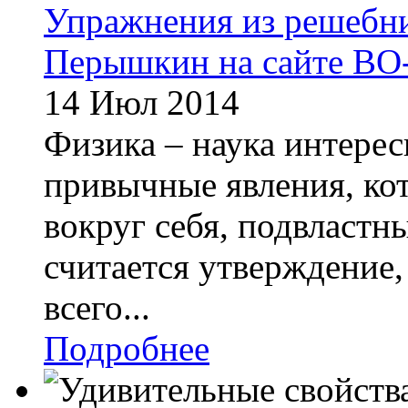
Упражнения из решебник
Перышкин на сайте BO
14 Июл 2014
Физика – наука интерес
привычные явления, ко
вокруг себя, подвласт
считается утверждение,
всего...
Подробнее