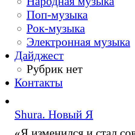
Народная музыка
Поп-музыка
Рок-музыка
Электронная музыка
Дайджест
Рубрик нет
Контакты
Shura. Новый Я
«Я изменился и стал с