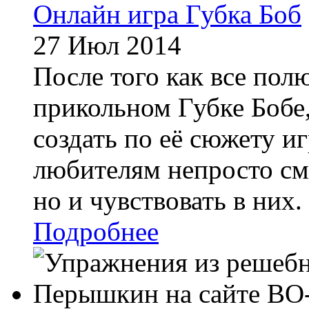
Онлайн игра Губка Боб
27 Июл 2014
После того как все пол
прикольном Губке Бобе
создать по её сюжету иг
любителям непросто см
но и чувствовать в них. 
Подробнее