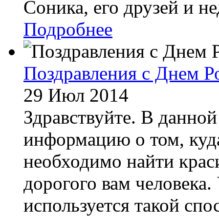
Соника, его друзей и не
Подробнее
Поздравления с Днем Р
29 Июл 2014
Здравствуйте. В данной
информацию о том, куда
необходимо найти крас
дорогого вам человека.
используется такой спос