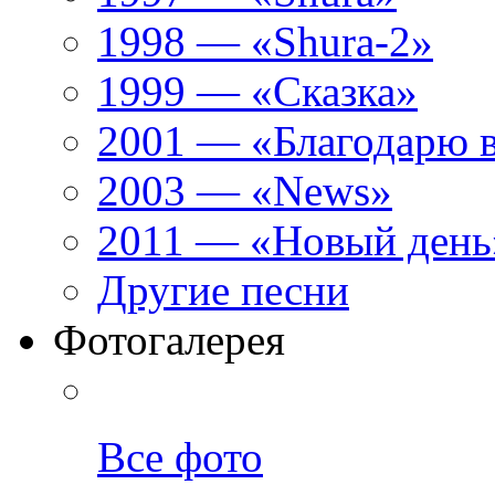
1998 — «Shura-2»
1999 — «Сказка»
2001 — «Благодарю 
2003 — «News»
2011 — «Новый день
Другие песни
Фотогалерея
Все фото