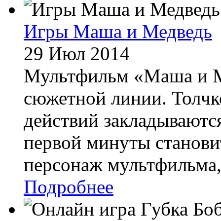
Игры Маша и Медведь
29 Июл 2014
Мультфильм «Маша и М
сюжетной линии. Толчк
действий закладываются
первой минуты станови
персонаж мультфильма,.
Подробнее