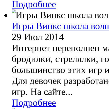
Подробнее
Игры Винкс школа вол
29 Июл 2014
Интернет переполнен ма
бродилки, стрелялки, г
большинство этих игр 
Для девочек разработа
игр. На сайте...
Подробнее