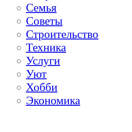
Семья
Советы
Строительство
Техника
Услуги
Уют
Хобби
Экономика