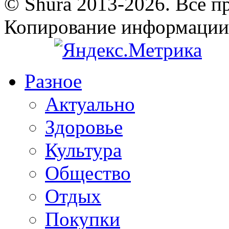
© Shura 2013-2026. Все п
Копирование информации
Разное
Актуально
Здоровье
Культура
Общество
Отдых
Покупки