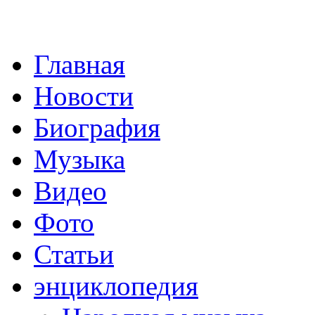
Главная
Новости
Биография
Музыка
Видео
Фото
Статьи
энциклопедия