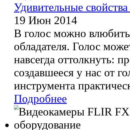
Удивительные свойства
19 Июн 2014
В голос можно влюбитьс
обладателя. Голос може
навсегда оттолкнуть: п
создавшееся у нас от го
инструмента практическ
Подробнее