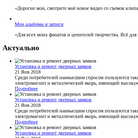
«Дорогие мои, смотрите моё новое видео со съемок клип
Мои альбомы и записи
«Для всех моих фанатов и ценителей творчества. Всё для
Актуально
Установка и ремонт дверных замков
21 Янв 2018
Среди потребителей наивысшим спросом пользуются таки
электромагнит и металлический якорь, имеющий высокую
Подробнее
Установка и ремонт дверных замков
21 Янв 2018
Среди потребителей наивысшим спросом пользуются таки
электромагнит и металлический якорь, имеющий высокую
Подробнее
Установка и ремонт дверных замков