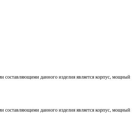
ми составляющими данного изделия является корпус, мощный
ми составляющими данного изделия является корпус, мощный