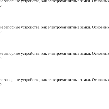
е запорные устройства, как электромагнитные замки. Основны
...
е запорные устройства, как электромагнитные замки. Основны
...
е запорные устройства, как электромагнитные замки. Основны
...
е запорные устройства, как электромагнитные замки. Основны
...