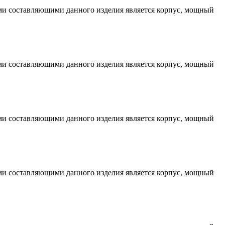
ми составляющими данного изделия является корпус, мощный
ми составляющими данного изделия является корпус, мощный
ми составляющими данного изделия является корпус, мощный
ми составляющими данного изделия является корпус, мощный