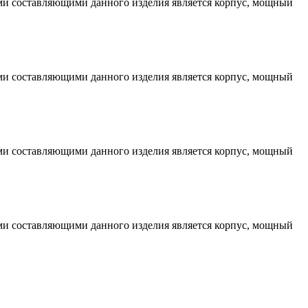
ми составляющими данного изделия является корпус, мощный
ми составляющими данного изделия является корпус, мощный
ми составляющими данного изделия является корпус, мощный
ми составляющими данного изделия является корпус, мощный