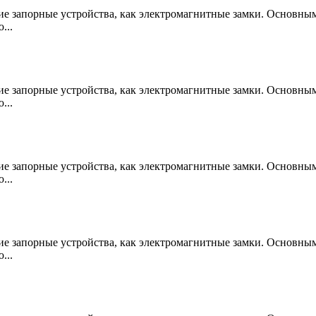
е запорные устройства, как электромагнитные замки. Основны
...
е запорные устройства, как электромагнитные замки. Основны
...
е запорные устройства, как электромагнитные замки. Основны
...
е запорные устройства, как электромагнитные замки. Основны
...