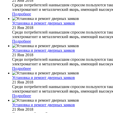
21 Янв 2018
Среди потребителей наивысшим спросом пользуются таки
электромагнит и металлический якорь, имеющий высокую
Подробнее
Установка и ремонт дверных замков
21 Янв 2018
Среди потребителей наивысшим спросом пользуются таки
электромагнит и металлический якорь, имеющий высокую
Подробнее
Установка и ремонт дверных замков
21 Янв 2018
Среди потребителей наивысшим спросом пользуются таки
электромагнит и металлический якорь, имеющий высокую
Подробнее
Установка и ремонт дверных замков
21 Янв 2018
Среди потребителей наивысшим спросом пользуются таки
электромагнит и металлический якорь, имеющий высокую
Подробнее
Установка и ремонт дверных замков
21 Янв 2018