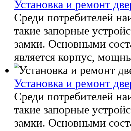
Установка и ремонт дв
Среди потребителей н
такие запорные устройс
замки. Основными сос
является корпус, мощны
Установка и ремонт дв
Среди потребителей н
такие запорные устройс
замки. Основными сос