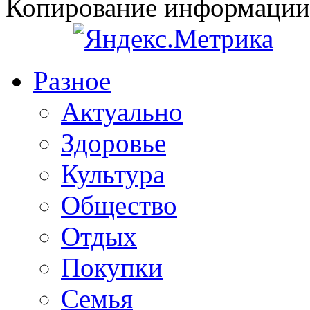
Копирование информации
Разное
Актуально
Здоровье
Культура
Общество
Отдых
Покупки
Семья