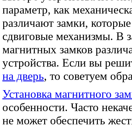
параметр, как механическ
различают замки, которые
сдвиговые механизмы. В з
магнитных замков различ
устройства. Если вы реш
на дверь
, то советуем обр
Установка магнитного зам
особенности. Часто некач
не может обеспечить жест