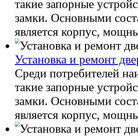
такие запорные устройс
замки. Основными сос
является корпус, мощны
Установка и ремонт дв
Среди потребителей н
такие запорные устройс
замки. Основными сос
является корпус, мощны