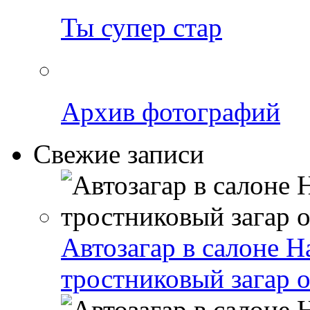
Ты супер стар
Архив фотографий
Свежие записи
Автозагар в салоне 
тростниковый загар от