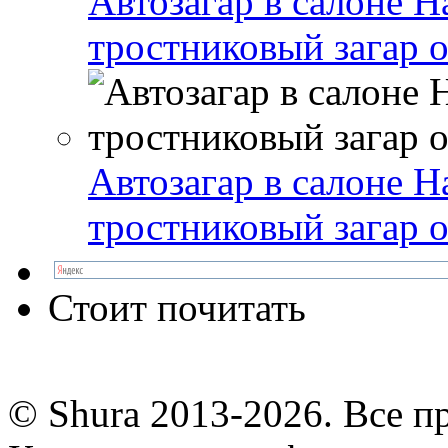
Автозагар в салоне 
тростниковый загар от
Автозагар в салоне 
тростниковый загар от
Стоит почитать
© Shura 2013-2026. Все п