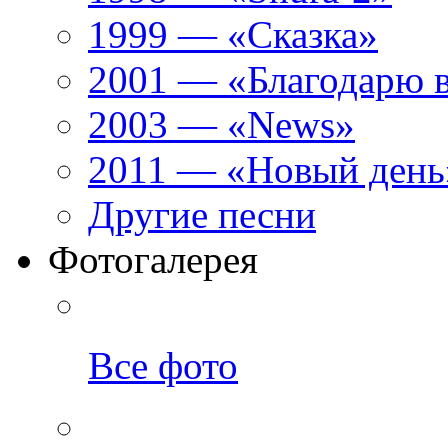
1999 — «Сказка»
2001 — «Благодарю 
2003 — «News»
2011 — «Новый день
Другие песни
Фотогалерея
Все фото