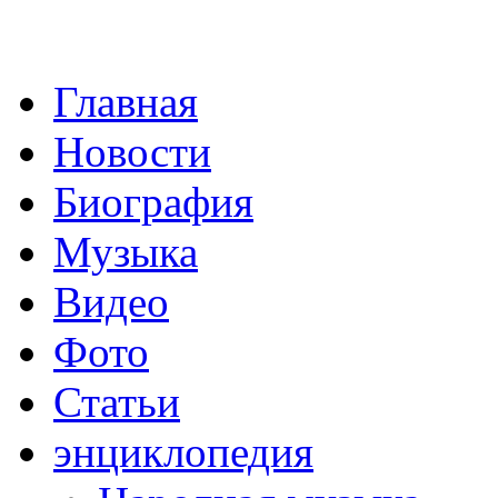
Главная
Новости
Биография
Музыка
Видео
Фото
Статьи
энциклопедия