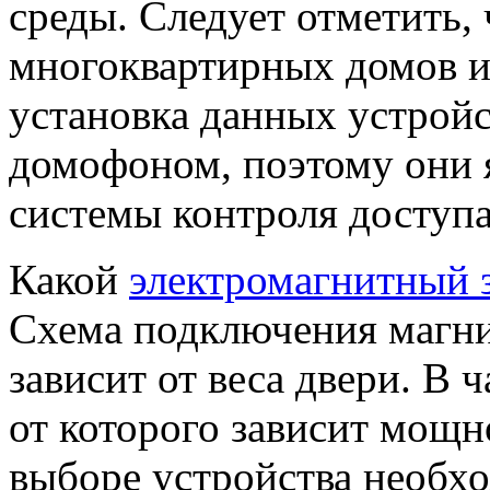
среды. Следует отметить, 
многоквартирных домов 
установка данных устройс
домофоном, поэтому они 
системы контроля доступа
Какой
электромагнитный 
Схема подключения магнит
зависит от веса двери. В ч
от которого зависит мощн
выборе устройства необх