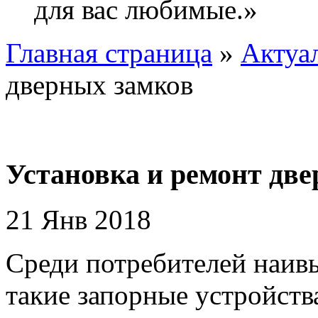
для вас любимые.»
Главная страница
»
Актуа
дверных замков
Установка и ремонт дв
21 Янв 2018
Среди потребителей наив
такие запорные устройств