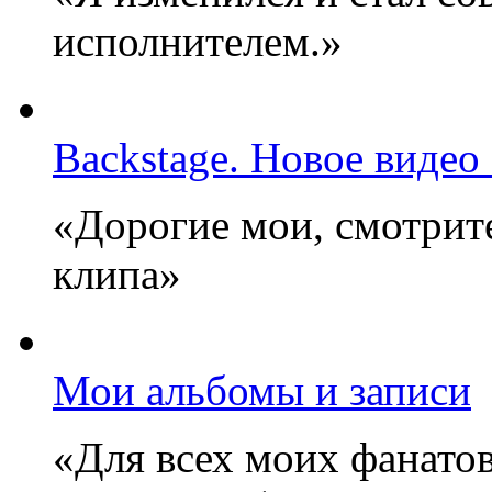
исполнителем.»
Backstage. Новое видео
«Дорогие мои, смотрите
клипа»
Мои альбомы и записи
«Для всех моих фанатов