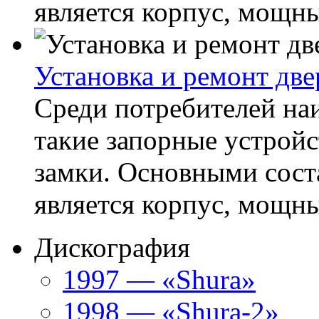
является корпус, мощны
Установка и ремонт дв
Среди потребителей н
такие запорные устройс
замки. Основными сос
является корпус, мощны
Дискография
1997 — «Shura»
1998 — «Shura-2»