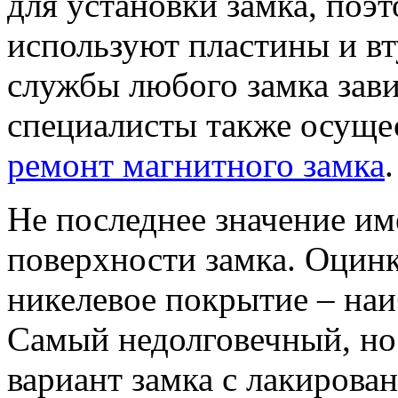
для установки замка, поэ
используют пластины и вт
службы любого замка зави
специалисты также осуще
ремонт магнитного замка
.
Не последнее значение им
поверхности замка. Оцинк
никелевое покрытие – наи
Самый недолговечный, но
вариант замка с лакиров