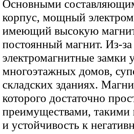
Основными составляющими
корпус, мощный электром
имеющий высокую магнит
постоянный магнит.
Из-за
электромагнитные замки у
многоэтажных домов, суп
складских зданиях. Магни
которого достаточно прос
преимуществами, такими 
и устойчивость к негатив