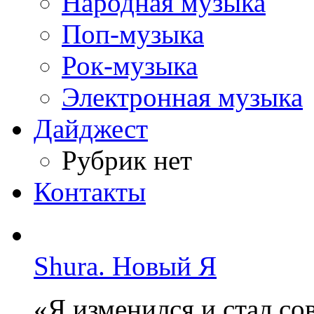
Народная музыка
Поп-музыка
Рок-музыка
Электронная музыка
Дайджест
Рубрик нет
Контакты
Shura. Новый Я
«Я изменился и стал с