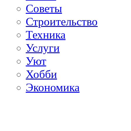
Советы
Строительство
Техника
Услуги
Уют
Хобби
Экономика