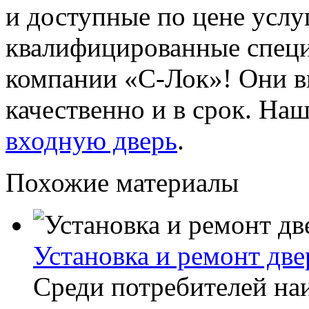
и доступные по цене услу
квалифицированные специ
компании «С-Лок»! Они в
качественно и в срок. На
входную дверь
.
Похожие материалы
Установка и ремонт дв
Среди потребителей н