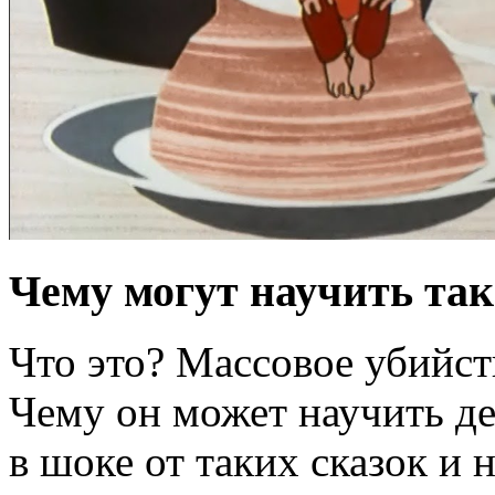
Чему могут научить та
Что это? Массовое убийст
Чему он может научить д
в шоке от таких сказок и 