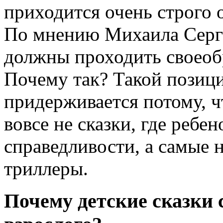
приходится очень строго 
По мнению Михаила Серге
должны проходить своеоб
Почему так? Такой позиц
придерживается потому, чт
вовсе не сказки, где ребе
справедливости, а самые 
триллеры.
Почему детские сказки 