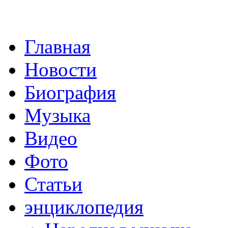
Главная
Новости
Биография
Музыка
Видео
Фото
Статьи
энциклопедия