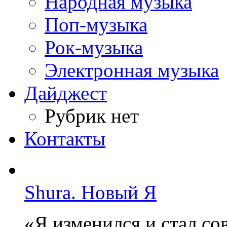
Народная музыка
Поп-музыка
Рок-музыка
Электронная музыка
Дайджест
Рубрик нет
Контакты
Shura. Новый Я
«Я изменился и стал с