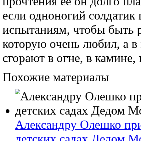
прочтения ее он долго пла
если одноногий солдатик 
испытаниям, чтобы быть 
которую очень любил, а в
сгорают в огне, в камине,
Похожие материалы
Александру Олешко при
детских садах Дедом М