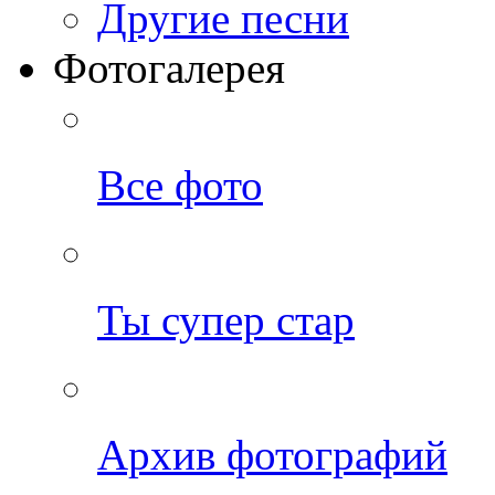
Другие песни
Фотогалерея
Все фото
Ты супер стар
Архив фотографий