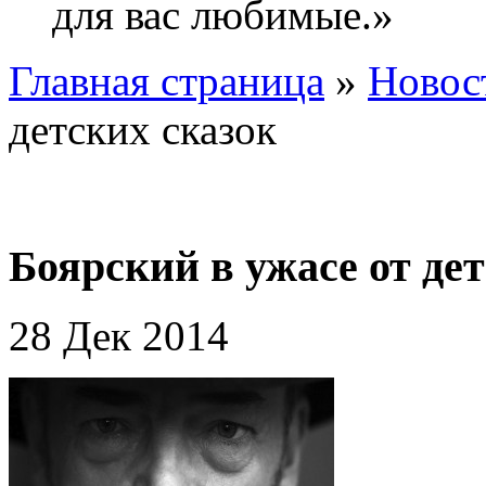
для вас любимые.»
Главная страница
»
Новос
детских сказок
Боярский в ужасе от де
28 Дек 2014