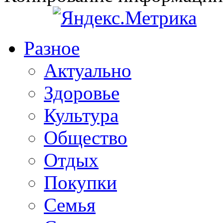
Разное
Актуально
Здоровье
Культура
Общество
Отдых
Покупки
Семья