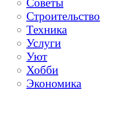
Советы
Строительство
Техника
Услуги
Уют
Хобби
Экономика