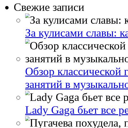
Свежие записи
За кулисами славы: к
Обзор классической 
занятий в музыкальн
Lady Gaga бьет все р