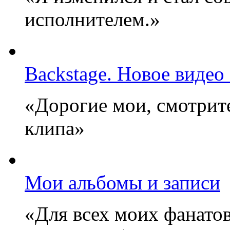
исполнителем.»
Backstage. Новое видео
«Дорогие мои, смотрите
клипа»
Мои альбомы и записи
«Для всех моих фанатов