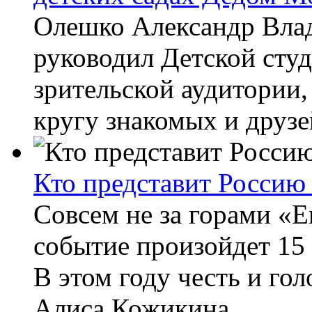
Олешко Александр Вла
руководил Детской студ
зрительской аудитории, 
кругу знакомых и друзе
Кто представит Россию
Совсем не за горами «Е
событие произойдет 15
В этом году честь и го
Алиса Кожикина,...