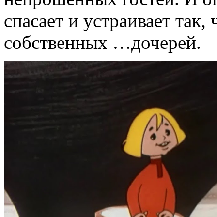
спасает и устраивает так,
собственных …дочерей.