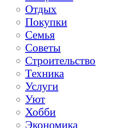
Отдых
Покупки
Семья
Советы
Строительство
Техника
Услуги
Уют
Хобби
Экономика