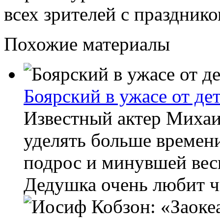
всех зрителей с праздник
Похожие материалы
Боярский в ужасе от де
Известный актер Михаи
уделять больше времен
подрос и минувшей вес
Дедушка очень любит чи