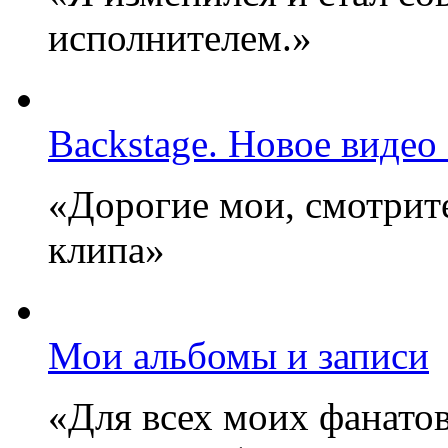
исполнителем.»
Backstage. Новое видео
«Дорогие мои, смотрите
клипа»
Мои альбомы и записи
«Для всех моих фанатов