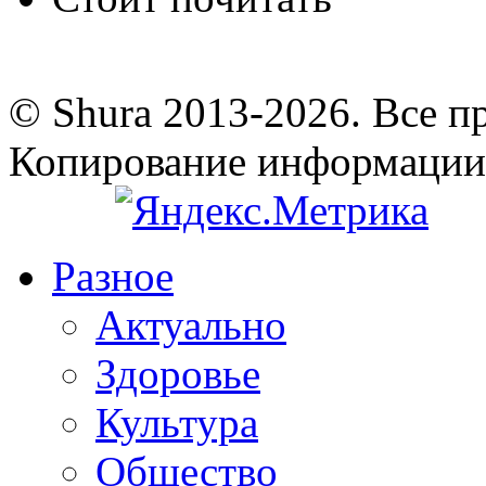
© Shura 2013-2026. Все п
Копирование информации
Разное
Актуально
Здоровье
Культура
Общество