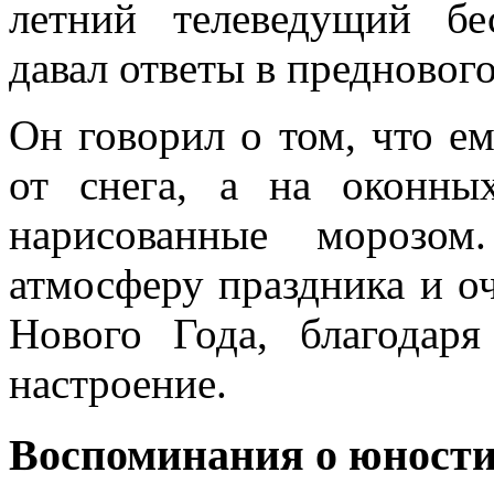
летний телеведущий бе
давал ответы в предновог
Он говорил о том, что ем
от снега, а на оконны
нарисованные морозом
атмосферу праздника и о
Нового Года, благодаря
настроение.
Воспоминания о юност