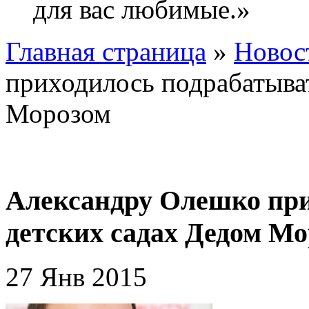
для вас любимые.»
Главная страница
»
Новос
приходилось подрабатыват
Морозом
Александру Олешко при
детских садах Дедом М
27 Янв 2015