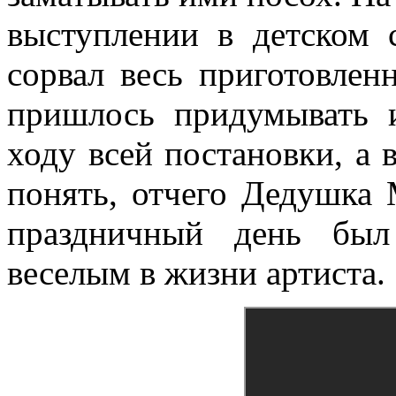
выступлении в детском с
сорвал весь приготовлен
пришлось придумывать 
ходу всей постановки, а 
понять, отчего Дедушка 
праздничный день бы
веселым в жизни артиста.