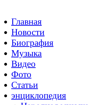
Главная
Новости
Биография
Музыка
Видео
Фото
Статьи
энциклопедия