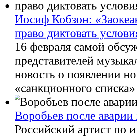
Иосиф Кобзон: «Заокеа
право диктовать услови
16 февраля самой обсу
представителей музыка
новость о появлении н
«санкционного списка» 
Воробьев после аварии 
Российский артист по 