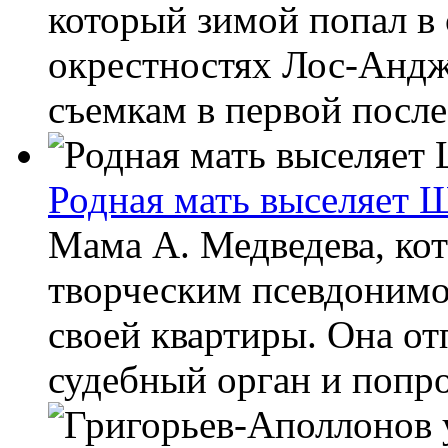
который зимой попал в
окрестностях Лос-Андж
съемкам в первой после
Родная мать выселяет 
Мама А. Медведева, кот
творческим псевдонимо
своей квартиры. Она от
судебный орган и попро