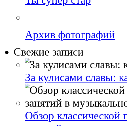
Архив фотографий
Свежие записи
За кулисами славы: к
Обзор классической 