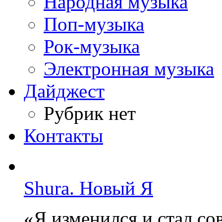
Народная музыка
Поп-музыка
Рок-музыка
Электронная музыка
Дайджест
Рубрик нет
Контакты
Shura. Новый Я
«Я изменился и стал с