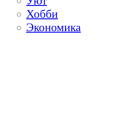
Уют
Хобби
Экономика