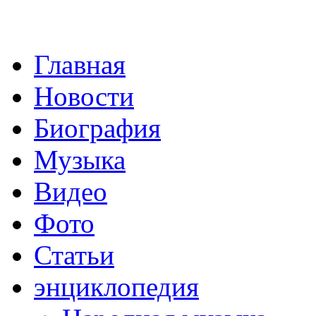
Главная
Новости
Биография
Музыка
Видео
Фото
Статьи
энциклопедия