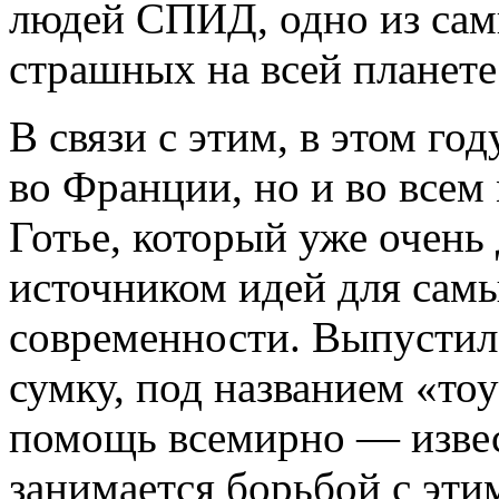
людей СПИД, одно из сам
страшных на всей планете
В связи с этим, в этом го
во Франции, но и во всем
Готье, который уже очень
источником идей для сам
современности. Выпустил 
сумку, под названием «то
помощь всемирно — изве
занимается борьбой с эти