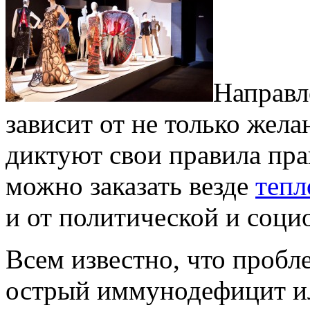
Направл
зависит от не только жела
диктуют свои правила пра
можно заказать везде
тепл
и от политической и соци
Всем известно, что пробле
острый иммунодефицит ил