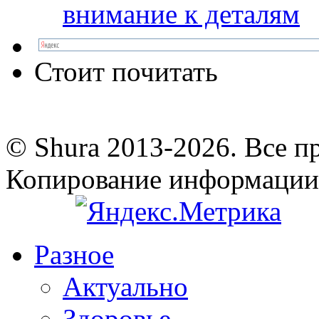
внимание к деталям
Стоит почитать
© Shura 2013-2026. Все п
Копирование информации
Разное
Актуально
Здоровье