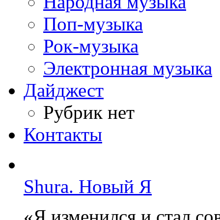
Народная музыка
Поп-музыка
Рок-музыка
Электронная музыка
Дайджест
Рубрик нет
Контакты
Shura. Новый Я
«Я изменился и стал с