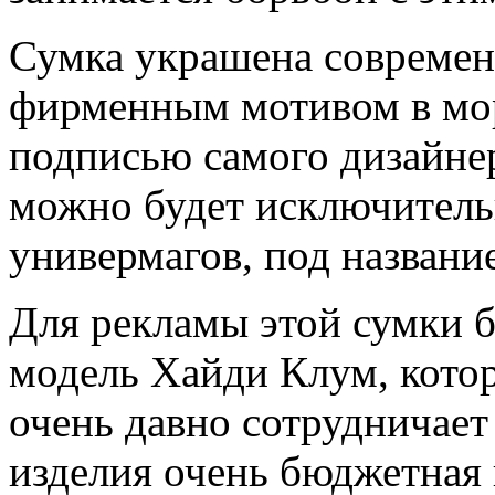
Сумка украшена совреме
фирменным мотивом в мор
подписью самого дизайне
можно будет исключитель
универмагов, под название
Для рекламы этой сумки б
модель Хайди Клум, котор
очень давно сотрудничае
изделия очень бюджетная 