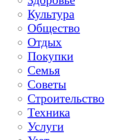
Культура
Общество
Отдых
Покупки
Семья
Советы
Строительство
Техника
Услуги