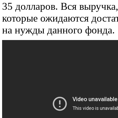
35 долларов. Вся выручка
которые ожидаются доста
на нужды данного фонда.