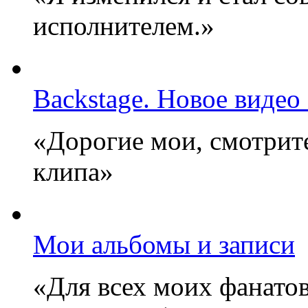
исполнителем.»
Backstage. Новое видео
«Дорогие мои, смотрите
клипа»
Мои альбомы и записи
«Для всех моих фанатов