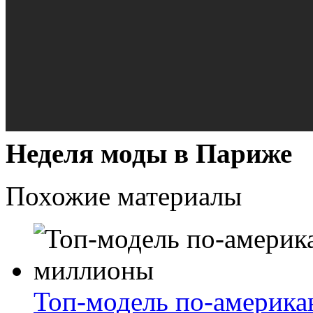
Неделя моды в Париже
Похожие материалы
Топ-модель по-американ