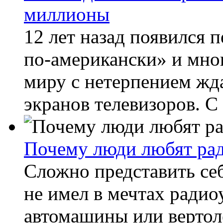
миллионы
12 лет назад появился 
по-американски» и мног
миру с нетерпением жд
экранов телевизоров. С 
Почему люди любят ра
Сложно представить себ
не имел в мечтах ради
автомашины или вертоле