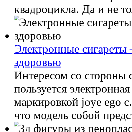
квадроцикла. Да и не то
Электронные сигареты 
здоровью
Интересом со стороны 
пользуется электронная
маркировкой joye ego c.
что модель собой предст