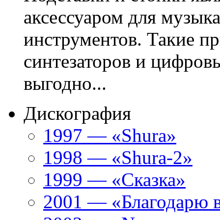
аксессуаром для музы
инструментов. Такие п
синтезаторов и цифров
выгодно...
Дискография
1997 — «Shura»
1998 — «Shura-2»
1999 — «Сказка»
2001 — «Благодарю 