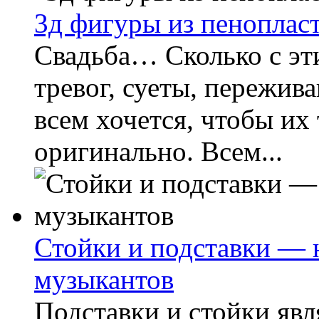
3д фигуры из пенопласт
Свадьба… Сколько с эт
тревог, суеты, пережива
всем хочется, чтобы их
оригинально. Всем...
Стойки и подставки —
музыкантов
Подставки и стойки яв