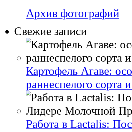
Архив фотографий
Свежие записи
Картофель Агаве: ос
раннеспелого сорта и
Работа в Lactalis: П