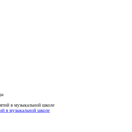
тий в музыкальной школе