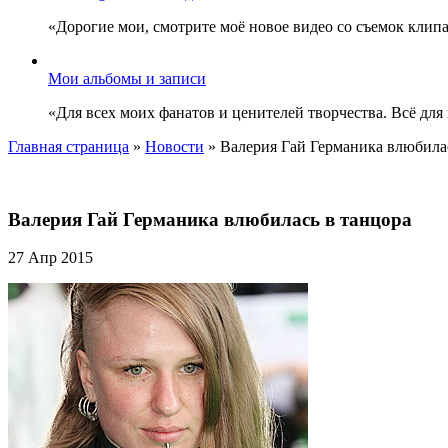
«Дорогие мои, смотрите моё новое видео со съемок клип
Мои альбомы и записи
«Для всех моих фанатов и ценителей творчества. Всё для
Главная страница
»
Новости
»
Валерия Гай Германика влюбила
Валерия Гай Германика влюбилась в танцора
27 Апр 2015