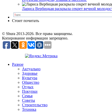
Лариса Вербицкая раскрыла секрет вечной молодос
Стоит почитать
© Shura 2013-2026. Все права защищены.
Копирование информации запрещено.
Разное
Актуально
Здоровье
Культура
Общество
Отдых
Покупки
Семья
Советы
Строительство
Техника