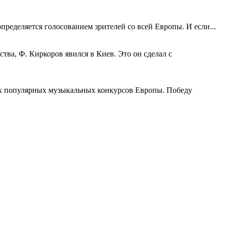
ределяется голосованием зрителей со всей Европы. И если...
ва, Ф. Киркоров явился в Киев. Это он сделал с
ых популярных музыкальных конкурсов Европы. Победу