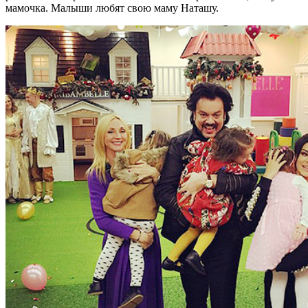
мамочка. Малыши любят свою маму Наташу.