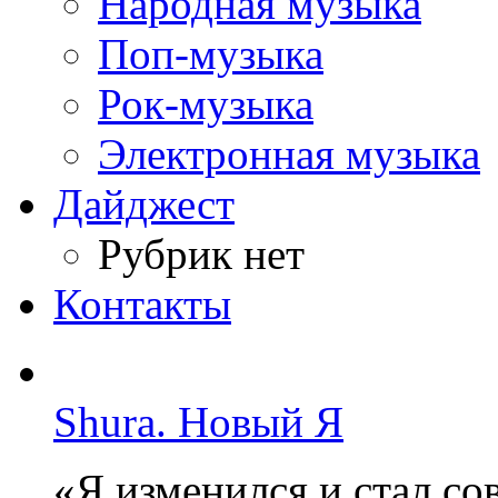
Народная музыка
Поп-музыка
Рок-музыка
Электронная музыка
Дайджест
Рубрик нет
Контакты
Shura. Новый Я
«Я изменился и стал с