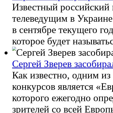
Известный российский 
телеведущим в Украине
в сентябре текущего го
которое будет называтьс
Сергей Зверев засобира
Как известно, одним и
конкурсов является «Ев
которого ежегодно опре
зрителей со всей Европы