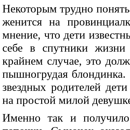
Некоторым трудно понять
женится на провинциал
мнение, что дети извест
себе в спутники жизни 
крайнем случае, это дол
пышногрудая блондинка. Н
звездных родителей дети
на простой милой девушк
Именно так и получило