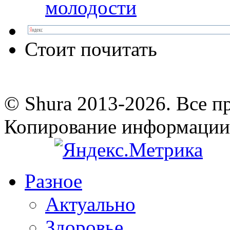
молодости
Стоит почитать
© Shura 2013-2026. Все п
Копирование информации
Разное
Актуально
Здоровье