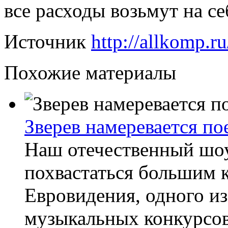
все расходы возьмут на се
Источник
http://allkomp.ru
Похожие материалы
Зверев намеревается по
Наш отечественный шоу
похвастаться большим к
Евровидения, одного и
музыкальных конкурсов