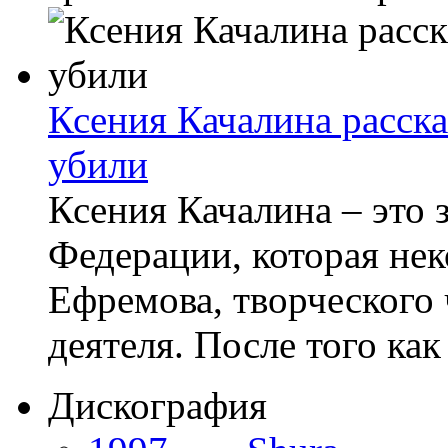
Ксения Качалина рассказ
убили
Ксения Качалина – это 
Федерации, которая не
Ефремова, творческого 
деятеля. После того как
Дискография