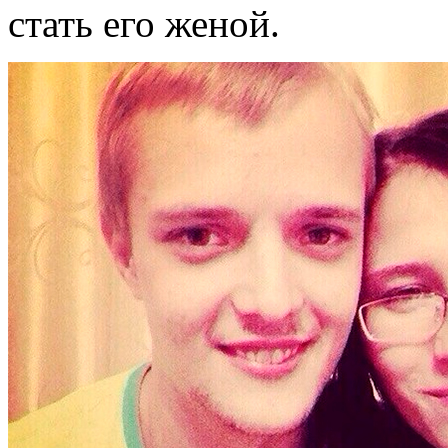
стать его женой.