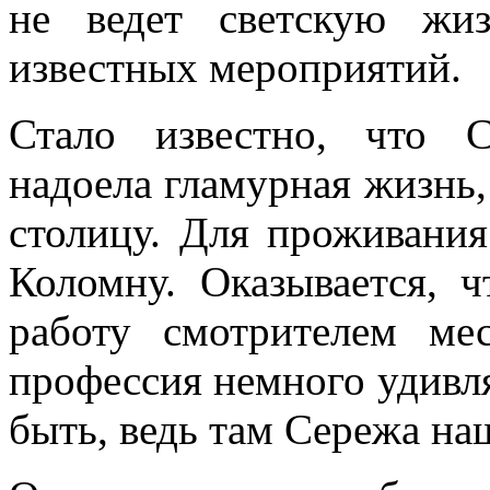
не ведет светскую жи
известных мероприятий.
Стало известно, что 
надоела гламурная жизнь
столицу. Для проживани
Коломну. Оказывается, 
работу смотрителем мес
профессия немного удивля
быть, ведь там Сережа на