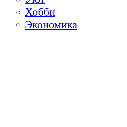
Хобби
Экономика