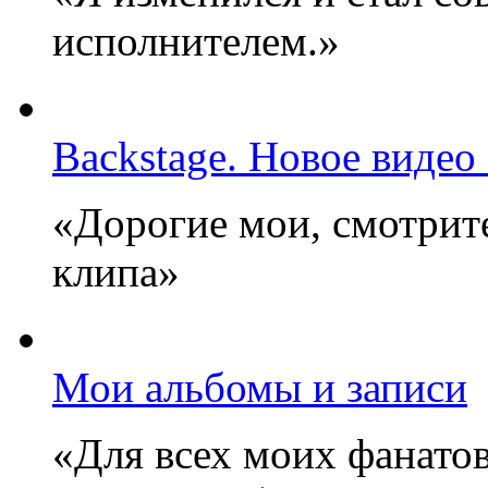
исполнителем.»
Backstage. Новое видео
«Дорогие мои, смотрите
клипа»
Мои альбомы и записи
«Для всех моих фанатов