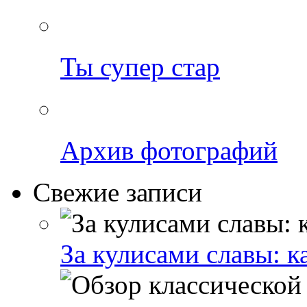
Ты супер стар
Архив фотографий
Свежие записи
За кулисами славы: к