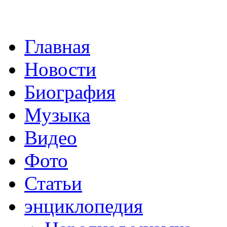
Главная
Новости
Биография
Музыка
Видео
Фото
Статьи
энциклопедия