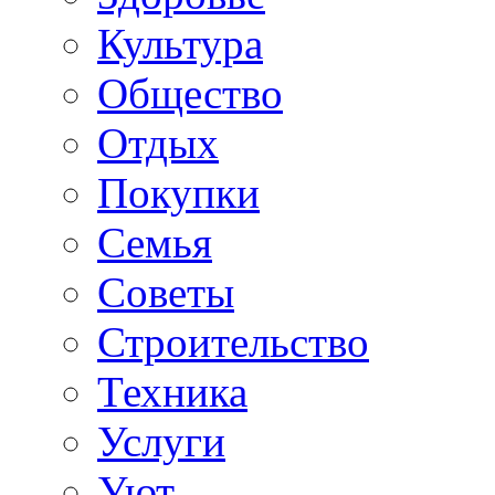
Культура
Общество
Отдых
Покупки
Семья
Советы
Строительство
Техника
Услуги
Уют