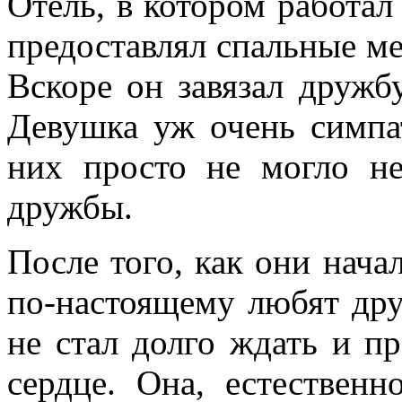
Отель, в котором работал
предоставлял спальные ме
Вскоре он завязал дружб
Девушка уж очень симпа
них просто не могло не
дружбы.
После того, как они начал
по-настоящему любят друг
не стал долго ждать и п
сердце. Она, естественн