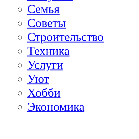
Семья
Советы
Строительство
Техника
Услуги
Уют
Хобби
Экономика