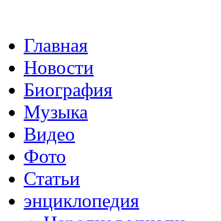
Главная
Новости
Биография
Музыка
Видео
Фото
Статьи
энциклопедия