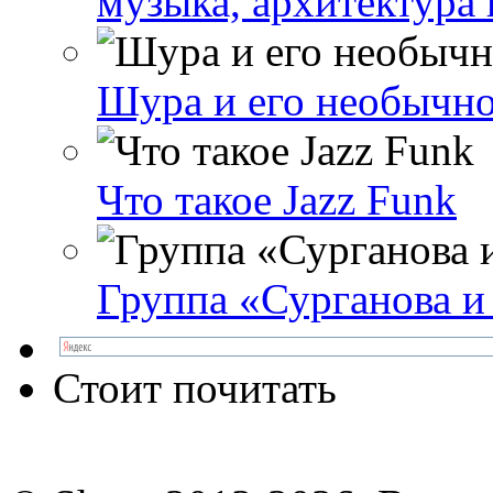
музыка, архитектура 
Шура и его необычно
Что такое Jazz Funk
Группа «Сурганова и
Стоит почитать