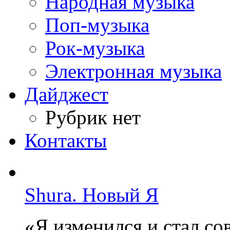
Народная музыка
Поп-музыка
Рок-музыка
Электронная музыка
Дайджест
Рубрик нет
Контакты
Shura. Новый Я
«Я изменился и стал с