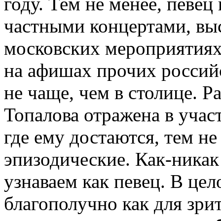
году. Тем не менее, певец
частными концертами, вы
московских мероприятиях
на афишах прочих российс
не чаще, чем в столице. 
Топалова отражена в уча
где ему достаются, тем не
эпизодические. Как-никак
узнаваем как певец. В це
благополучно как для зрит