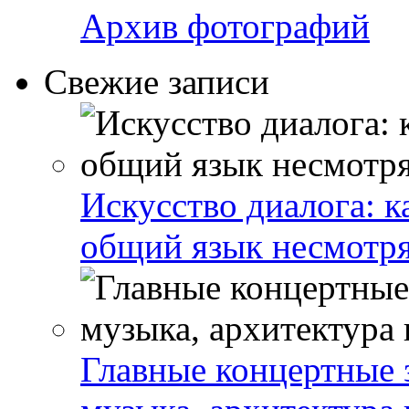
Архив фотографий
Свежие записи
Искусство диалога: 
общий язык несмотря
Главные концертные 