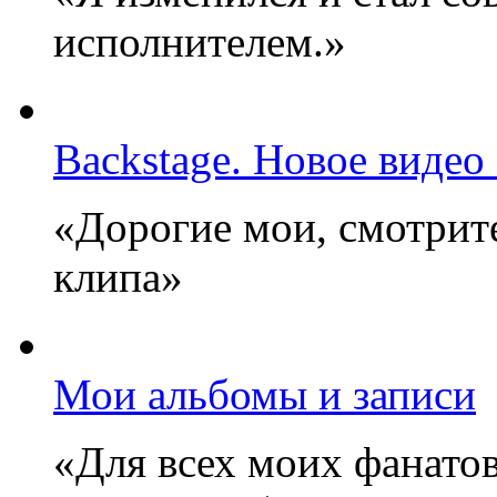
исполнителем.»
Backstage. Новое видео
«Дорогие мои, смотрите
клипа»
Мои альбомы и записи
«Для всех моих фанатов