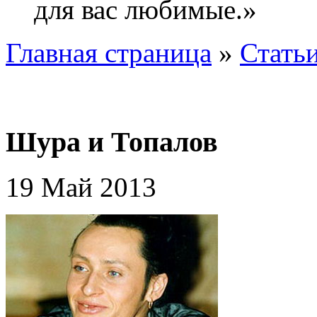
для вас любимые.»
Главная страница
»
Стать
Шура и Топалов
19 Май 2013