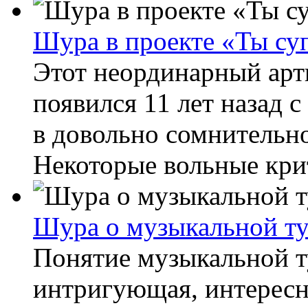
Шура в проекте «Ты су
Этот неординарный арти
появился 11 лет назад с
в довольно сомнительн
Некоторые вольные крит
Шура о музыкальной ту
Понятие музыкальной т
интригующая, интересн