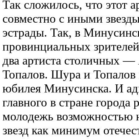
Так сложилось, что этот а
совместно с иными звезды
эстрады. Так, в Минусинс
провинциальных зрителей
два артиста столичных —
Топалов. Шура и Топалов
юбилея Минусинска. И ад
главного в стране города
молодежь возможностью н
звезд как минимум отечес