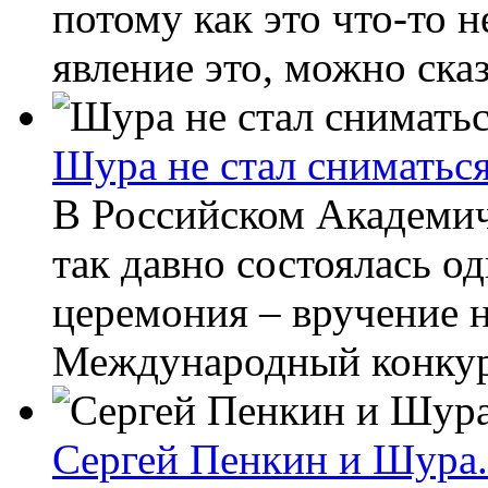
потому как это что-то н
явление это, можно сказа
Шура не стал сниматься
В Российском Академи
так давно состоялась о
церемония – вручение н
Международный конкурс
Сергей Пенкин и Шура.