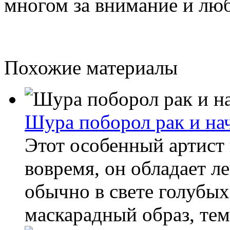
многом за внимание и лю
Похожие материалы
Шура поборол рак и на
Этот особенный артист 
вовремя, он обладает л
обычно в свете голубых
маскарадный образ, тем 