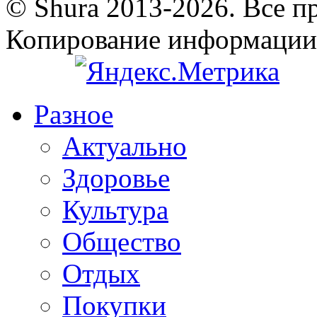
© Shura 2013-2026. Все п
Копирование информации
Разное
Актуально
Здоровье
Культура
Общество
Отдых
Покупки