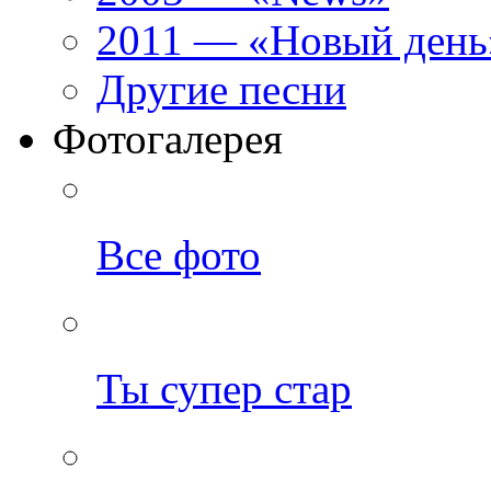
2011 — «Новый день
Другие песни
Фотогалерея
Все фото
Ты супер стар