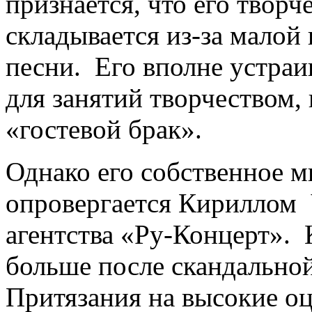
признается, что его творч
складывается из-за малой
песни. Его вполне устра
для занятий творчеством,
«гостевой брак».
Однако его собственное м
опровергается Кириллом
агентства «Ру-Концерт».
больше после скандальной
Притязания на высокие оц