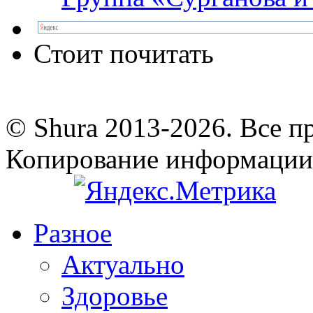
Стоит почитать
© Shura 2013-2026. Все п
Копирование информации
Разное
Актуально
Здоровье