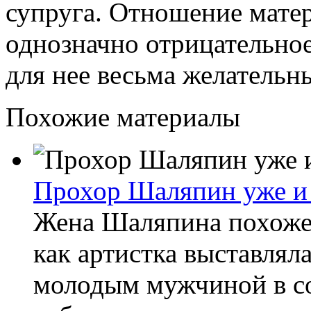
супруга. Отношение мате
однозначно отрицательно
для нее весьма желательн
Похожие материалы
Прохор Шаляпин уже и 
Жена Шаляпина похоже 
как артистка выставлял
молодым мужчиной в со