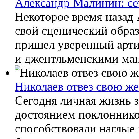
Александр Малинин: се
Некоторое время назад
свой сценический обра
пришел уверенный арти
и джентльменскими ман
Николаев отвез свою ж
Сегодня личная жизнь з
достоянием поклоннико
способствовали наглые