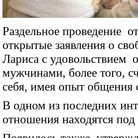
Раздельное проведение о
открытые заявления о сво
Лариса с удовольствием 
мужчинами, более того, с
себя, имея опыт общения 
В одном из последних инт
отношения находятся под 
Появилось также утвержд