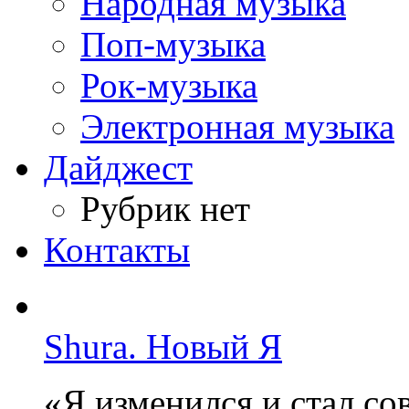
Народная музыка
Поп-музыка
Рок-музыка
Электронная музыка
Дайджест
Рубрик нет
Контакты
Shura. Новый Я
«Я изменился и стал с