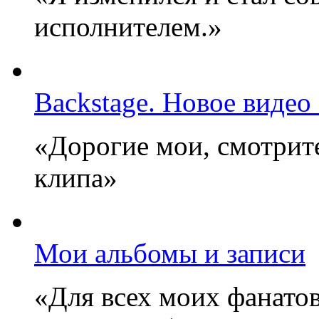
исполнителем.»
Backstage. Новое видео
«Дорогие мои, смотрите
клипа»
Мои альбомы и записи
«Для всех моих фанатов