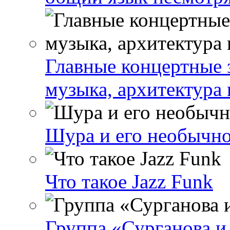
Главные концертные 
музыка, архитектура 
Шура и его необычно
Что такое Jazz Funk
Группа «Сурганова и