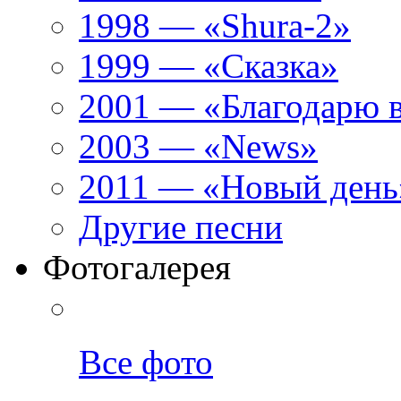
1998 — «Shura-2»
1999 — «Сказка»
2001 — «Благодарю 
2003 — «News»
2011 — «Новый день
Другие песни
Фотогалерея
Все фото