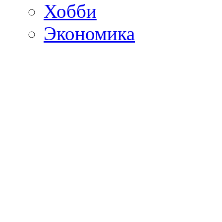
Хобби
Экономика