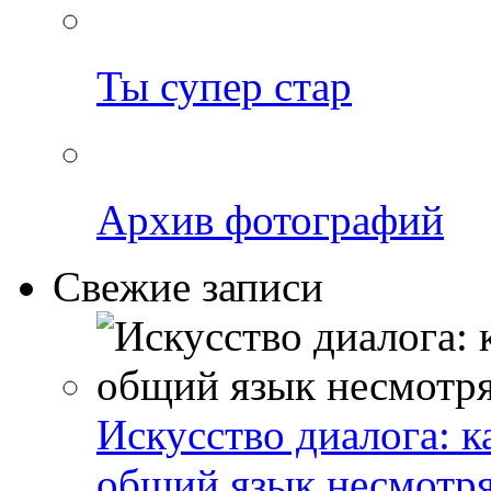
Ты супер стар
Архив фотографий
Свежие записи
Искусство диалога: 
общий язык несмотря