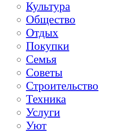
Культура
Общество
Отдых
Покупки
Семья
Советы
Строительство
Техника
Услуги
Уют