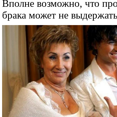
Вполне возможно, что про
брака может не выдержат