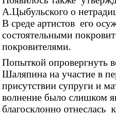
А.Цыбульского о нетради
В среде артистов его осуж
состоятельными покровит
покровителями.
Попыткой опровергнуть вс
Шаляпина на участие в пе
присутствии супруги и ма
волнение было слишком я
благосклонно отнеслась 