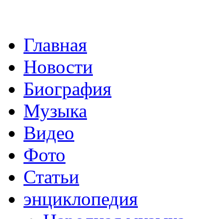
Главная
Новости
Биография
Музыка
Видео
Фото
Статьи
энциклопедия