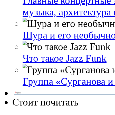
Главные концертные 
музыка, архитектура 
Шура и его необычно
Что такое Jazz Funk
Группа «Сурганова и
Стоит почитать