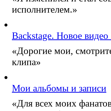
исполнителем.»
Backstage. Новое видео
«Дорогие мои, смотрите
клипа»
Мои альбомы и записи
«Для всех моих фанатов