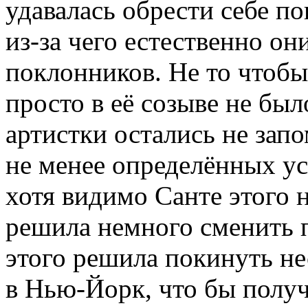
удавалась обрести себе п
из-за чего естественно он
поклонников. Не то чтобы
просто в её созыве не был
артистки остались не зап
не менее определённых ус
хотя видимо Санте этого н
решила немного сменить п
этого решила покинуть н
в Нью-Йорк, что бы получ