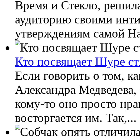
Время и Стекло, решил
аудиторию своими инт
утверждениям самой Над
Кто посвящает Шуре ст
Если говорить о том, к
Александра Медведева, 
кому-то оно просто нра
восторгается им. Так,...