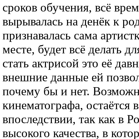
сроков обучения, всё врем
вырывалась на денёк к род
признавалась сама артистк
месте, будет всё делать д
стать актрисой это её дав
внешние данные ей позвол
почему бы и нет. Возможн
кинематографа, остаётся 
впоследствии, так как в 
высокого качества, в кото