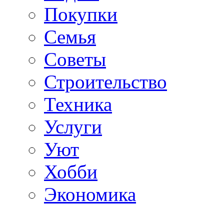
Покупки
Семья
Советы
Строительство
Техника
Услуги
Уют
Хобби
Экономика