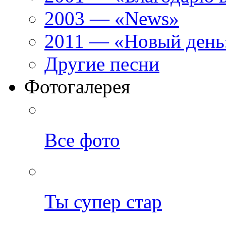
2003 — «News»
2011 — «Новый день
Другие песни
Фотогалерея
Все фото
Ты супер стар