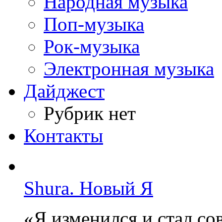
Народная музыка
Поп-музыка
Рок-музыка
Электронная музыка
Дайджест
Рубрик нет
Контакты
Shura. Новый Я
«Я изменился и стал с