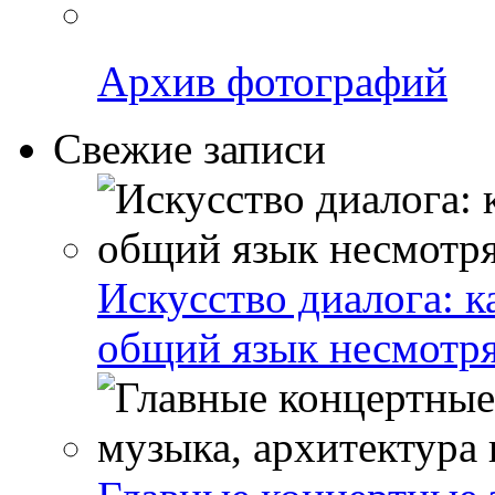
Архив фотографий
Свежие записи
Искусство диалога: 
общий язык несмотря