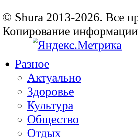
© Shura 2013-2026. Все п
Копирование информации
Разное
Актуально
Здоровье
Культура
Общество
Отдых