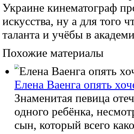
Украине кинематограф про
искусства, ну а для того 
таланта и учёбы в академи
Похожие материалы
Елена Ваенга опять хоч
Знаменитая певица отеч
одного ребёнка, несмотр
сын, который всего како