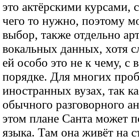
это актёрскими курсами, с
чего то нужно, поэтому мо
выбор, также отдельно ар
вокальных данных, хотя с
ей особо это не к чему, с 
порядке. Для многих проб
иностранных вузах, так к
обычного разговорного ан
этом плане Санта может 
языка. Там она живёт на с