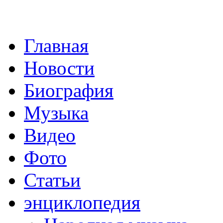
Главная
Новости
Биография
Музыка
Видео
Фото
Статьи
энциклопедия