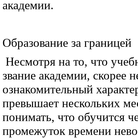
академии.
Образование за границей
Несмотря на то, что учебн
звание академии, скорее н
ознакомительный характер
превышает нескольких мес
понимать, что обучится че
промежуток времени невоз