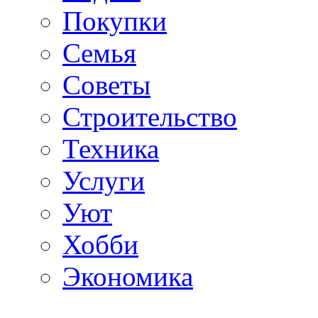
Покупки
Семья
Советы
Строительство
Техника
Услуги
Уют
Хобби
Экономика