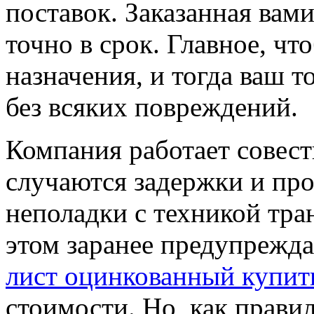
поставок. Заказанная вам
точно в срок. Главное, чт
назначения, и тогда ваш т
без всяких повреждений.
Компания работает совест
случаются задержки и про
неполадки с техникой тра
этом заранее предупрежда
лист оцинкованный купит
стоимости. Но, как прави