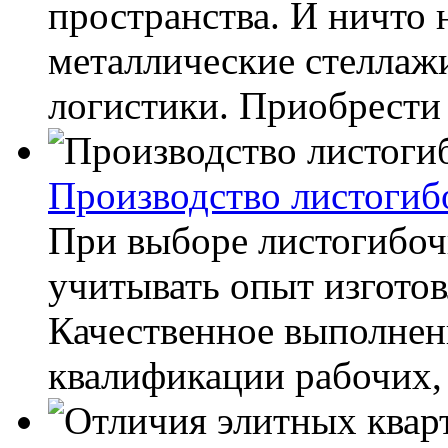
пространства. И ничто 
металлические стеллаж
логистики. Приобрести 
Производство листогиб
При выборе листогибоч
учитывать опыт изготов
Качественное выполнени
квалификации рабочих, 