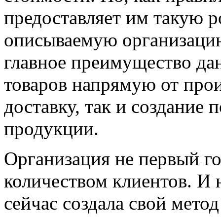
предоставляет им такую р
описываемую организаци
главное преимущество дан
товаров напрямую от прои
доставку, так и создание
продукции.
Организация не первый г
количеством клиентов. И н
сейчас создала свой мето