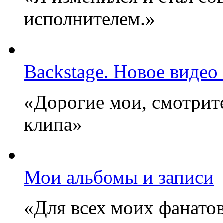
исполнителем.»
Backstage. Новое видео
«Дорогие мои, смотрите
клипа»
Мои альбомы и записи
«Для всех моих фанатов