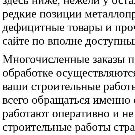
редкие позиции металлопр
дефицитные товары и проч
сайте по вполне доступны
Многочисленные заказы по
обработке осуществляютс
ваши строительные работы
всего обращаться именно 
работают оперативно и не
строительные работы стра