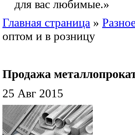
для вас любимые.»
Главная страница
»
Разно
оптом и в розницу
Продажа металлопрокат
25 Авг 2015