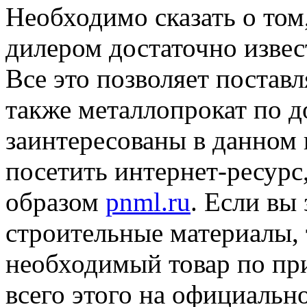
Необходимо сказать о том
дилером достаточно извес
Все это позволяет постав
также металлопрокат по 
заинтересованы в данном 
посетить интернет-ресурс
образом
pnml.ru
. Если вы
строительные материалы, 
необходимый товар по пр
всего этого на официальн