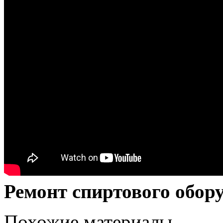
Ремонт спиртового обор
Похожие материалы