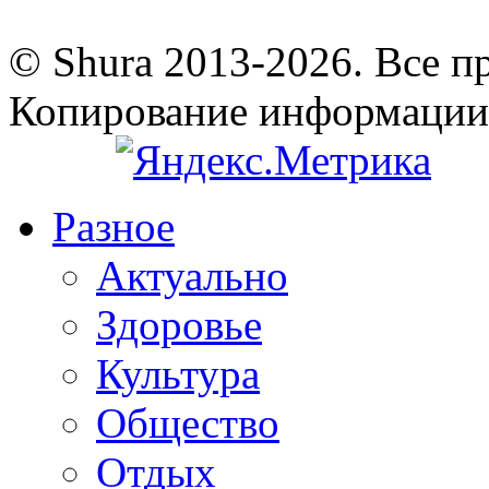
© Shura 2013-2026. Все п
Копирование информации
Разное
Актуально
Здоровье
Культура
Общество
Отдых