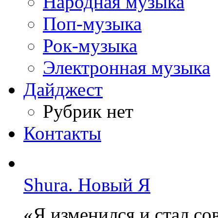
Народная музыка
Поп-музыка
Рок-музыка
Электронная музыка
Дайджест
Рубрик нет
Контакты
Shura. Новый Я
«Я изменился и стал с