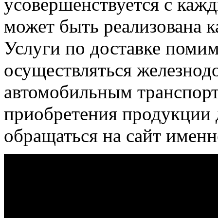
усовершенствуется с каж
может быть реализована ка
Услуги по доставке помим
осуществляться железнод
автомобильным транспор
приобретения продукции д
обращаться на сайт имен