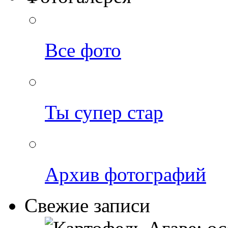
Все фото
Ты супер стар
Архив фотографий
Свежие записи