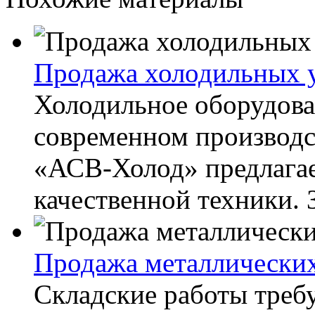
Продажа холодильных 
Холодильное оборудован
современном производс
«АСВ-Холод» предлагае
качественной техники. Зд
Продажа металлических
Складские работы треб