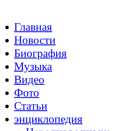
Главная
Новости
Биография
Музыка
Видео
Фото
Статьи
энциклопедия