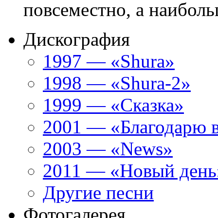
повсеместно, а наиболь
Дискография
1997 — «Shura»
1998 — «Shura-2»
1999 — «Сказка»
2001 — «Благодарю 
2003 — «News»
2011 — «Новый день
Другие песни
Фотогалерея