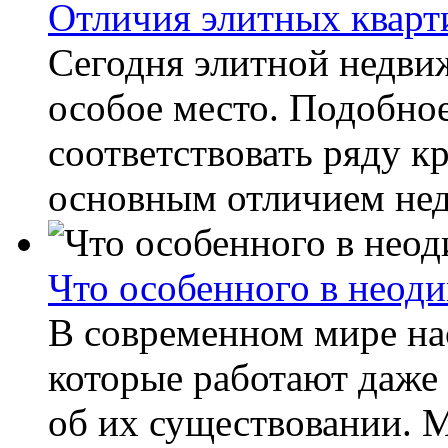
Отличия элитных кварт
Сегодня элитной недви
особое место. Подобно
соответствовать ряду к
основным отличием нед
Что особенного в неод
В современном мире на
которые работают даже 
об их существовании. 