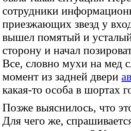
сотрудники информационн
приезжающих звезд у вхо
вышел помятый и усталый
сторону и начал позиров
Все, словно мухи на мед сл
момент из задней двери
а
какая-то особа в шортах г
Позже выяснилось, что это
Для чего же, спрашиваетс