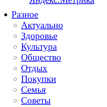
Разное
Актуально
Здоровье
Культура
Общество
Отдых
Покупки
Семья
Советы