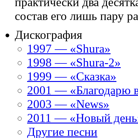
практически два десятка
состав его лишь пару ра
Дискография
1997 — «Shura»
1998 — «Shura-2»
1999 — «Сказка»
2001 — «Благодарю 
2003 — «News»
2011 — «Новый день
Другие песни