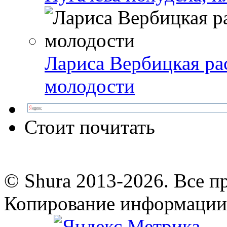
Лариса Вербицкая ра
молодости
Стоит почитать
© Shura 2013-2026. Все п
Копирование информации