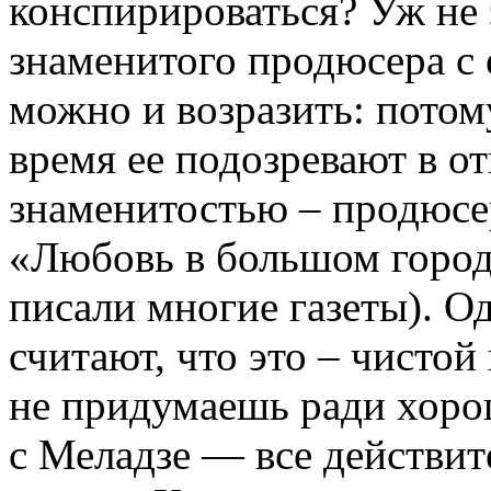
конспирироваться? Уж не 
знаменитого продюсера с 
можно и возразить: потом
время ее подозревают в о
знаменитостью – продюсе
«Любовь в большом город
писали многие газеты). О
считают, что это – чистой
не придумаешь ради хоро
с Меладзе — все действи