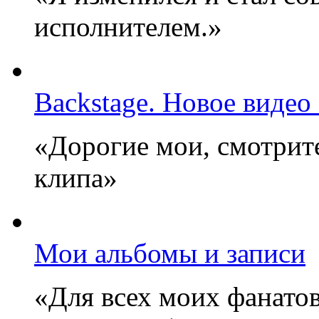
исполнителем.»
Backstage. Новое видео
«Дорогие мои, смотрите
клипа»
Мои альбомы и записи
«Для всех моих фанатов