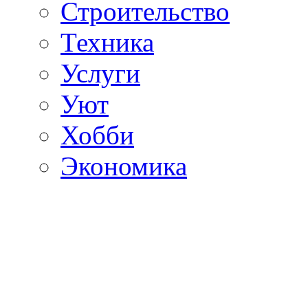
Строительство
Техника
Услуги
Уют
Хобби
Экономика