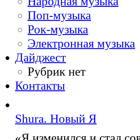
Народная музыка
Поп-музыка
Рок-музыка
Электронная музыка
Дайджест
Рубрик нет
Контакты
Shura. Новый Я
«Я изменился и стал с