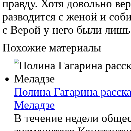
правду. Хотя довольно ве
разводится с женой и соби
с Верой у него были лишь
Похожие материалы
Полина Гагарина расска
Меладзе
В течение недели обще