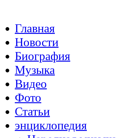
Главная
Новости
Биография
Музыка
Видео
Фото
Статьи
энциклопедия