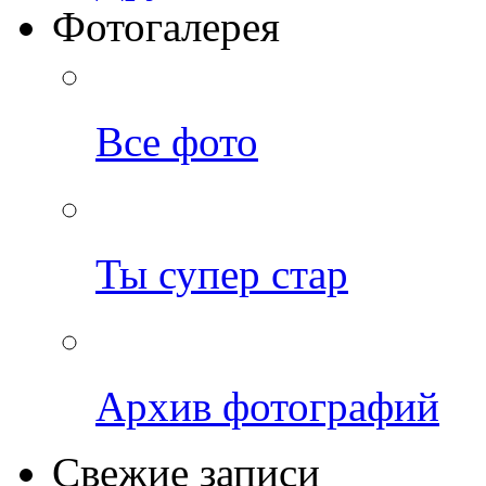
Фотогалерея
Все фото
Ты супер стар
Архив фотографий
Свежие записи