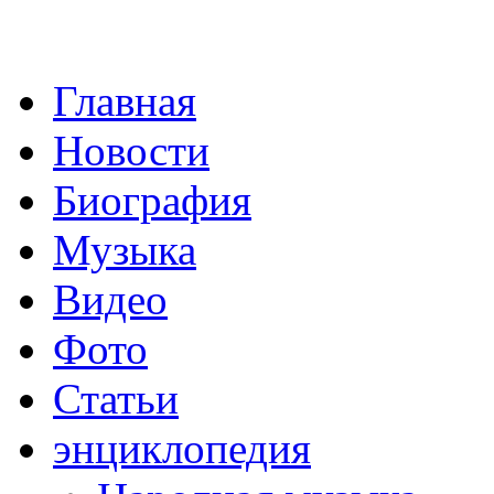
Главная
Новости
Биография
Музыка
Видео
Фото
Статьи
энциклопедия