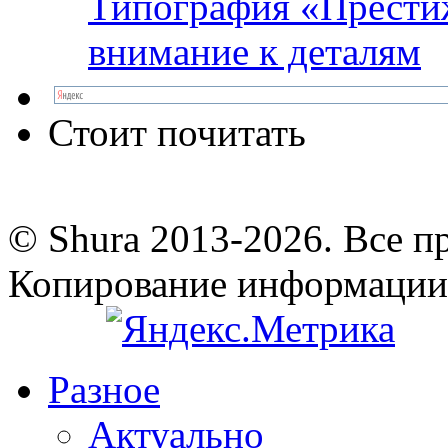
Типография «Престиж
внимание к деталям
Стоит почитать
© Shura 2013-2026. Все п
Копирование информации
Разное
Актуально