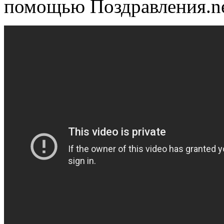
помощью Поздравления.n