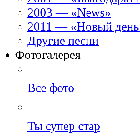
2003 — «News»
2011 — «Новый день
Другие песни
Фотогалерея
Все фото
Ты супер стар