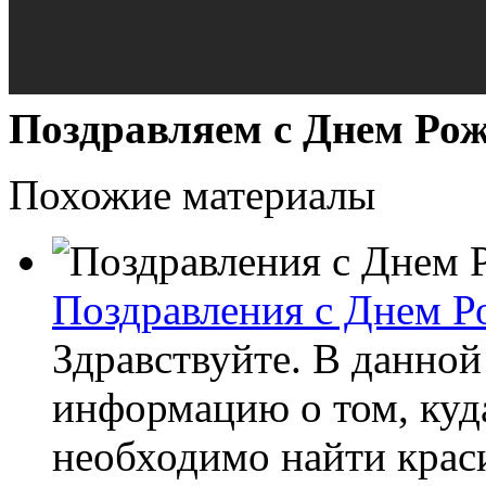
Поздравляем с Днем Ро
Похожие материалы
Поздравления с Днем Р
Здравствуйте. В данной
информацию о том, куда
необходимо найти крас