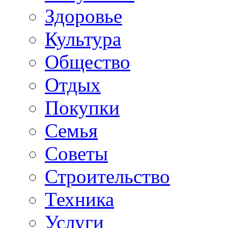
Здоровье
Культура
Общество
Отдых
Покупки
Семья
Советы
Строительство
Техника
Услуги