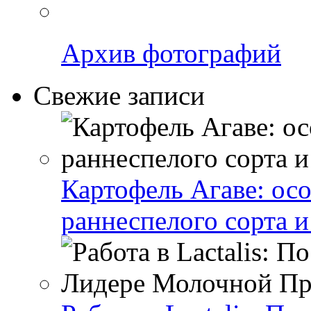
Архив фотографий
Свежие записи
Картофель Агаве: ос
раннеспелого сорта и