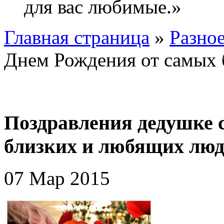
для вас любимые.»
Главная страница
»
Разно
Днем Рождения от самых 
Поздравления дедушке 
близких и любящих лю
07 Мар 2015