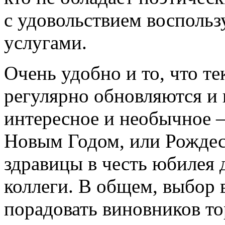
с удовольствием восполь
услугами.
Очень удобно и то, что те
регулярно обновляются и 
интересное и необычное 
Новым Годом, или Рождес
здравицы в честь юбилея 
коллеги. В общем, выбор в
порадовать виновников то