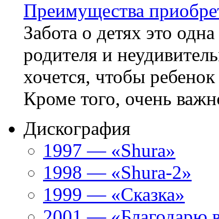
Преимущества приобрет
Забота о детях это одн
родителя и неудивитель
хочется, чтобы ребенок
Кроме того, очень важно
Дискография
1997 — «Shura»
1998 — «Shura-2»
1999 — «Сказка»
2001 — «Благодарю 