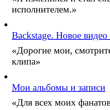
исполнителем.»
Backstage. Новое видео
«Дорогие мои, смотрите
клипа»
Мои альбомы и записи
«Для всех моих фанатов