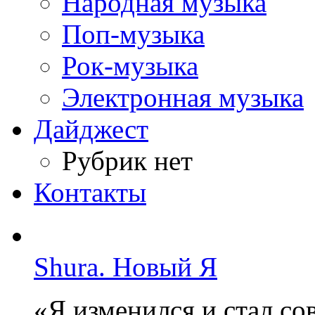
Народная музыка
Поп-музыка
Рок-музыка
Электронная музыка
Дайджест
Рубрик нет
Контакты
Shura. Новый Я
«Я изменился и стал с