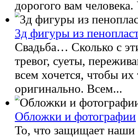
дорогого вам человека. 
3д фигуры из пенопласт
Свадьба… Сколько с эт
тревог, суеты, пережива
всем хочется, чтобы их
оригинально. Всем...
Обложки и фотографии
То, что защищает наши