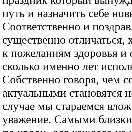
путь и назначить себе но
Соответственно и поздрав
существенно отличаться, 
к пожеланиям здоровья и с
сколько именно лет испол
Собственно говоря, чем со
актуальными становятся 
случае мы стараемся влож
уважение. Самыми близки