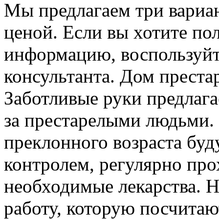
Мы предлагаем три вариа
ценой. Если вы хотите п
информацию, воспользуйт
консультанта. Дом преста
Заботливые руки предлага
за престарелыми людьми.
преклонного возраста буд
контролем, регулярно пр
необходимые лекарства. 
работу, которую посчита