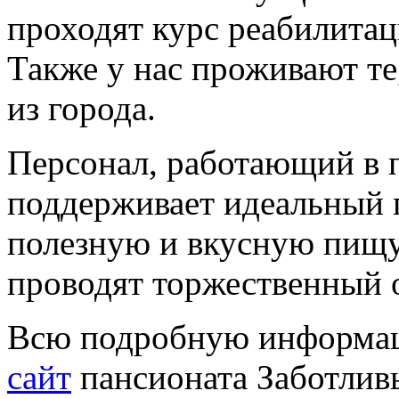
проходят курс реабилитац
Также у нас проживают те
из города.
Персонал, работающий в 
поддерживает идеальный п
полезную и вкусную пищу
проводят торжественный 
Всю подробную информац
сайт
пансионата Заботлив