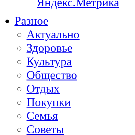
Разное
Актуально
Здоровье
Культура
Общество
Отдых
Покупки
Семья
Советы