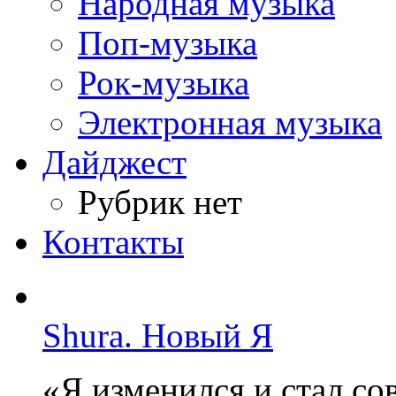
Народная музыка
Поп-музыка
Рок-музыка
Электронная музыка
Дайджест
Рубрик нет
Контакты
Shura. Новый Я
«Я изменился и стал с