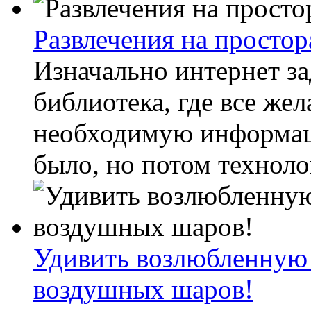
Развлечения на просто
Изначально интернет за
библиотека, где все же
необходимую информац
было, но потом техноло
Удивить возлюбленную
воздушных шаров!