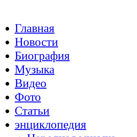
Главная
Новости
Биография
Музыка
Видео
Фото
Статьи
энциклопедия