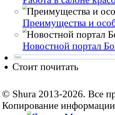
Преимущества и особ
Новостной портал Бо
Стоит почитать
© Shura 2013-2026. Все п
Копирование информации