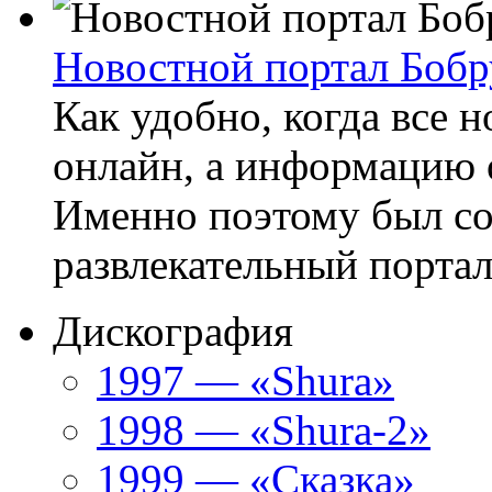
Новостной портал Бобр
Как удобно, когда все 
онлайн, а информацию о
Именно поэтому был соз
развлекательный портал 
Дискография
1997 — «Shura»
1998 — «Shura-2»
1999 — «Сказка»