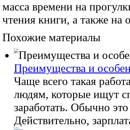
масса времени на прогул
чтения книги, а также на 
Похожие материалы
Преимущества и особен
Чаще всего такая работ
людям, которые ищут с
заработать. Обычно это
Действительно, зарплата