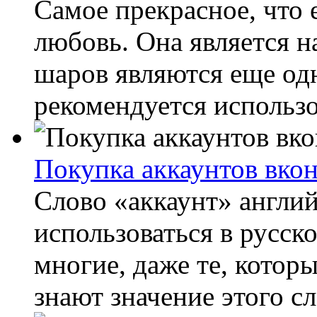
Самое прекрасное, что 
любовь. Она является н
шаров являются еще од
рекомендуется использов
Покупка аккаунтов вкон
Слово «аккаунт» англий
использоваться в русско
многие, даже те, котор
знают значение этого сло