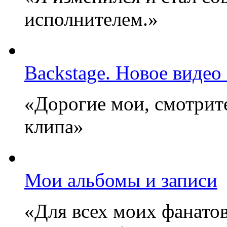
исполнителем.»
Backstage. Новое видео
«Дорогие мои, смотрите
клипа»
Мои альбомы и записи
«Для всех моих фанатов