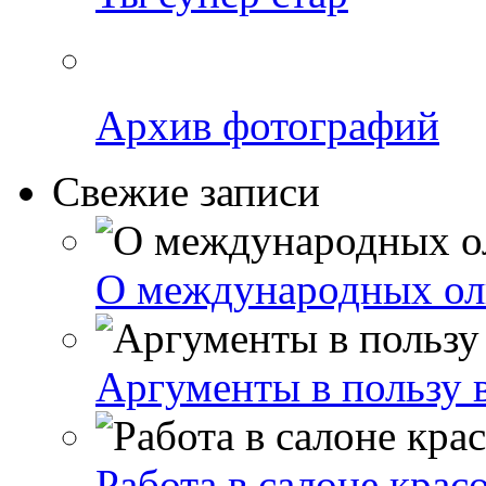
Архив фотографий
Свежие записи
О международных о
Аргументы в пользу 
Работа в салоне красо