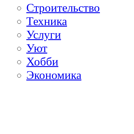
Строительство
Техника
Услуги
Уют
Хобби
Экономика