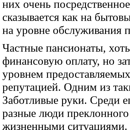
них очень посредственное
сказывается как на бытов
на уровне обслуживания 
Частные пансионаты, хоть
финансовую оплату, но зат
уровнем предоставляемых 
репутацией. Одним из так
Заботливые руки. Среди е
разные люди преклонного
жизненными ситуациями. Е