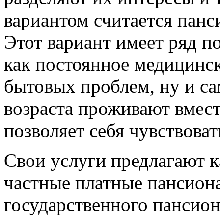
вариантом считается панс
Этот вариант имеет ряд п
как постоянное медицинск
бытовых проблем, ну и са
возраста проживают вмест
позволяет себя чувствоват
Свои услуги предлагают к
частные платные пансиона
государственного пансиона