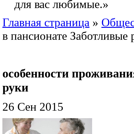
для вас любимые.»
Главная страница
»
Общес
в пансионате Заботливые 
особенности проживани
руки
26 Сен 2015