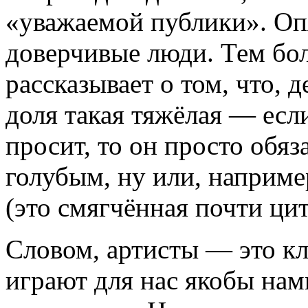
«уважаемой публики». Оп
доверчивые люди. Тем бол
рассказывает о том, что, д
доля такая тяжёлая — ес
просит, то он просто обяза
голубым, ну или, наприме
(это смягчённая почти цит
Словом, артисты — это кл
играют для нас якобы нам