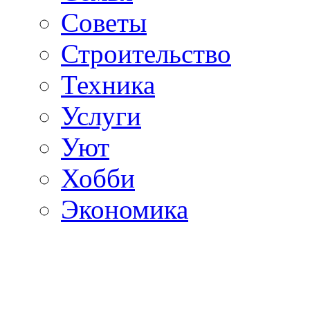
Советы
Строительство
Техника
Услуги
Уют
Хобби
Экономика