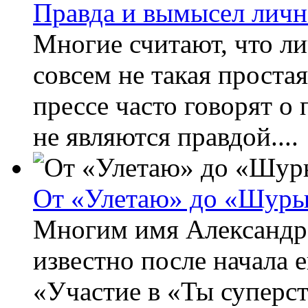
Правда и вымысел личн
Многие считают, что л
совсем не такая простая
прессе часто говорят о 
не являются правдой....
От «Улетаю» до «Шур
Многим имя Александра
известно после начала 
«Участие в «Ты суперст