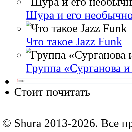
Шура и его необычно
Что такое Jazz Funk
Группа «Сурганова и
Стоит почитать
© Shura 2013-2026. Все п