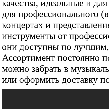
качества, идеальные и дл
для профессионального (
концертах и представления
инструменты от професси
они доступны по лучшим
Ассортимент постоянно п
можно забрать в музыкаль
или оформить доставку по