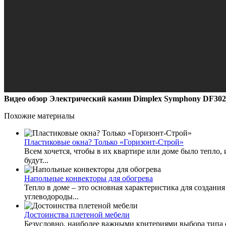
Видео обзор Электрический камин Dimplex Symphony DF3020
Похожие материалы
Пластиковые окна? Только «Горизонт-Строй»
Всем хочется, чтобы в их квартире или доме было тепло,
будут...
Напольные конвекторы для обогрева
Тепло в доме – это основная характеристика для создан
углеводороды...
Достоинства плетеной мебели
Безусловно, наиболее важными критериями выбора типа 