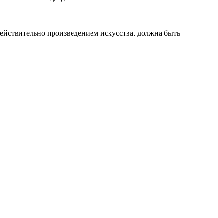
действительно произведением искусства, должна быть