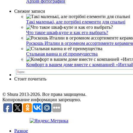
Архив фотографий
Свежие записи
Такі маленькі, але потрібні елементи для спальні
Что такое шкаф-купе и как его выбрать?
Роскошь Италии в огромном ассортименте керамичес
Стальная ванна и её преимущества
Комфорт в вашем доме вместе с компанией «Интла
Стоит почитать
© Shura 2013-2026. Все права защищены.
Копирование информации запрещено.
Разное