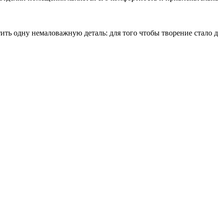
тить одну немаловажную деталь: для того чтобы творение стало 