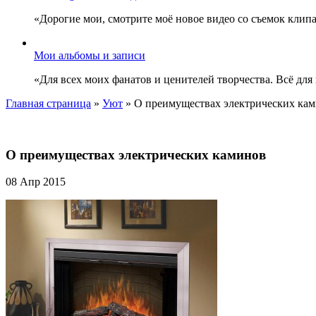
«Дорогие мои, смотрите моё новое видео со съемок клип
Мои альбомы и записи
«Для всех моих фанатов и ценителей творчества. Всё для
Главная страница
»
Уют
»
О преимуществах электрических ка
О преимуществах электрических каминов
08 Апр 2015