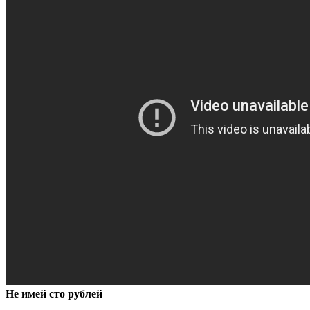
Не имей сто рублей