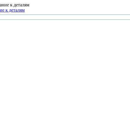
ие к деталям