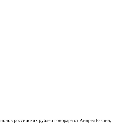
ионов российских рублей гонорара от Андрея Разина,