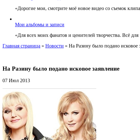
«Дорогие мои, смотрите моё новое видео со съемок клип
Мои альбомы и записи
«Для всех моих фанатов и ценителей творчества. Всё для
Главная страница
»
Новости
»
На Разину было подано исковое 
На Разину было подано исковое заявление
07 Июл 2013