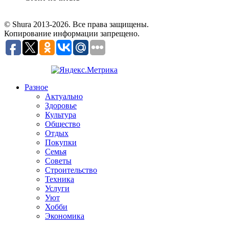
© Shura 2013-2026. Все права защищены.
Копирование информации запрещено.
Разное
Актуально
Здоровье
Культура
Общество
Отдых
Покупки
Семья
Советы
Строительство
Техника
Услуги
Уют
Хобби
Экономика