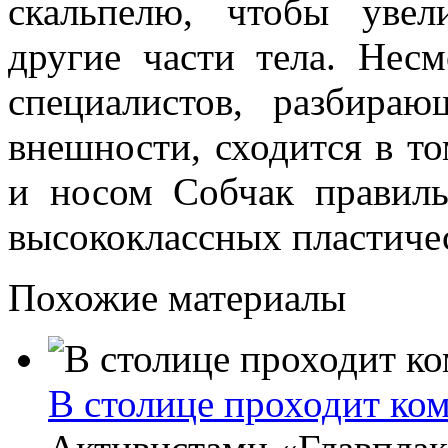
скальпелю, чтобы уве
другие части тела. Несм
специалистов, разбира
внешности, сходится в т
и носом Собчак правиль
высококлассных пластиче
Похожие материалы
В столице проходит ко