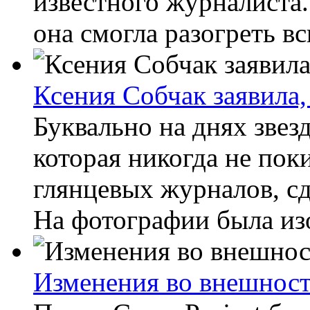
известного журналиста
она смогла разогреть вс
Ксения Собчак заявила
Буквально на днях звез
которая никогда не по
глянцевых журналов, сд
На фотографии была изо
Изменения во внешност