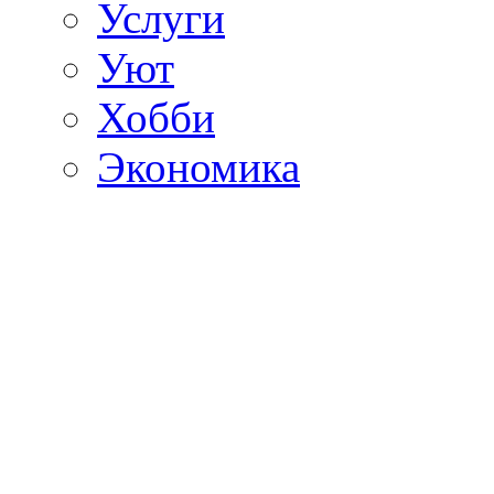
Услуги
Уют
Хобби
Экономика