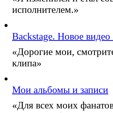
исполнителем.»
Backstage. Новое видео
«Дорогие мои, смотрите
клипа»
Мои альбомы и записи
«Для всех моих фанатов