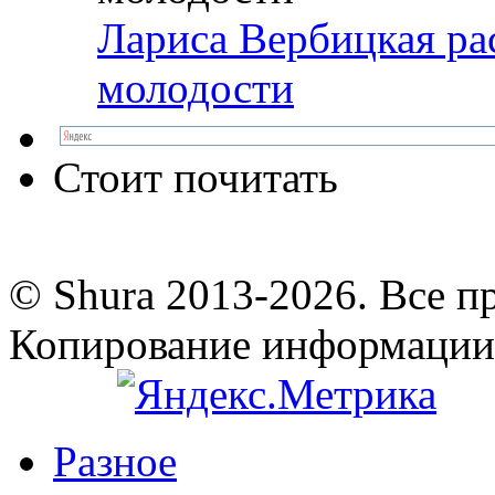
Лариса Вербицкая ра
молодости
Стоит почитать
© Shura 2013-2026. Все п
Копирование информации
Разное