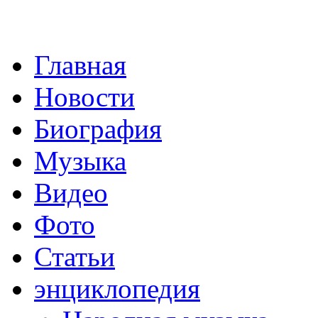
Главная
Новости
Биография
Музыка
Видео
Фото
Статьи
энциклопедия