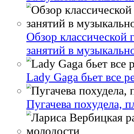
Обзор классической 
занятий в музыкальн
Lady Gaga бьет все р
Пугачева похудела, п