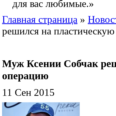
для вас любимые.»
Главная страница
»
Новос
решился на пластическую
Муж Ксении Собчак ре
операцию
11 Сен 2015