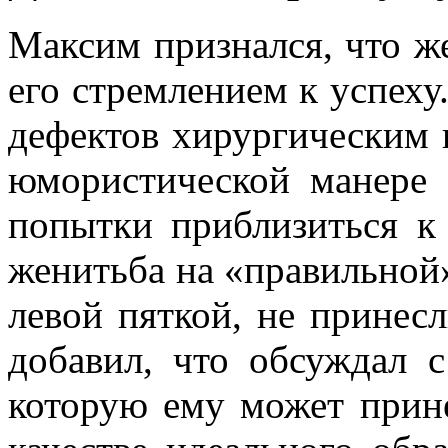
Максим признался, что же
его стремлением к успеху.
дефектов хирургическим 
юмористической манере 
попытки приблизиться к
женитьба на «правильной
левой пяткой, не принес
добавил, что обсуждал 
которую ему может прине