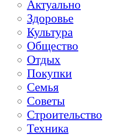
Актуально
Здоровье
Культура
Общество
Отдых
Покупки
Семья
Советы
Строительство
Техника