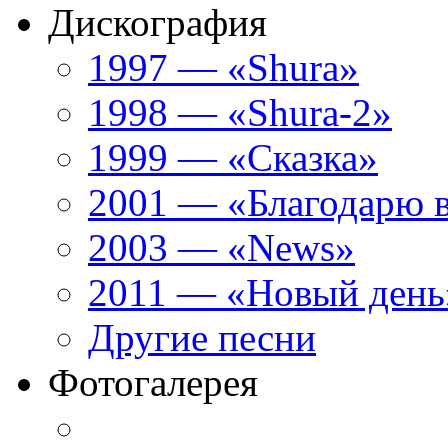
Дискография
1997 — «Shura»
1998 — «Shura-2»
1999 — «Сказка»
2001 — «Благодарю 
2003 — «News»
2011 — «Новый день
Другие песни
Фотогалерея