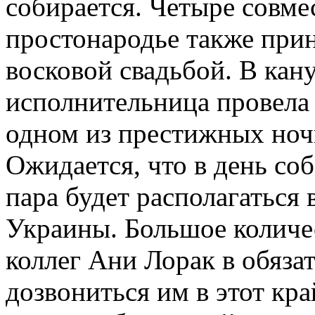
собирается. Четыре совме
простонародье также прин
восковой свадьбой. В кан
исполнительница провела 
одном из престижных ноч
Ожидается, что в день с
пара будет располагаться
Украины. Большое количе
коллег Ани Лорак в обяза
дозвониться им в этот кр