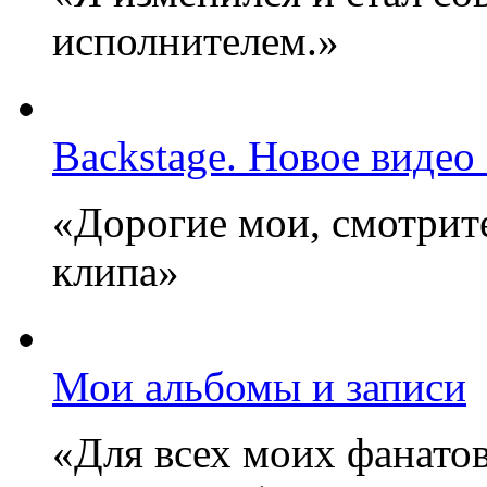
исполнителем.»
Backstage. Новое видео
«Дорогие мои, смотрите
клипа»
Мои альбомы и записи
«Для всех моих фанатов