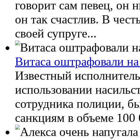
говорит сам певец, он н
он так счастлив. В чес
своей супруге...
Витаса оштрафовали на
Известный исполнитель
использовании насильс
сотрудника полиции, б
санкциям в объеме 100 