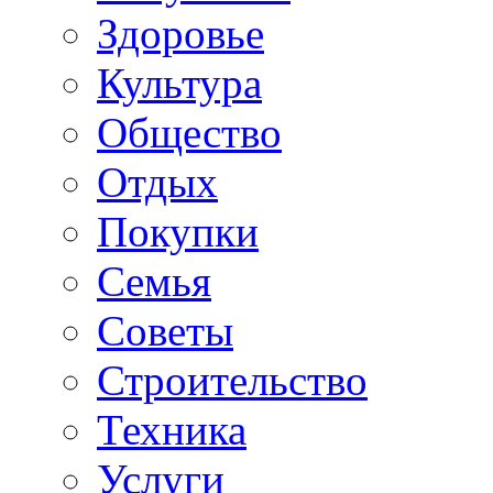
Здоровье
Культура
Общество
Отдых
Покупки
Семья
Советы
Строительство
Техника
Услуги