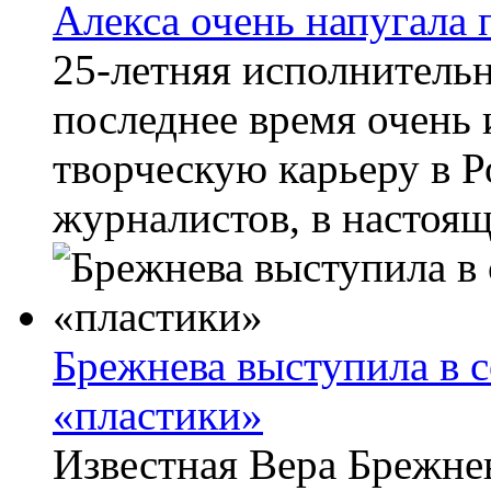
Алекса очень напугала
25-летняя исполнитель
последнее время очень
творческую карьеру в 
журналистов, в настоящ
Брежнева выступила в 
«пластики»
Известная Вера Брежнев