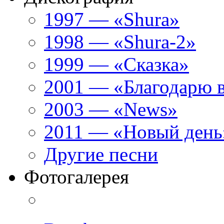
1997 — «Shura»
1998 — «Shura-2»
1999 — «Сказка»
2001 — «Благодарю 
2003 — «News»
2011 — «Новый день
Другие песни
Фотогалерея