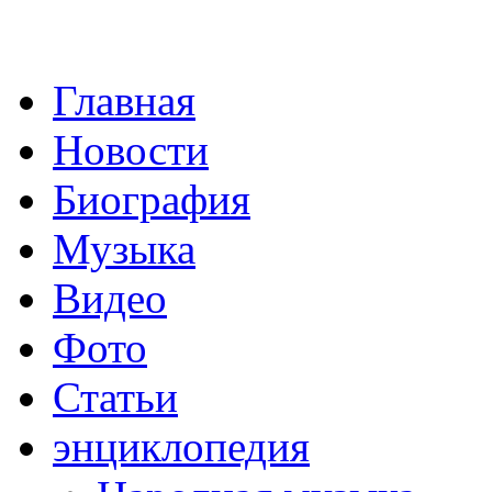
Главная
Новости
Биография
Музыка
Видео
Фото
Статьи
энциклопедия