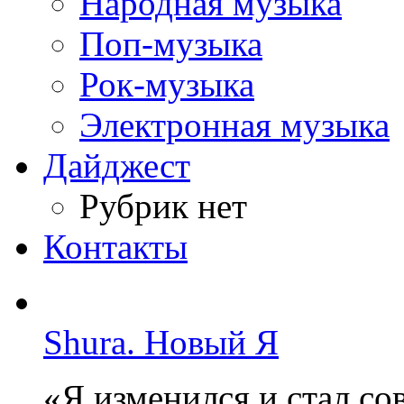
Народная музыка
Поп-музыка
Рок-музыка
Электронная музыка
Дайджест
Рубрик нет
Контакты
Shura. Новый Я
«Я изменился и стал с