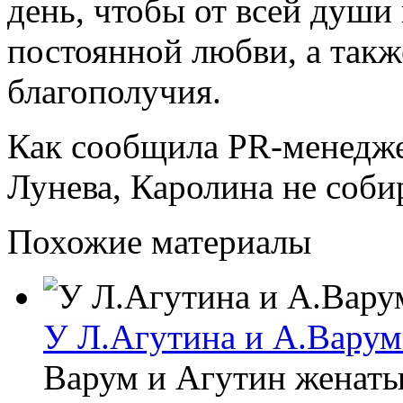
день, чтобы от всей души
постоянной любви, а такж
благополучия.
Как сообщила PR-менедж
Лунева, Каролина не соби
Похожие материалы
У Л.Агутина и А.Варум
Варум и Агутин женаты 