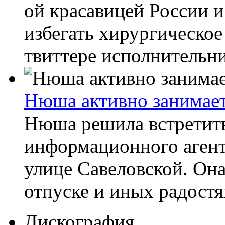
ой красавицей России 
избегать хирургическое
твиттере исполнительни
Нюша активно занимает
Нюша решила встретить
информационного агент
улице Савеловской. Она
отпуске и иных радостях
Дискография