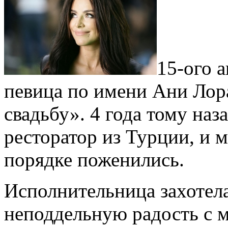
15-ого 
певица по имени Ани Лор
свадьбу». 4 года тому на
ресторатор из Турции, и 
порядке поженились.
Исполнительница захотела
неподдельную радость с 