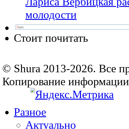
Лариса Вербицкая ра
молодости
Стоит почитать
© Shura 2013-2026. Все п
Копирование информации
Разное
Актуально