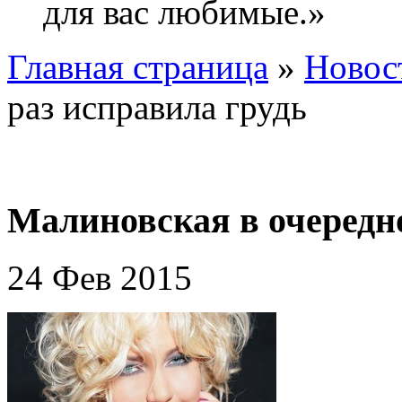
для вас любимые.»
Главная страница
»
Новос
раз исправила грудь
Малиновская в очередно
24 Фев 2015