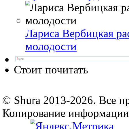
Лариса Вербицкая ра
молодости
Стоит почитать
© Shura 2013-2026. Все п
Копирование информации