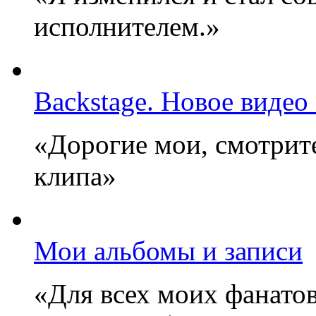
исполнителем.»
Backstage. Новое видео
«Дорогие мои, смотрите
клипа»
Мои альбомы и записи
«Для всех моих фанатов