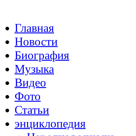
Главная
Новости
Биография
Музыка
Видео
Фото
Статьи
энциклопедия