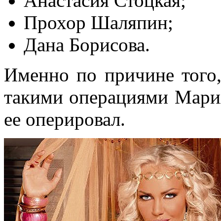
Анастасия Стоцкая;
Прохор Шаляпин;
Дана Борисова.
Именно по причине того,
такими операциями Мария
ее оперировал.