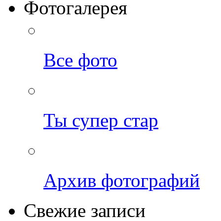
Фотогалерея
Все фото
Ты супер стар
Архив фотографий
Свежие записи