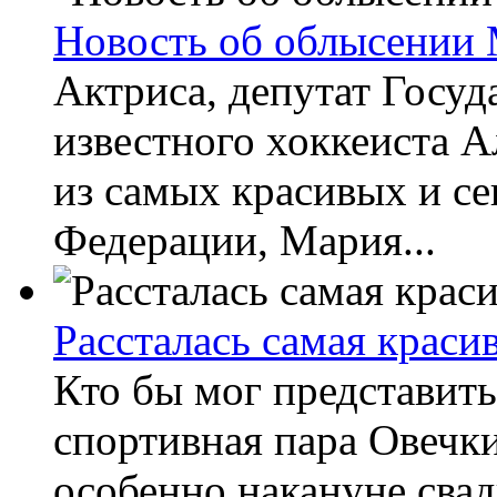
Новость об облысении
Актриса, депутат Госу
известного хоккеиста А
из самых красивых и с
Федерации, Мария...
Рассталась самая краси
Кто бы мог представить
спортивная пара Овечки
особенно накануне свад