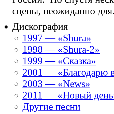
сцены, неожиданно для.
Дискография
1997 — «Shura»
1998 — «Shura-2»
1999 — «Сказка»
2001 — «Благодарю 
2003 — «News»
2011 — «Новый день
Другие песни