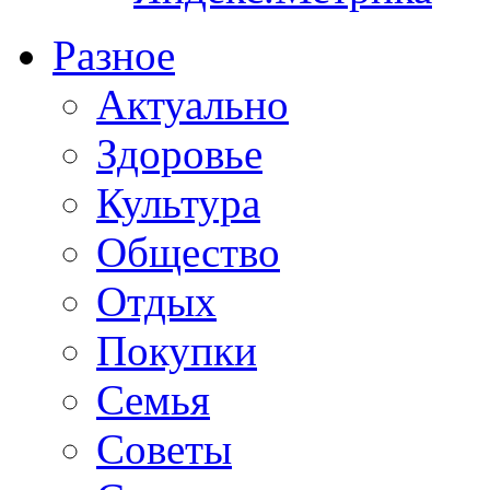
Разное
Актуально
Здоровье
Культура
Общество
Отдых
Покупки
Семья
Советы