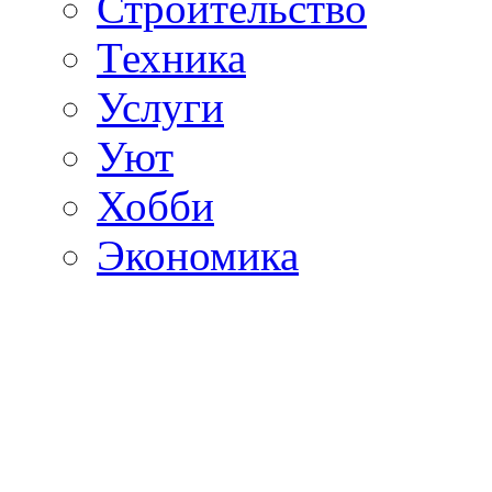
Строительство
Техника
Услуги
Уют
Хобби
Экономика