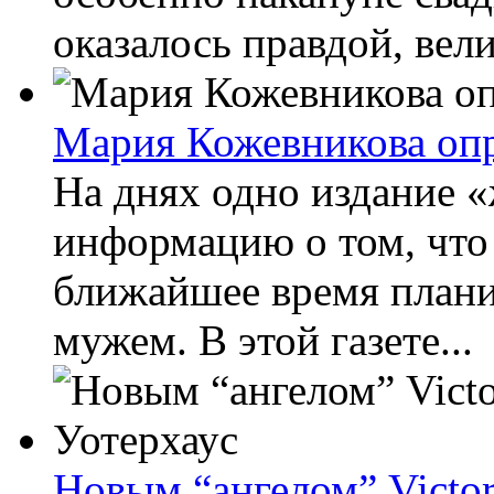
оказалось правдой, вел
Мария Кожевникова опр
На днях одно издание 
информацию о том, что
ближайшее время плани
мужем. В этой газете...
Новым “ангелом” Victor