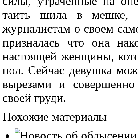
силы, утраченные на оп
таить шила в мешке, т
журналистам о своем сам
призналась что она нак
настоящей женщины, кот
пол. Сейчас девушка мож
вырезами и совершенно
своей груди.
Похожие материалы