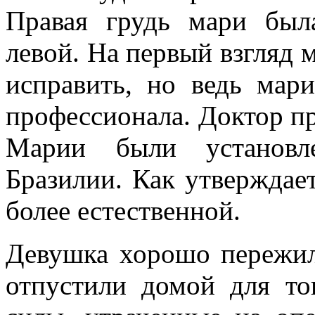
Правая грудь мари был
левой. На первый взгляд м
исправить, но ведь мар
профессионала. Доктор п
Марии были установл
Бразилии. Как утверждает
более естественной.
Девушка хорошо пережил
отпустили домой для то