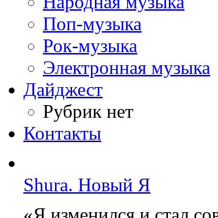
Народная музыка
Поп-музыка
Рок-музыка
Электронная музыка
Дайджест
Рубрик нет
Контакты
Shura. Новый Я
«Я изменился и стал с