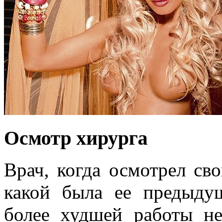
Осмотр хирурга
Врач, когда осмотрел св
какой была ее предыдущ
более худшей работы не