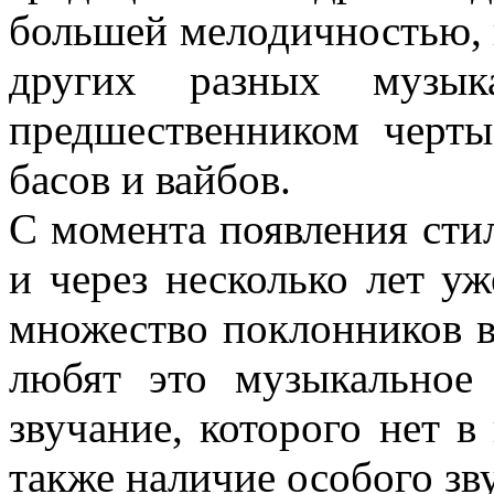
большей мелодичностью, 
других разных музы
предшественником черты
басов и вайбов.
С момента появления стил
и через несколько лет у
множество поклонников в
любят это музыкальное 
звучание, которого нет в
также наличие особого зв