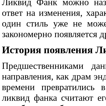
Ликвид Фанк можно наз
ответ на изменения, хара
один стиль уже не мож
закономерно появляется д
История появления Л
Предшественниками дан
направления, как драм энд
времени превратились 
ликвид фанка считают е