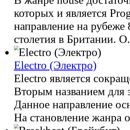
которых и является Prog
направление на рубеже 
столетия в Британии. О.
Electro (Электро)
Electro является сокра
Вторым названием для эт
Данное направление осн
На становление жанра о