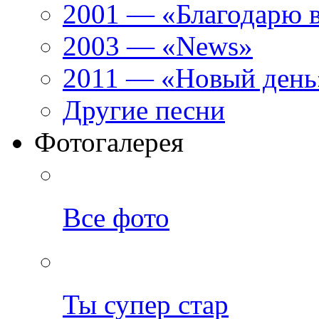
2001 — «Благодарю 
2003 — «News»
2011 — «Новый день
Другие песни
Фотогалерея
Все фото
Ты супер стар