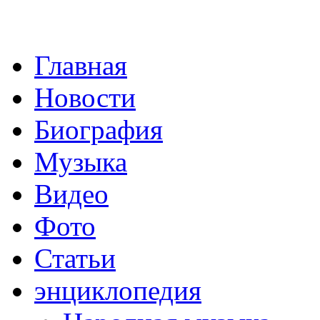
Главная
Новости
Биография
Музыка
Видео
Фото
Статьи
энциклопедия