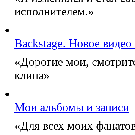
исполнителем.»
Backstage. Новое видео
«Дорогие мои, смотрите
клипа»
Мои альбомы и записи
«Для всех моих фанатов