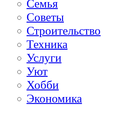
Семья
Советы
Строительство
Техника
Услуги
Уют
Хобби
Экономика