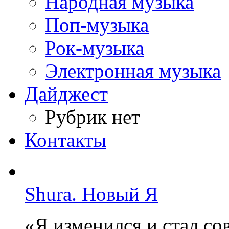
Народная музыка
Поп-музыка
Рок-музыка
Электронная музыка
Дайджест
Рубрик нет
Контакты
Shura. Новый Я
«Я изменился и стал с