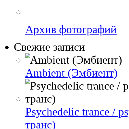
Архив фотографий
Свежие записи
Ambient (Эмбиент)
Psychedelic trance / 
транс)