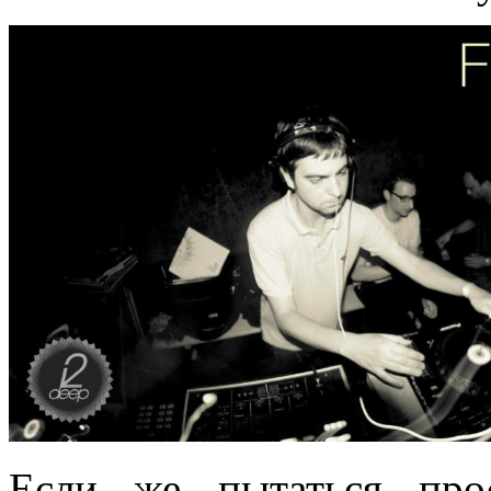
Если же пытаться про