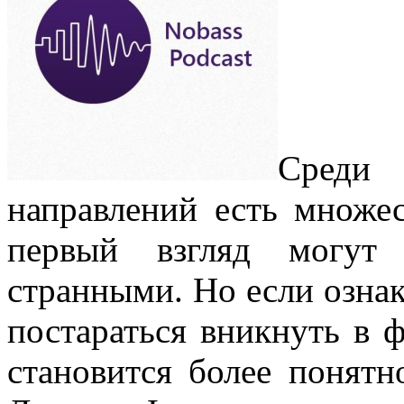
Среди
направлений есть множес
первый взгляд могут 
странными. Но если ознак
постараться вникнуть в 
становится более понятн