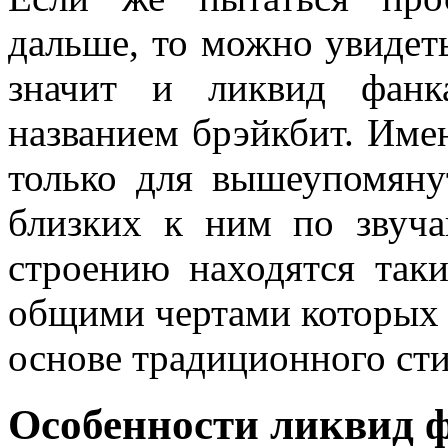
дальше, то можно увидеть
значит и ликвид фанк
названием брэйкбит. Име
только для вышеупомяну
близких к ним по звуч
строению находятся таки
общими чертами которых 
основе традиционного сти
Особенности ликвид 