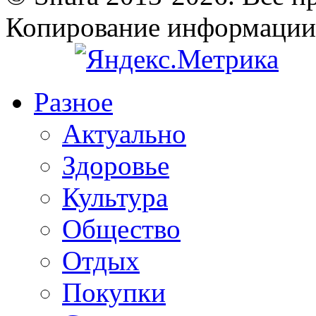
Копирование информации
Разное
Актуально
Здоровье
Культура
Общество
Отдых
Покупки