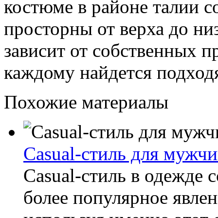
костюме в районе талии 
просторны от верха до ни
зависит от собственных пр
каждому найдется подходя
Похожие материалы
Casual-стиль для мужч
Casual-стиль в одежде
более популярное явлен