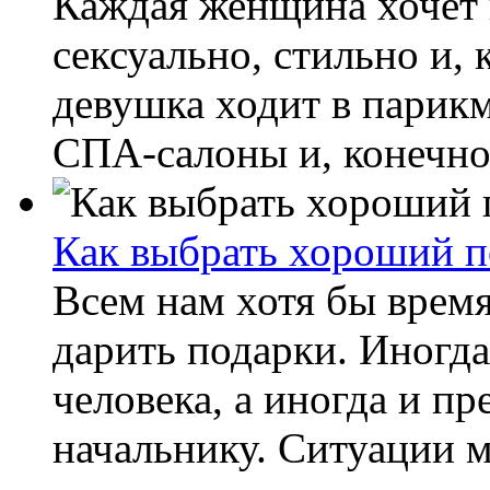
Каждая женщина хочет 
сексуально, стильно и, 
девушка ходит в парик
СПА-салоны и, конечно 
Как выбрать хороший п
Всем нам хотя бы врем
дарить подарки. Иногд
человека, а иногда и п
начальнику. Ситуации м