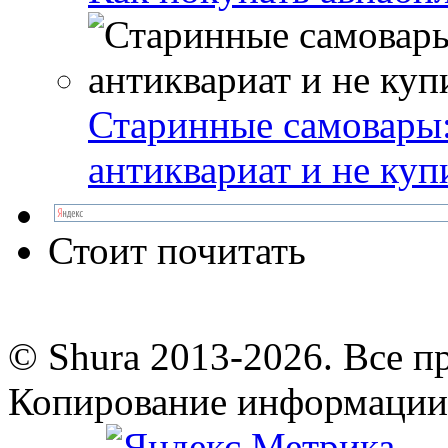
Старинные самовары:
антиквариат и не куп
Стоит почитать
© Shura 2013-2026. Все п
Копирование информации