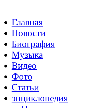
Главная
Новости
Биография
Музыка
Видео
Фото
Статьи
энциклопедия