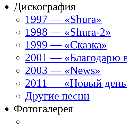
Дискография
1997 — «Shura»
1998 — «Shura-2»
1999 — «Сказка»
2001 — «Благодарю 
2003 — «News»
2011 — «Новый день
Другие песни
Фотогалерея