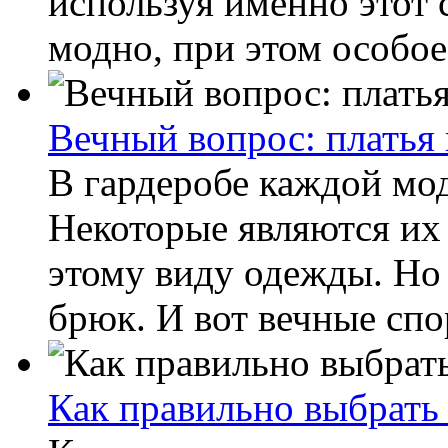
используя именно этот 
модно, при этом особое 
Вечный вопрос: платья
В гардеробе каждой мод
Некоторые являются их
этому виду одежды. Но
брюк. И вот вечные спор
Как правильно выбрат