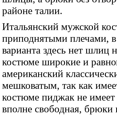
районе талии.
Итальянский мужской кос
приподнятыми плечами, в 
варианта здесь нет шлиц 
костюме широкие и равно
американский классическ
мешковатым, так как имее
костюме пиджак не имеет
вполне свободная, брюки 