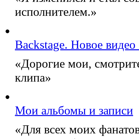
исполнителем.»
Backstage. Новое видео
«Дорогие мои, смотрите
клипа»
Мои альбомы и записи
«Для всех моих фанатов