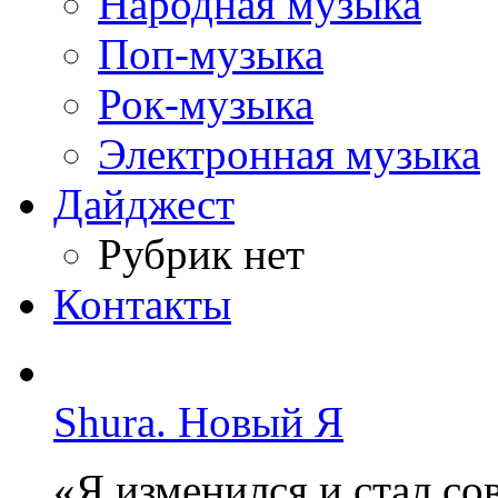
Народная музыка
Поп-музыка
Рок-музыка
Электронная музыка
Дайджест
Рубрик нет
Контакты
Shura. Новый Я
«Я изменился и стал с