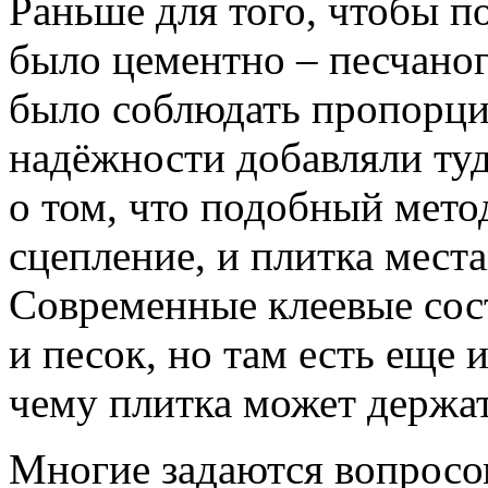
Раньше для того, чтобы п
было цементно – песчаног
было соблюдать пропорци
надёжности добавляли туд
о том, что подобный мето
сцепление, и плитка места
Современные клеевые сост
и песок, но там есть еще 
чему плитка может держат
Многие задаются вопросом