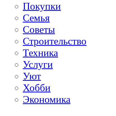
Покупки
Семья
Советы
Строительство
Техника
Услуги
Уют
Хобби
Экономика