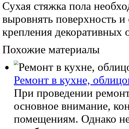
Сухая стяжка пола необхо
выровнять поверхность и 
крепления декоративных 
Похожие материалы
Ремонт в кухне, облицо
При проведении ремонта
основное внимание, ко
помещениям. Однако не 