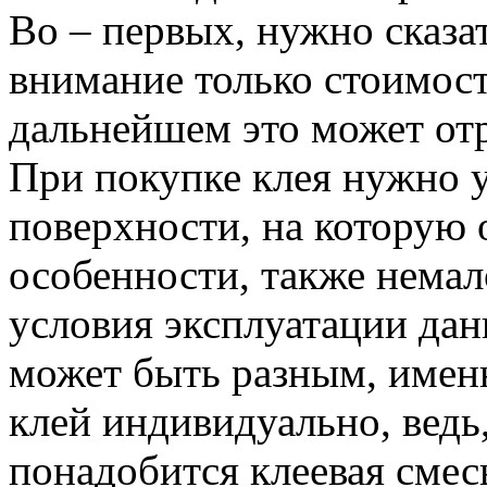
Во – первых, нужно сказат
внимание только стоимость
дальнейшем это может отр
При покупке клея нужно у
поверхности, на которую о
особенности, также нема
условия эксплуатации дан
может быть разным, имен
клей индивидуально, ведь
понадобится клеевая смес