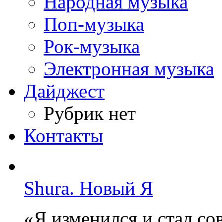
Народная музыка
Поп-музыка
Рок-музыка
Электронная музыка
Дайджест
Рубрик нет
Контакты
Shura. Новый Я
«Я изменился и стал с