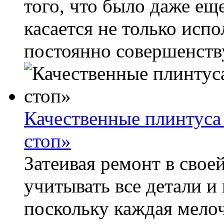
того, что было даже еще
касается не только исп
постоянно совершенству
Качественные плинтуса 
стоп»
Затеивая ремонт в свое
учитывать все детали и
поскольку каждая мело