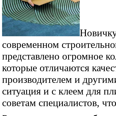
Новичку
современном строительном
представлено огромное ко
которые отличаются качес
производителем и другими
ситуация и с клеем для п
советам специалистов, чт