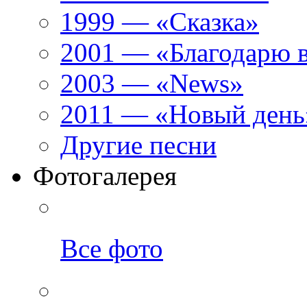
1999 — «Сказка»
2001 — «Благодарю 
2003 — «News»
2011 — «Новый день
Другие песни
Фотогалерея
Все фото