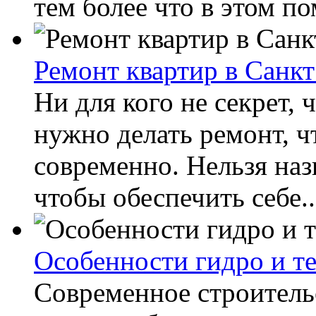
тем более что в этом п
Ремонт квартир в Санкт
Ни для кого не секрет, 
нужно делать ремонт, ч
современно. Нельзя назв
чтобы обеспечить себе..
Особенности гидро и т
Современное строительс