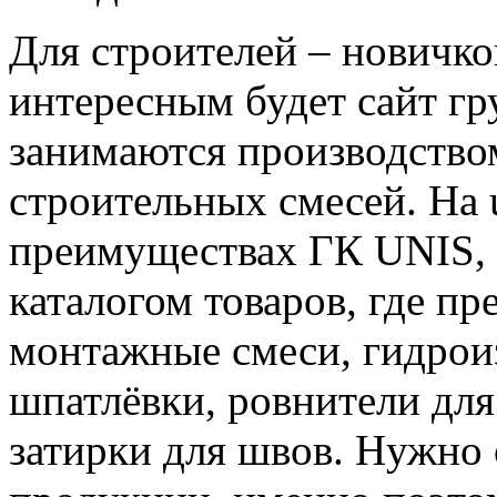
Для строителей – новичк
интересным будет сайт г
занимаются производство
строительных смесей. На 
преимуществах ГК UNIS, а
каталогом товаров, где п
монтажные смеси, гидрои
шпатлёвки, ровнители для
затирки для швов. Нужно 