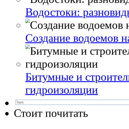
Водостоки: разновид
Создание водоемов н
Битумные и строител
гидроизоляции
Стоит почитать