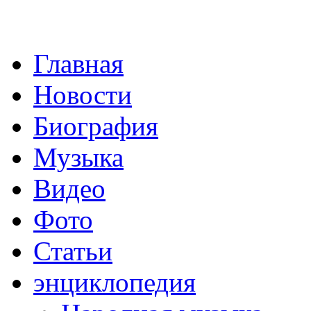
Главная
Новости
Биография
Музыка
Видео
Фото
Статьи
энциклопедия