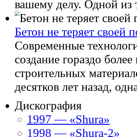
вашему делу. Одной из 
Бетон не теряет своей 
Современные технолог
создание гораздо более
строительных материал
десятков лет назад, одна
Дискография
1997 — «Shura»
1998 — «Shura-2»