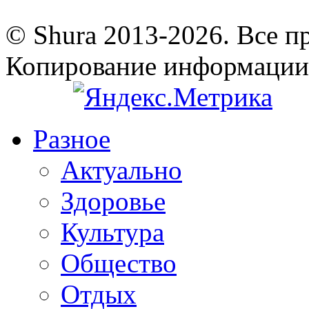
© Shura 2013-2026. Все п
Копирование информации
Разное
Актуально
Здоровье
Культура
Общество
Отдых