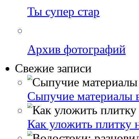
Ты супер стар
Архив фотографий
Свежие записи
Сыпучие материалы в
Как уложить плитку н