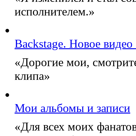
исполнителем.»
Backstage. Новое видео
«Дорогие мои, смотрите
клипа»
Мои альбомы и записи
«Для всех моих фанатов