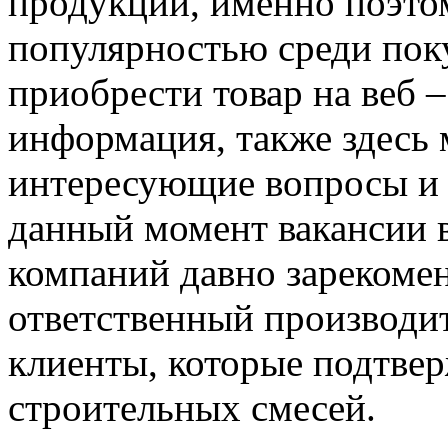
продукции, именно поэто
популярностью среди пок
приобрести товар на веб –
информация, также здесь 
интересующие вопросы и п
данный момент вакансии 
компаний давно зарекомен
ответственный производит
клиенты, которые подтве
строительных смесей.