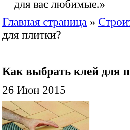
для вас любимые.»
Главная страница
»
Строи
для плитки?
Как выбрать клей для 
26 Июн 2015