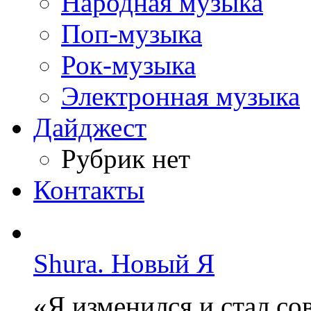
Народная музыка
Поп-музыка
Рок-музыка
Электронная музыка
Дайджест
Рубрик нет
Контакты
Shura. Новый Я
«Я изменился и стал с