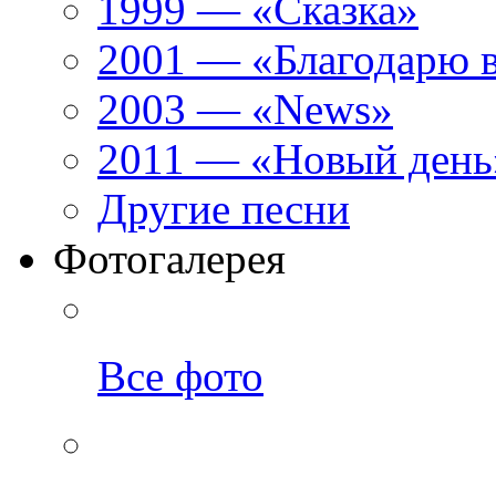
1999 — «Сказка»
2001 — «Благодарю 
2003 — «News»
2011 — «Новый день
Другие песни
Фотогалерея
Все фото