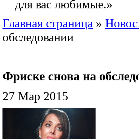
для вас любимые.»
Главная страница
»
Новос
обследовании
Фриске снова на обслед
27 Мар 2015