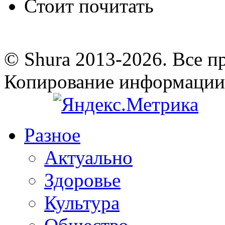
Стоит почитать
© Shura 2013-2026. Все п
Копирование информации
Разное
Актуально
Здоровье
Культура