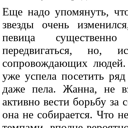
Еще надо упомянуть, что
звезды очень изменилс
певица существенно
передвигаться, но, 
сопровождающих людей.
уже успела посетить ряд
даже пела. Жанна, не в
активно вести борьбу за 
она не собирается. Что н
темпами, вполне вероятно