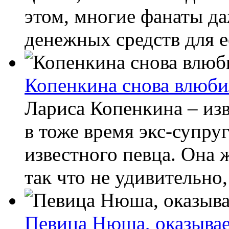
этом, многие фанаты да
денежных средств для ее
Копенкина снова влюби
Лариса Копенкина – из
в тоже время экс-супр
известного певца. Она 
так что не удивительно, 
Певица Нюша, оказывае