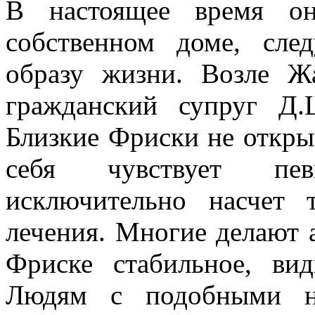
В настоящее время он
собственном доме, сле
образу жизни. Возле Ж
гражданский супруг Д
Близкие Фриски не открыв
себя чувствует пев
исключительно насчет 
лечения. Многие делают а
Фриске стабильное, ви
Людям с подобными не