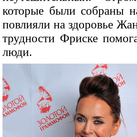
которые были собраны н
повлияли на здоровье Жан
трудности Фриске помог
люди.