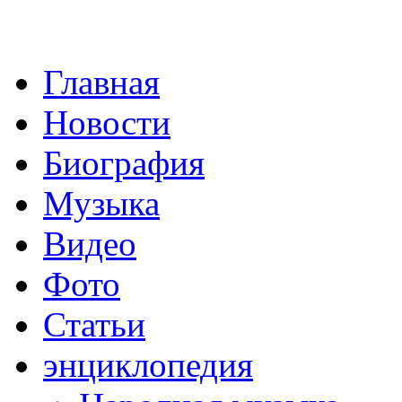
Главная
Новости
Биография
Музыка
Видео
Фото
Статьи
энциклопедия