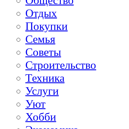
Общество
Отдых
Покупки
Семья
Советы
Строительство
Техника
Услуги
Уют
Хобби