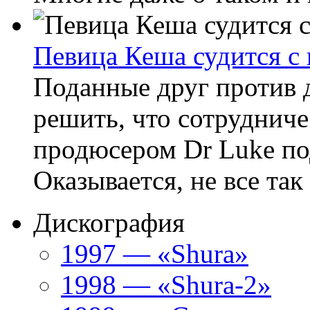
Певица Кеша судится с
Поданные друг против 
решить, что сотруднич
продюсером Dr Luke по
Оказывается, не все так
Дискография
1997 — «Shura»
1998 — «Shura-2»