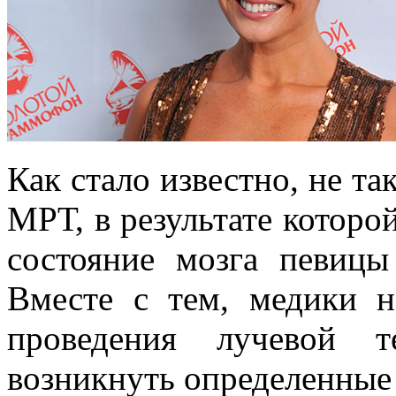
Как стало известно, не т
МРТ, в результате которой
состояние мозга певицы
Вместе с тем, медики н
проведения лучевой 
возникнуть определенные