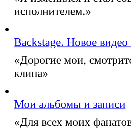
исполнителем.»
Backstage. Новое видео
«Дорогие мои, смотрите
клипа»
Мои альбомы и записи
«Для всех моих фанатов