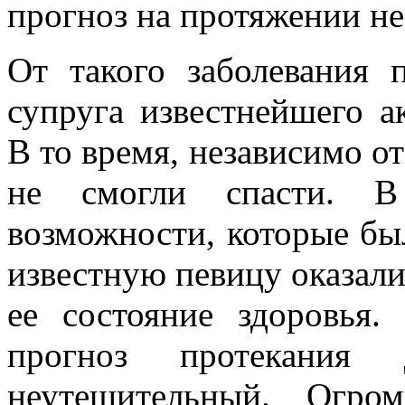
прогноз на протяжении не
От такого заболевания 
супруга известнейшего а
В то время, независимо от
не смогли спасти. В
возможности, которые бы
известную певицу оказали
ее состояние здоровья.
прогноз протекания
неутешительный. Огро