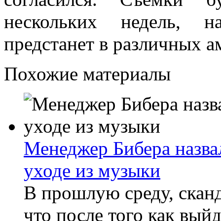
нескольких недель, 
предстанет в различных а
Похожие материалы
Менеджер Бибера назва
уходе из музыки
В прошлую среду, скан
что после того как вый