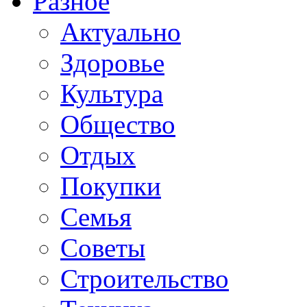
Разное
Актуально
Здоровье
Культура
Общество
Отдых
Покупки
Семья
Советы
Строительство