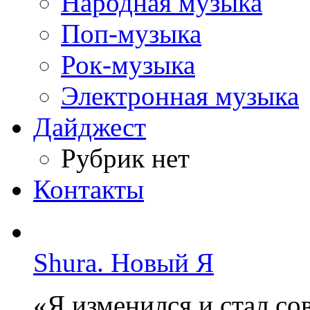
Народная музыка
Поп-музыка
Рок-музыка
Электронная музыка
Дайджест
Рубрик нет
Контакты
Shura. Новый Я
«Я изменился и стал с