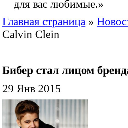
для вас любимые.»
Главная страница
»
Новос
Calvin Clein
Бибер стал лицом бренда
29 Янв 2015