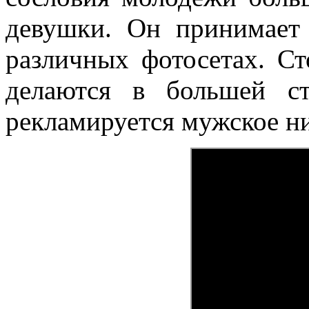
девушки. Он принимает 
различных фотосетах. Ст
делаются в большей ст
рекламируется мужское ни