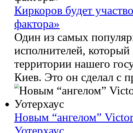
Киркоров будет участво
фактора»
Один из самых популяр
исполнителей, который 
территории нашего госу
Киев. Это он сделал с п
Новым “ангелом” Victor
Уотерхаус