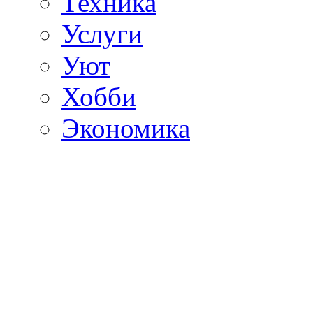
Техника
Услуги
Уют
Хобби
Экономика