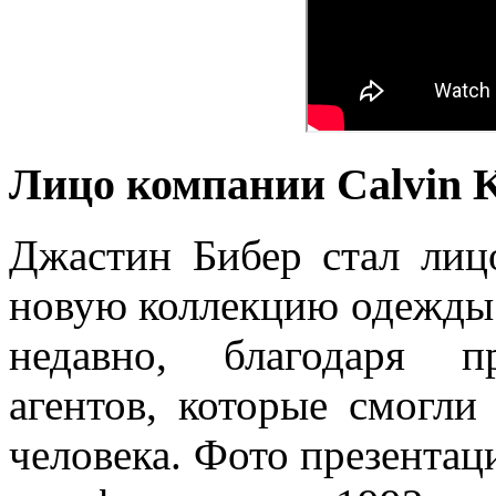
Лицо компании Calvin K
Джастин Бибер стал лиц
новую коллекцию одежды.
недавно, благодаря п
агентов, которые смогли
человека. Фото презентац