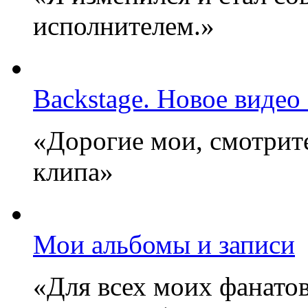
исполнителем.»
Backstage. Новое видео
«Дорогие мои, смотрите
клипа»
Мои альбомы и записи
«Для всех моих фанатов