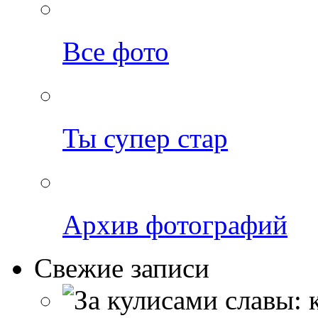
Все фото
Ты супер стар
Архив фотографий
Свежие записи