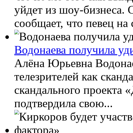
уйдет из шоу-бизнеса. 
сообщает, что певец на 
Водонаева получила у
Алёна Юрьевна Водонае
телезрителей как сканд
скандального проекта «
подтвердила свою...