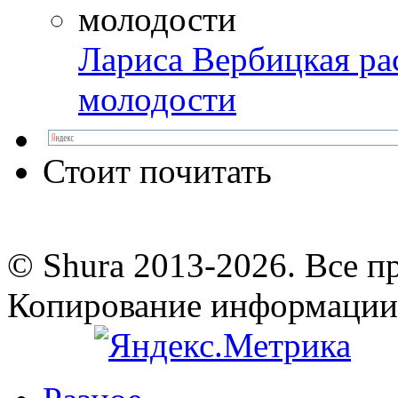
Лариса Вербицкая ра
молодости
Стоит почитать
© Shura 2013-2026. Все п
Копирование информации