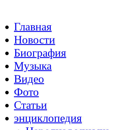
Главная
Новости
Биография
Музыка
Видео
Фото
Статьи
энциклопедия