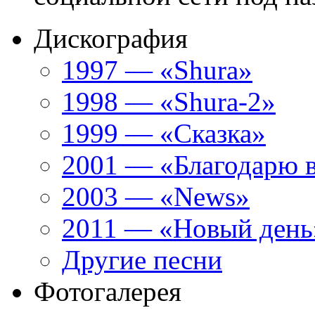
Дискография
1997 — «Shura»
1998 — «Shura-2»
1999 — «Сказка»
2001 — «Благодарю 
2003 — «News»
2011 — «Новый день
Другие песни
Фотогалерея